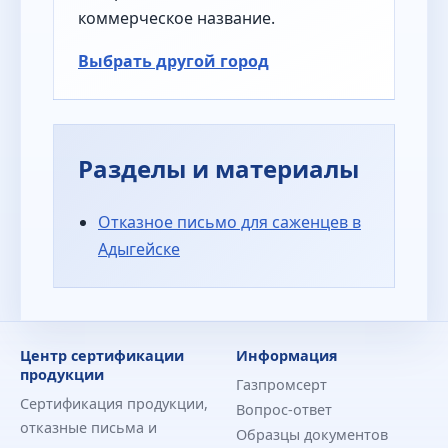
коммерческое название.
Выбрать другой город
Разделы и материалы
Отказное письмо для саженцев в
Адыгейске
Центр сертификации
Информация
продукции
Газпромсерт
Сертификация продукции,
Вопрос-ответ
отказные письма и
Образцы документов