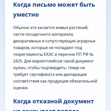
Когда письмо может быть
уместно
Обычно это касается живых растений,
части посадочного материала,
декоративных и сопутствующих аграрных
товаров, которые не попадают под
техрегламенты ЕАЭС и перечни ПП РФ №
2425. Для маркетплейсов такой документ
нужен, чтобы подтвердить: товар не
требует сертификата или декларации
соответствия как продукция обязательной
оценки.
Когда отказной документ
не закрывает вопрос