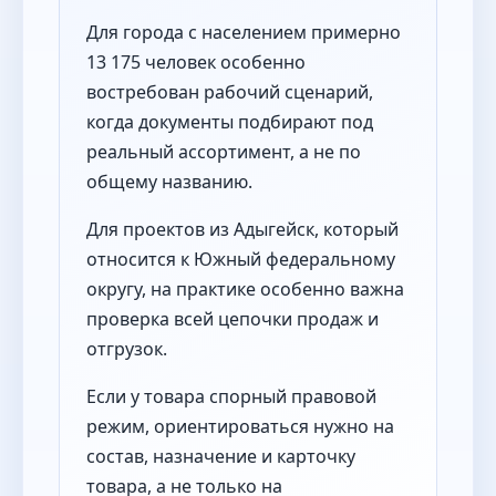
Для города с населением примерно
13 175 человек особенно
востребован рабочий сценарий,
когда документы подбирают под
реальный ассортимент, а не по
общему названию.
Для проектов из Адыгейск, который
относится к Южный федеральному
округу, на практике особенно важна
проверка всей цепочки продаж и
отгрузок.
Если у товара спорный правовой
режим, ориентироваться нужно на
состав, назначение и карточку
товара, а не только на