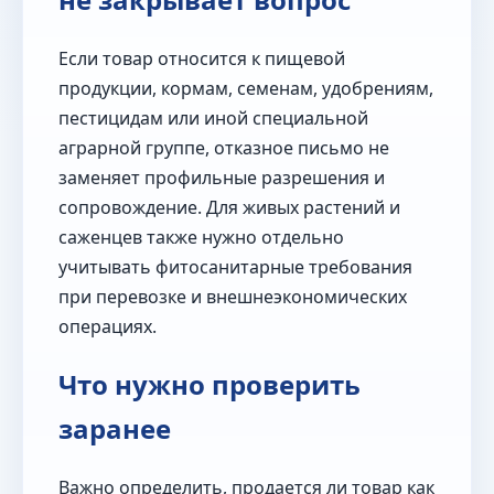
Если товар относится к пищевой
продукции, кормам, семенам, удобрениям,
пестицидам или иной специальной
аграрной группе, отказное письмо не
заменяет профильные разрешения и
сопровождение. Для живых растений и
саженцев также нужно отдельно
учитывать фитосанитарные требования
при перевозке и внешнеэкономических
операциях.
Что нужно проверить
заранее
Важно определить, продается ли товар как