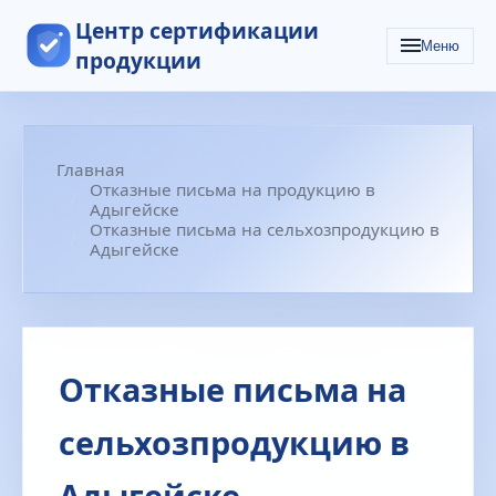
Центр сертификации
Меню
продукции
Главная
Отказные письма на продукцию в
Адыгейске
Отказные письма на сельхозпродукцию в
Адыгейске
Отказные письма на
сельхозпродукцию в
Адыгейске