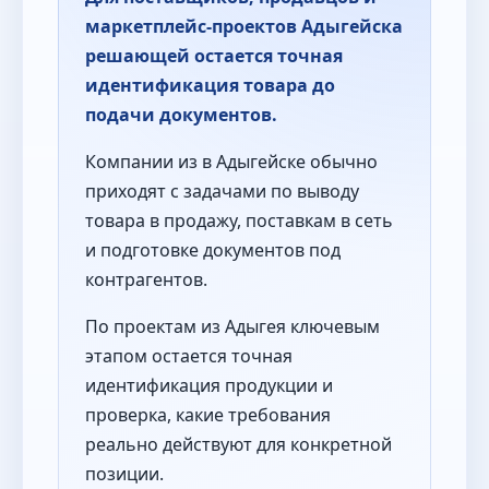
маркетплейс-проектов Адыгейска
решающей остается точная
идентификация товара до
подачи документов.
Компании из в Адыгейске обычно
приходят с задачами по выводу
товара в продажу, поставкам в сеть
и подготовке документов под
контрагентов.
По проектам из Адыгея ключевым
этапом остается точная
идентификация продукции и
проверка, какие требования
реально действуют для конкретной
позиции.