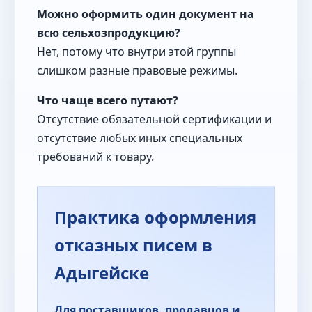
Можно оформить один документ на
всю сельхозпродукцию?
Нет, потому что внутри этой группы
слишком разные правовые режимы.
Что чаще всего путают?
Отсутствие обязательной сертификации и
отсутствие любых иных специальных
требований к товару.
Практика оформления
отказных писем в
Адыгейске
Для поставщиков, продавцов и