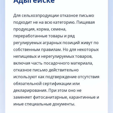
Для сельхозпродукции отказное письмо
подходит не на всю категорию. Пищевая
продукция, корма, семена,
переработанные товары и ряд
регулируемых аграрных позиций живут по
собственным правилам. Но для некоторых
непищевых и нерегулируемых товаров,
включая часть посадочного материала,
отказное письмо действительно
используют как подтверждение отсутствия
обязательной сертификации или
декларирования. При этом оно не
заменяет фитосанитарные, карантинные и
иные специальные документы.