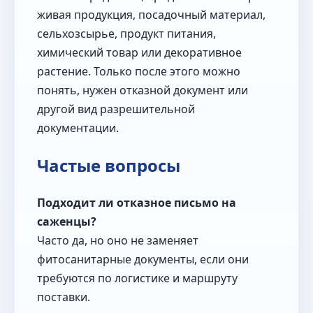
живая продукция, посадочный материал,
сельхозсырье, продукт питания,
химический товар или декоративное
растение. Только после этого можно
понять, нужен отказной документ или
другой вид разрешительной
документации.
Частые вопросы
Подходит ли отказное письмо на
саженцы?
Часто да, но оно не заменяет
фитосанитарные документы, если они
требуются по логистике и маршруту
поставки.