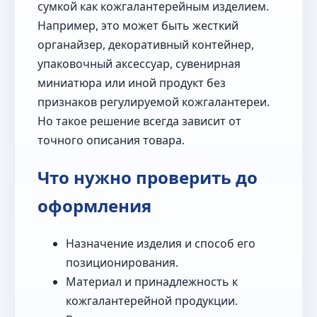
сумкой как кожгалантерейным изделием.
Например, это может быть жесткий
органайзер, декоративный контейнер,
упаковочный аксессуар, сувенирная
миниатюра или иной продукт без
признаков регулируемой кожгалантереи.
Но такое решение всегда зависит от
точного описания товара.
Что нужно проверить до
оформления
Назначение изделия и способ его
позиционирования.
Материал и принадлежность к
кожгалантерейной продукции.