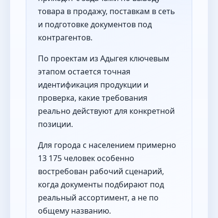
товара в продажу, поставкам в сеть
и подготовке документов под
контрагентов.
По проектам из Адыгея ключевым
этапом остается точная
идентификация продукции и
проверка, какие требования
реально действуют для конкретной
позиции.
Для города с населением примерно
13 175 человек особенно
востребован рабочий сценарий,
когда документы подбирают под
реальный ассортимент, а не по
общему названию.