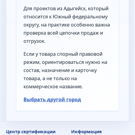
Для проектов из Адыгейск, который
относится к Южный федеральному
округу, на практике особенно важна
проверка всей цепочки продаж и
отгрузок.
Если у товара спорный правовой
режим, ориентироваться нужно на
состав, назначение и карточку
товара, а не только на
коммерческое название.
Выбрать другой город
Центр сертификации
Информация