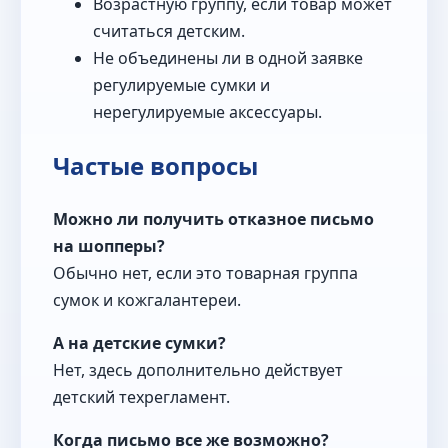
Возрастную группу, если товар может
считаться детским.
Не объединены ли в одной заявке
регулируемые сумки и
нерегулируемые аксессуары.
Частые вопросы
Можно ли получить отказное письмо
на шопперы?
Обычно нет, если это товарная группа
сумок и кожгалантереи.
А на детские сумки?
Нет, здесь дополнительно действует
детский техрегламент.
Когда письмо все же возможно?