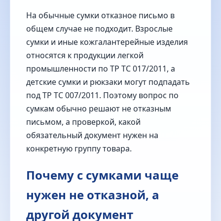
На обычные сумки отказное письмо в
общем случае не подходит. Взрослые
сумки и иные кожгалантерейные изделия
относятся к продукции легкой
промышленности по ТР ТС 017/2011, а
детские сумки и рюкзаки могут подпадать
под ТР ТС 007/2011. Поэтому вопрос по
сумкам обычно решают не отказным
письмом, а проверкой, какой
обязательный документ нужен на
конкретную группу товара.
Почему с сумками чаще
нужен не отказной, а
другой документ