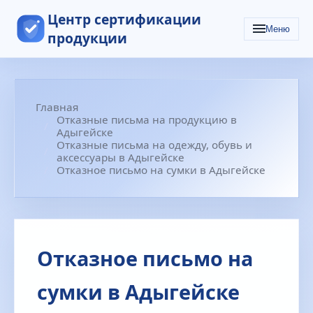
Центр сертификации
Меню
продукции
Главная
Отказные письма на продукцию в
Адыгейске
Отказные письма на одежду, обувь и
аксессуары в Адыгейске
Отказное письмо на сумки в Адыгейске
Отказное письмо на
сумки в Адыгейске