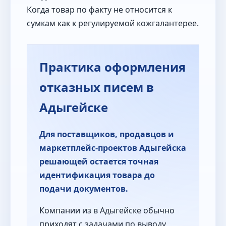
Когда товар по факту не относится к
сумкам как к регулируемой кожгалантерее.
Практика оформления
отказных писем в
Адыгейске
Для поставщиков, продавцов и
маркетплейс-проектов Адыгейска
решающей остается точная
идентификация товара до
подачи документов.
Компании из в Адыгейске обычно
приходят с задачами по выводу