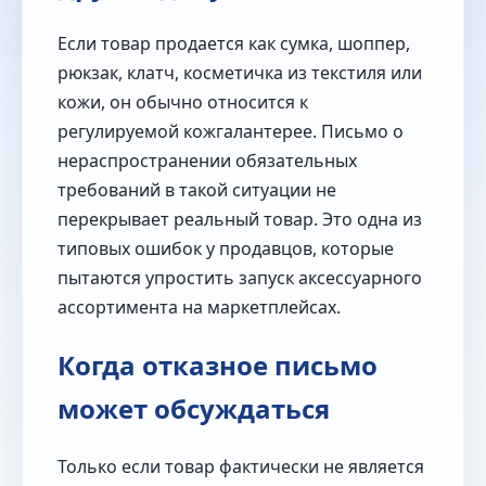
Если товар продается как сумка, шоппер,
рюкзак, клатч, косметичка из текстиля или
кожи, он обычно относится к
регулируемой кожгалантерее. Письмо о
нераспространении обязательных
требований в такой ситуации не
перекрывает реальный товар. Это одна из
типовых ошибок у продавцов, которые
пытаются упростить запуск аксессуарного
ассортимента на маркетплейсах.
Когда отказное письмо
может обсуждаться
Только если товар фактически не является