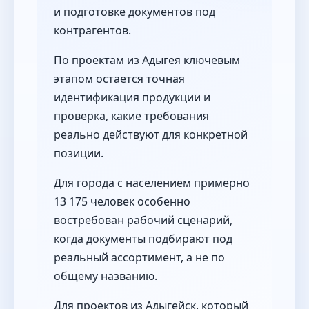
и подготовке документов под
контрагентов.
По проектам из Адыгея ключевым
этапом остается точная
идентификация продукции и
проверка, какие требования
реально действуют для конкретной
позиции.
Для города с населением примерно
13 175 человек особенно
востребован рабочий сценарий,
когда документы подбирают под
реальный ассортимент, а не по
общему названию.
Для проектов из Адыгейск, который