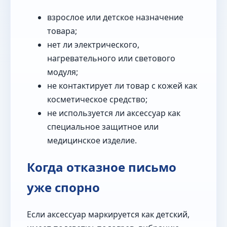
взрослое или детское назначение
товара;
нет ли электрического,
нагревательного или светового
модуля;
не контактирует ли товар с кожей как
косметическое средство;
не используется ли аксессуар как
специальное защитное или
медицинское изделие.
Когда отказное письмо
уже спорно
Если аксессуар маркируется как детский,