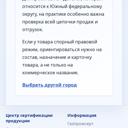
относится к Южный федеральному
округу, на практике особенно важна
проверка всей цепочки продаж и
отгрузок.
Если у товара спорный правовой
режим, ориентироваться нужно на
состав, назначение и карточку
товара, а не только на
коммерческое название.
Выбрать другой город
Центр сертификации
Информация
продукции
Газпромсерт