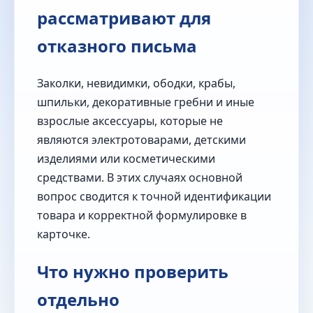
рассматривают для
отказного письма
Заколки, невидимки, ободки, крабы,
шпильки, декоративные гребни и иные
взрослые аксессуары, которые не
являются электротоварами, детскими
изделиями или косметическими
средствами. В этих случаях основной
вопрос сводится к точной идентификации
товара и корректной формулировке в
карточке.
Что нужно проверить
отдельно