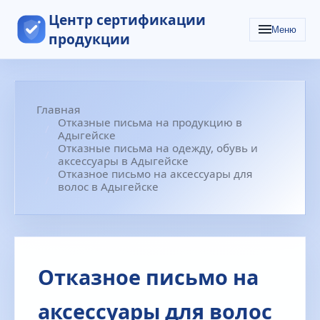
Центр сертификации
Меню
продукции
Главная
Отказные письма на продукцию в
Адыгейске
Отказные письма на одежду, обувь и
аксессуары в Адыгейске
Отказное письмо на аксессуары для
волос в Адыгейске
Отказное письмо на
аксессуары для волос