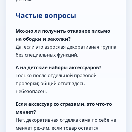
Частые вопросы
Можно ли получить отказное письмо
на ободки и заколки?
Да, если это взрослая декоративная группа
без специальных функций.
А на детские наборы аксессуаров?
Только после отдельной правовой
проверки; общий ответ здесь
небезопасен.
Если аксессуар со стразами, это что-то
меняет?
Нет, декоративная отделка сама по себе не
меняет режим, если товар остается