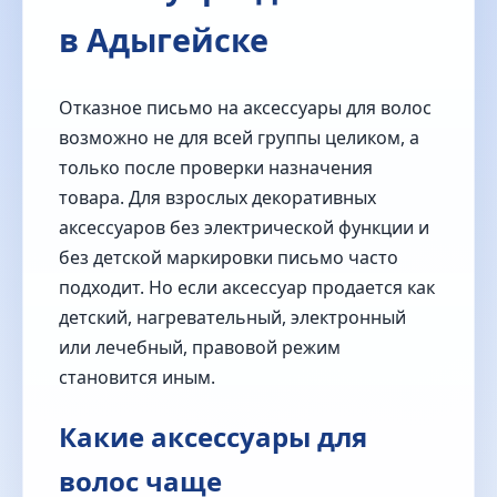
в Адыгейске
Отказное письмо на аксессуары для волос
возможно не для всей группы целиком, а
только после проверки назначения
товара. Для взрослых декоративных
аксессуаров без электрической функции и
без детской маркировки письмо часто
подходит. Но если аксессуар продается как
детский, нагревательный, электронный
или лечебный, правовой режим
становится иным.
Какие аксессуары для
волос чаще