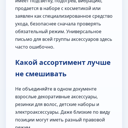
имеет подсветку, подогрев, вибрацию,
продается в наборе с косметикой или
заявлен как специализированное средство
ухода, безопаснее сначала проверять
обязательный режим. Универсальное
письмо для всей группы аксессуаров здесь
часто ошибочно.
Какой ассортимент лучше
не смешивать
Не объединяйте в одном документе
взрослые декоративные аксессуары,
резинки для волос, детские наборы и
электроаксессуары. Даже близкие по виду
позиции могут иметь разный правовой
режим.