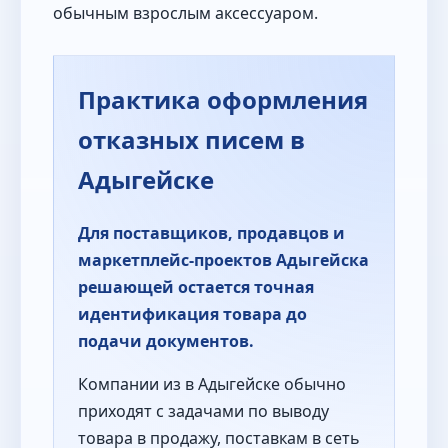
обычным взрослым аксессуаром.
Практика оформления
отказных писем в
Адыгейске
Для поставщиков, продавцов и
маркетплейс-проектов Адыгейска
решающей остается точная
идентификация товара до
подачи документов.
Компании из в Адыгейске обычно
приходят с задачами по выводу
товара в продажу, поставкам в сеть