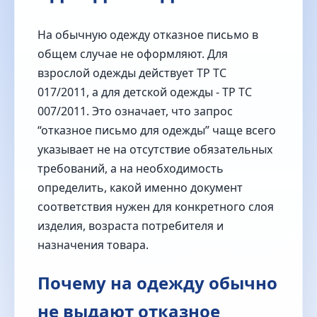
На обычную одежду отказное письмо в
общем случае не оформляют. Для
взрослой одежды действует ТР ТС
017/2011, а для детской одежды - ТР ТС
007/2011. Это означает, что запрос
“отказное письмо для одежды” чаще всего
указывает не на отсутствие обязательных
требований, а на необходимость
определить, какой именно документ
соответствия нужен для конкретного слоя
изделия, возраста потребителя и
назначения товара.
Почему на одежду обычно
не выдают отказное