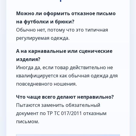
Можно ли оформить отказное письмо
на футболки и брюки?
Обычно нет, потому что это типичная
регулируемая одежда.
А на карнавальные или сценические
изделия?
Иногда да, если товар действительно не
квалифицируется как обычная одежда для
повседневного ношения.
Что чаще всего делают неправильно?
Пытаются заменить обязательный
документ по ТР ТС 017/2011 отказным
письмом.