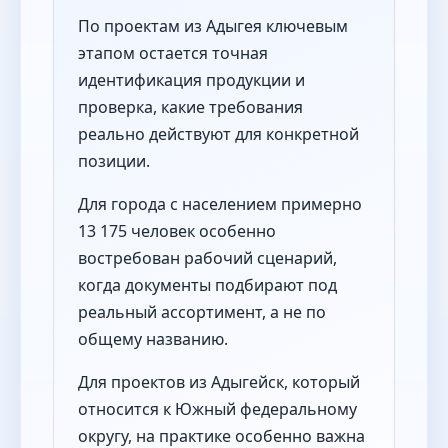
По проектам из Адыгея ключевым
этапом остается точная
идентификация продукции и
проверка, какие требования
реально действуют для конкретной
позиции.
Для города с населением примерно
13 175 человек особенно
востребован рабочий сценарий,
когда документы подбирают под
реальный ассортимент, а не по
общему названию.
Для проектов из Адыгейск, который
относится к Южный федеральному
округу, на практике особенно важна