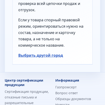
проверка всей цепочки продаж и
отгрузок.
Если у товара спорный правовой
режим, ориентироваться нужно на
состав, назначение и карточку
товара, а не только на
коммерческое название.
Выбрать другой город
Центр сертификации
Информация
продукции
Газпромсерт
Сертификация продукции,
Вопрос-ответ
отказные письма и
Образцы документов
разрешительные
Новости