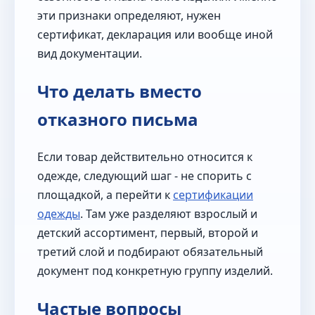
эти признаки определяют, нужен
сертификат, декларация или вообще иной
вид документации.
Что делать вместо
отказного письма
Если товар действительно относится к
одежде, следующий шаг - не спорить с
площадкой, а перейти к
сертификации
одежды
. Там уже разделяют взрослый и
детский ассортимент, первый, второй и
третий слой и подбирают обязательный
документ под конкретную группу изделий.
Частые вопросы