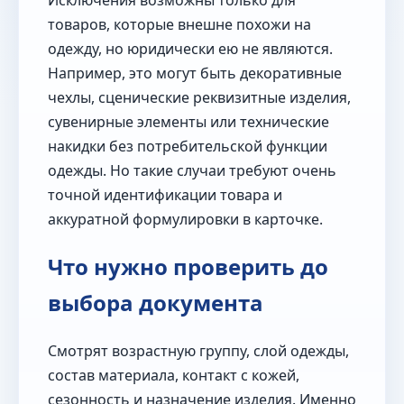
товаров, которые внешне похожи на
одежду, но юридически ею не являются.
Например, это могут быть декоративные
чехлы, сценические реквизитные изделия,
сувенирные элементы или технические
накидки без потребительской функции
одежды. Но такие случаи требуют очень
точной идентификации товара и
аккуратной формулировки в карточке.
Что нужно проверить до
выбора документа
Смотрят возрастную группу, слой одежды,
состав материала, контакт с кожей,
сезонность и назначение изделия. Именно