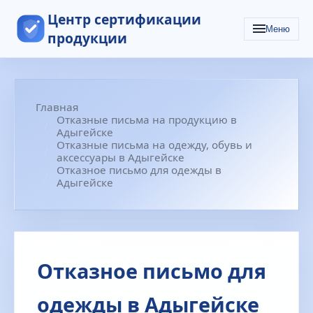
Центр сертификации
Меню
продукции
Главная
Отказные письма на продукцию в
Адыгейске
Отказные письма на одежду, обувь и
аксессуары в Адыгейске
Отказное письмо для одежды в
Адыгейске
Отказное письмо для
одежды в Адыгейске