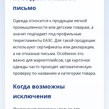
письмо
Одежда относится к продукции легкой
промышленности или детским товарам, а
значит подпадает под профильные
техрегламенты ЕАЭС. Для такой продукции
используют сертификаты или декларации,
а не отказные письма. Особенно это
важно для маркетплейсов, где карточки
одежды часто проходят автоматическую
проверку по названию и категории товара.
Когда возможны
исключения
Исключения возможны только для