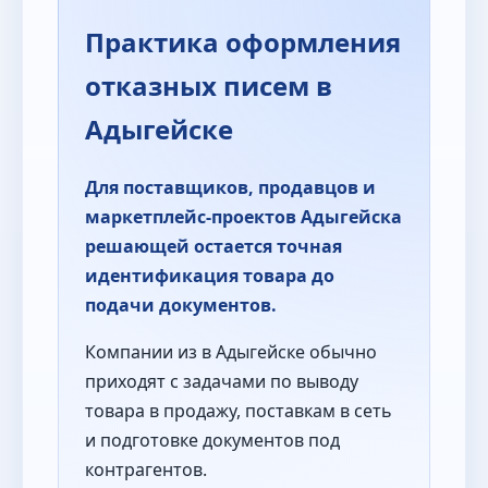
Практика оформления
отказных писем в
Адыгейске
Для поставщиков, продавцов и
маркетплейс-проектов Адыгейска
решающей остается точная
идентификация товара до
подачи документов.
Компании из в Адыгейске обычно
приходят с задачами по выводу
товара в продажу, поставкам в сеть
и подготовке документов под
контрагентов.