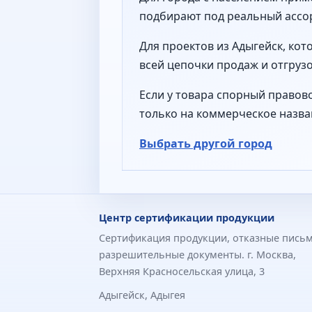
подбирают под реальный ассор
Для проектов из Адыгейск, ко
всей цепочки продаж и отгрузо
Если у товара спорный правово
только на коммерческое назва
Выбрать другой город
Центр сертификации продукции
Сертификация продукции, отказные письм
разрешительные документы. г. Москва,
Верхняя Красносельская улица, 3
Адыгейск, Адыгея