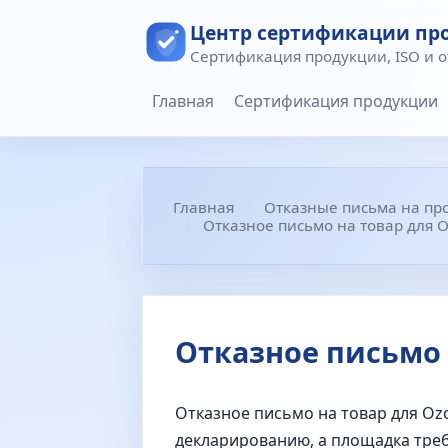
Центр сертификации пр
Сертификация продукции, ISO и 
Главная
Сертификация продукции
Главная
Отказные письма на пр
Отказное письмо на товар для 
Отказное письмо 
Отказное письмо на товар для Oz
декларированию, а площадка требу