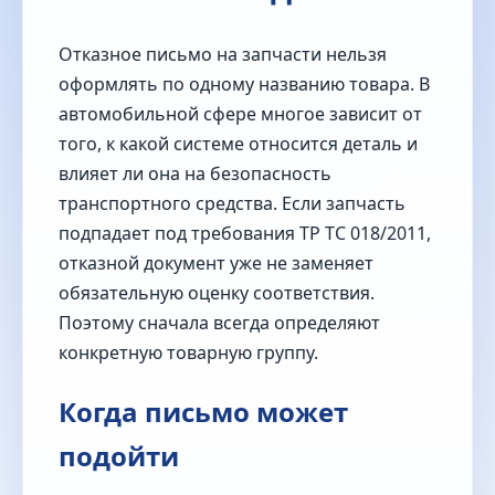
Отказное письмо на запчасти нельзя
оформлять по одному названию товара. В
автомобильной сфере многое зависит от
того, к какой системе относится деталь и
влияет ли она на безопасность
транспортного средства. Если запчасть
подпадает под требования ТР ТС 018/2011,
отказной документ уже не заменяет
обязательную оценку соответствия.
Поэтому сначала всегда определяют
конкретную товарную группу.
Когда письмо может
подойти