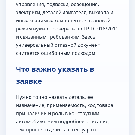
управления, подвески, освещения,
электрики, деталей двигателя, выхлопа и
иных значимых компонентов правовой
режим нужно проверять по ТР ТС 018/2011
и связанным требованиям. Здесь
универсальный отказной документ
считается ошибочным подходом.
Что важно указать в
заявке
Нужно точно назвать деталь, ее
назначение, применяемость, код товара
при наличии и роль в конструкции
автомобиля. Чем подробнее описание,
тем проще отделить аксессуар от