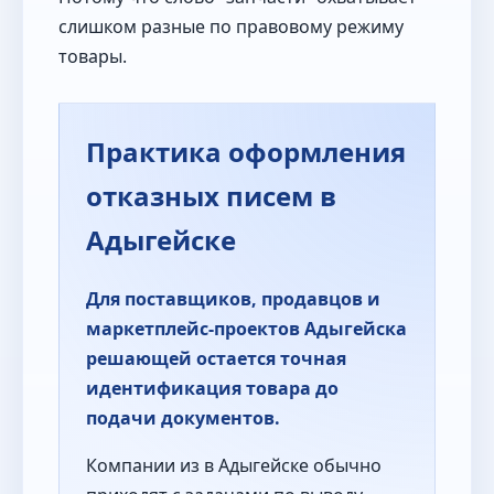
слишком разные по правовому режиму
товары.
Практика оформления
отказных писем в
Адыгейске
Для поставщиков, продавцов и
маркетплейс-проектов Адыгейска
решающей остается точная
идентификация товара до
подачи документов.
Компании из в Адыгейске обычно