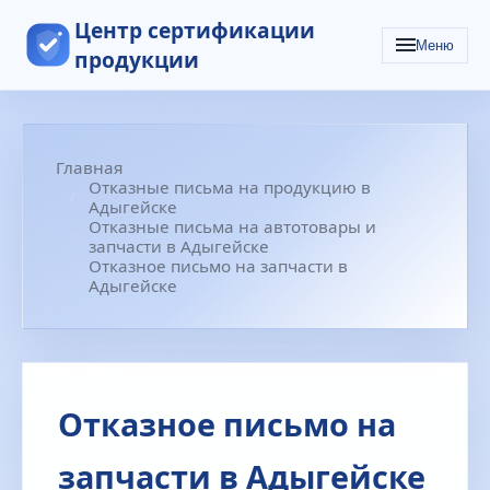
Центр сертификации
Меню
продукции
Главная
Отказные письма на продукцию в
Адыгейске
Отказные письма на автотовары и
запчасти в Адыгейске
Отказное письмо на запчасти в
Адыгейске
Отказное письмо на
запчасти в Адыгейске