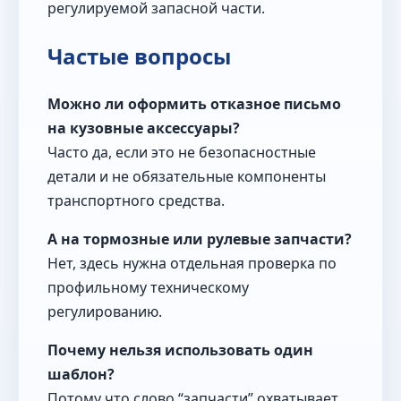
регулируемой запасной части.
Частые вопросы
Можно ли оформить отказное письмо
на кузовные аксессуары?
Часто да, если это не безопасностные
детали и не обязательные компоненты
транспортного средства.
А на тормозные или рулевые запчасти?
Нет, здесь нужна отдельная проверка по
профильному техническому
регулированию.
Почему нельзя использовать один
шаблон?
Потому что слово “запчасти” охватывает