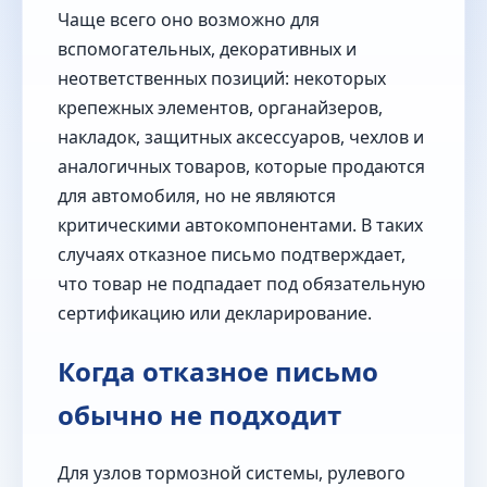
Чаще всего оно возможно для
вспомогательных, декоративных и
неответственных позиций: некоторых
крепежных элементов, органайзеров,
накладок, защитных аксессуаров, чехлов и
аналогичных товаров, которые продаются
для автомобиля, но не являются
критическими автокомпонентами. В таких
случаях отказное письмо подтверждает,
что товар не подпадает под обязательную
сертификацию или декларирование.
Когда отказное письмо
обычно не подходит
Для узлов тормозной системы, рулевого