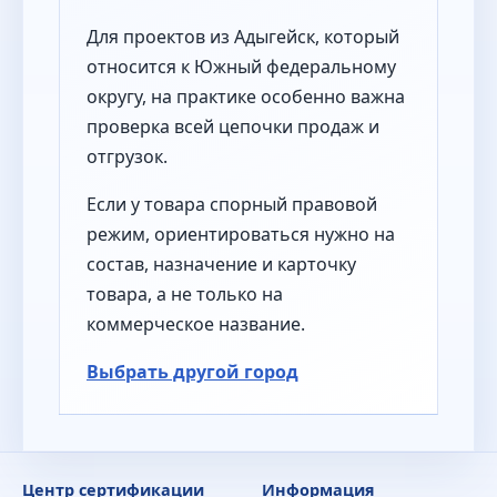
Для проектов из Адыгейск, который
относится к Южный федеральному
округу, на практике особенно важна
проверка всей цепочки продаж и
отгрузок.
Если у товара спорный правовой
режим, ориентироваться нужно на
состав, назначение и карточку
товара, а не только на
коммерческое название.
Выбрать другой город
Центр сертификации
Информация