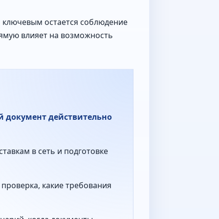
й ключевым остается соблюдение
ямую влияет на возможность
й документ действительно
ставкам в сеть и подготовке
 проверка, какие требования