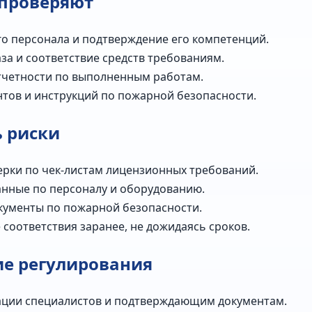
 проверяют
о персонала и подтверждение его компетенций.
за и соответствие средств требованиям.
отчетности по выполненным работам.
тов и инструкций по пожарной безопасности.
 риски
рки по чек‑листам лицензионных требований.
нные по персоналу и оборудованию.
кументы по пожарной безопасности.
соответствия заранее, не дожидаясь сроков.
ие регулирования
ации специалистов и подтверждающим документам.