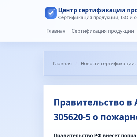
Центр сертификации пр
Сертификация продукции, ISO и 
Главная
Сертификация продукции
Главная
Новости сертификации,
Правительство в 
305620‑5 о пожар
Правительство РФ внесет попра