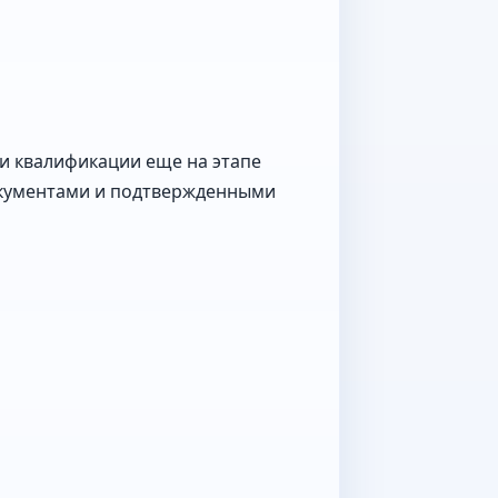
и квалификации еще на этапе
окументами и подтвержденными