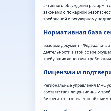
активного обсуждения реформ в 
законами о пожарной безопаснос
требований и регулярному подтв
Нормативная база се
Базовый документ - Федеральный
деятельности в этой сфере осуще
требующих лицензии, требования 
Лицензии и подтвер
Региональные управления МЧС ук
соответствия лицензионным треб
бизнеса это означает необходимо