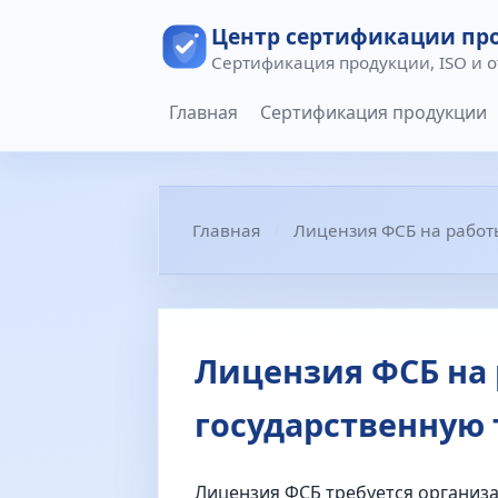
Центр сертификации пр
Сертификация продукции, ISO и 
Главная
Сертификация продукции
Главная
Лицензия ФСБ на работы
Лицензия ФСБ на
государственную 
Лицензия ФСБ требуется организ