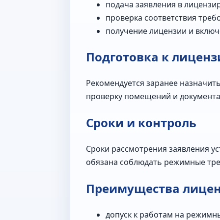
подача заявления в лицензи
проверка соответствия треб
получение лицензии и включе
Подготовка к лицен
Рекомендуется заранее назначить
проверку помещений и документац
Сроки и контроль
Сроки рассмотрения заявления у
обязана соблюдать режимные тре
Преимущества лице
допуск к работам на режимн