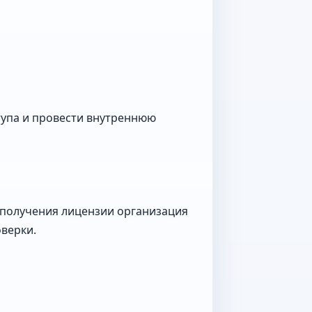
тупа и провести внутреннюю
 получения лицензии организация
верки.