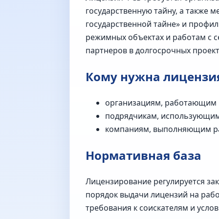
государственную тайну, а также 
государственной тайне» и профил
режимных объектах и работам с с
партнеров в долгосрочных проект
Кому нужна лицензи
организациям, работающим 
подрядчикам, использующим 
компаниям, выполняющим ра
Нормативная база
Лицензирование регулируется за
порядок выдачи лицензий на раб
требования к соискателям и услов