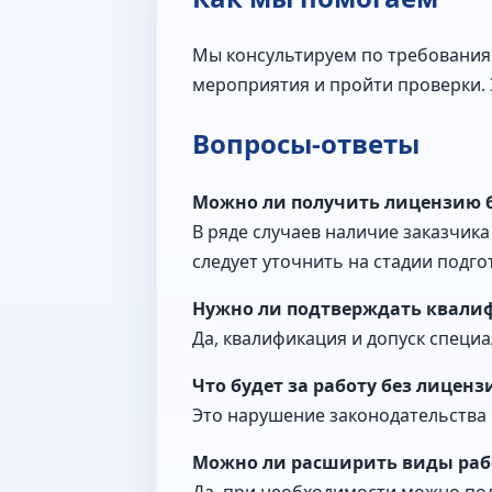
Мы консультируем по требования
мероприятия и пройти проверки. 
Вопросы-ответы
Можно ли получить лицензию б
В ряде случаев наличие заказчик
следует уточнить на стадии подго
Нужно ли подтверждать квали
Да, квалификация и допуск спец
Что будет за работу без лиценз
Это нарушение законодательства 
Можно ли расширить виды раб