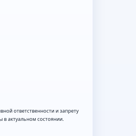
вной ответственности и запрету
ы в актуальном состоянии.