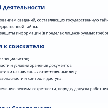
 деятельности
зованием сведений, составляющих государственную тайн
дарственной тайны;
 защиты информации (в пределах лицензируемых требов
 к соискателю
 специалистов;
ости и условий хранения документов;
нтов и назначенных ответственных лиц;
езопасности и контроля доступа.
ечению режима секретности, порядку допуска работник