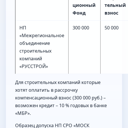
ционный
тельный
Фонд
взнос
НП
300 000
50 000
«Межрегиональное
объединение
строительных
компаний
«РУССТРОЙ»
Для строительных компаний которые
хотят оплатить в рассрочку
компенсационный взнос (300 000 руб.) –
возможен кредит – 10 % годовых в банке
«МБР».
Образец допуска НП СРО «МОСК