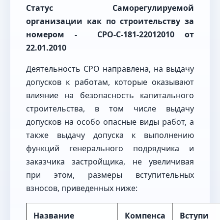
Статус Саморегулируемой
организации как по строительству за
номером -
СРО
-С-181-22012010 от
22.01.2010
Деятельность СРО направлена, на выдачу
допусков к работам, которые оказывают
влияние на безопасность капитального
строительства, в том числе выдачу
допусков на особо опасные виды работ, а
также выдачу допуска к выполнению
функций генерального подрядчика и
заказчика застройщика, не увеличивая
при этом, размеры вступительных
взносов, приведенных ниже:
Название
Компенса
Вступи