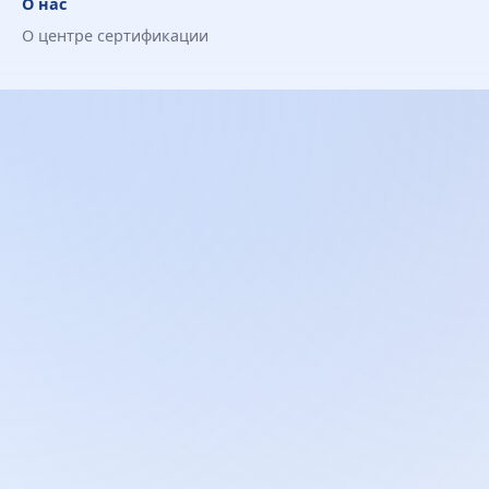
О нас
О центре сертификации