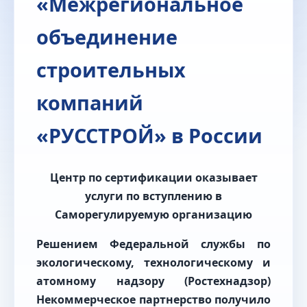
«Межрегиональное
объединение
строительных
компаний
«РУССТРОЙ» в России
Центр по сертификации оказывает
услуги по вступлению в
Саморегулируемую организацию
Решением Федеральной службы по
экологическому, технологическому и
атомному надзору (Ростехнадзор)
Некоммерческое партнерство получило