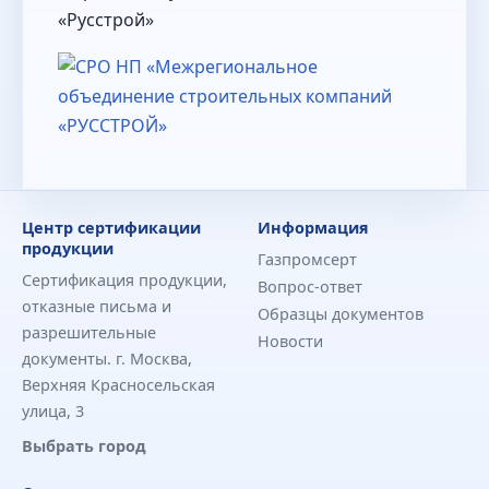
«Русстрой»
Центр сертификации
Информация
продукции
Газпромсерт
Сертификация продукции,
Вопрос-ответ
отказные письма и
Образцы документов
разрешительные
Новости
документы. г. Москва,
Верхняя Красносельская
улица, 3
Выбрать город