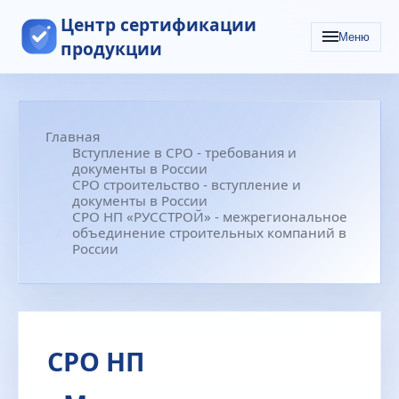
Центр сертификации
Меню
продукции
Главная
Вступление в СРО - требования и
документы в России
СРО строительство - вступление и
документы в России
СРО НП «РУССТРОЙ» - межрегиональное
объединение строительных компаний в
России
СРО НП