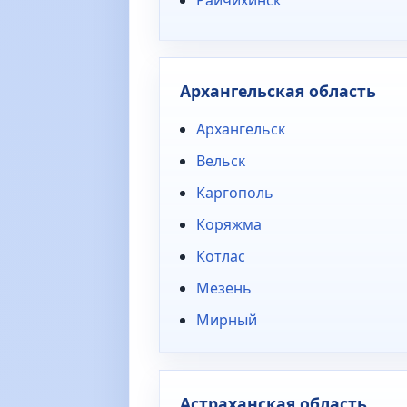
Архангельская область
Архангельск
Вельск
Каргополь
Коряжма
Котлас
Мезень
Мирный
Астраханская область