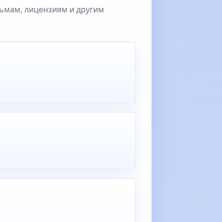
сьмам, лицензиям и другим