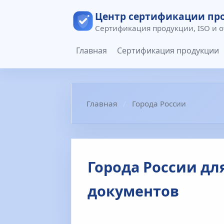
Центр сертификации пр
Сертификация продукции, ISO и 
Главная
Сертификация продукции
Главная
Города России
Города России д
документов