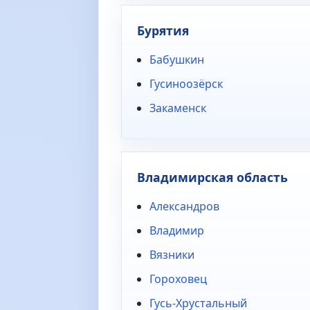
Бурятия
Бабушкин
Гусиноозёрск
Закаменск
Владимирская область
Александров
Владимир
Вязники
Гороховец
Гусь-Хрустальный