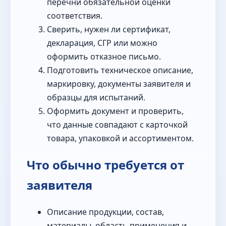
перечни обязательной оценки
соответствия.
Сверить, нужен ли сертификат,
декларация, СГР или можно
оформить отказное письмо.
Подготовить техническое описание,
маркировку, документы заявителя и
образцы для испытаний.
Оформить документ и проверить,
что данные совпадают с карточкой
товара, упаковкой и ассортиментом.
Что обычно требуется от
заявителя
Описание продукции, состав,
материалы, область применения и