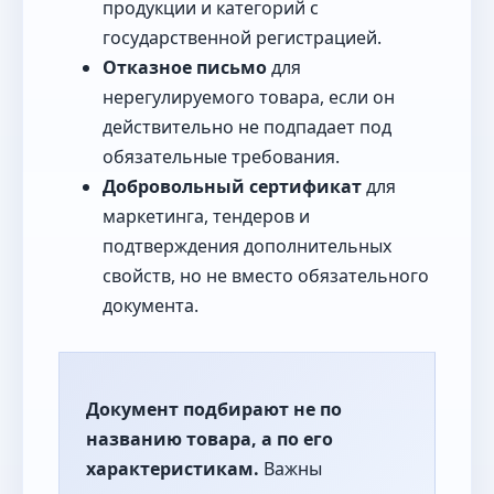
продукции и категорий с
государственной регистрацией.
Отказное письмо
для
нерегулируемого товара, если он
действительно не подпадает под
обязательные требования.
Добровольный сертификат
для
маркетинга, тендеров и
подтверждения дополнительных
свойств, но не вместо обязательного
документа.
Документ подбирают не по
названию товара, а по его
характеристикам.
Важны