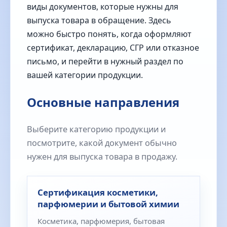
виды документов, которые нужны для
выпуска товара в обращение. Здесь
можно быстро понять, когда оформляют
сертификат, декларацию, СГР или отказное
письмо, и перейти в нужный раздел по
вашей категории продукции.
Основные направления
Выберите категорию продукции и
посмотрите, какой документ обычно
нужен для выпуска товара в продажу.
Сертификация косметики,
парфюмерии и бытовой химии
Косметика, парфюмерия, бытовая