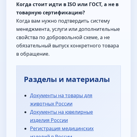
Когда стоит идти в ISO или ГОСТ, а не в
товарную сертификацию?
Когда вам нужно подтвердить систему
менеджмента, услуги или дополнительные
свойства по добровольной схеме, а не
обязательный выпуск конкретного товара
в обращение.
Разделы и материалы
Документы на товары для
животных России
Документы на ювелирные
изделия России
Регистрация медицинских
изделий в России