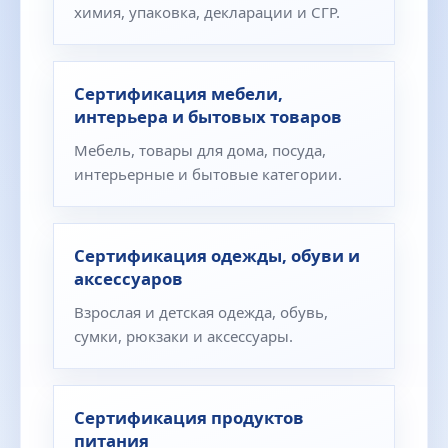
химия, упаковка, декларации и СГР.
Сертификация мебели,
интерьера и бытовых товаров
Мебель, товары для дома, посуда,
интерьерные и бытовые категории.
Сертификация одежды, обуви и
аксессуаров
Взрослая и детская одежда, обувь,
сумки, рюкзаки и аксессуары.
Сертификация продуктов
питания