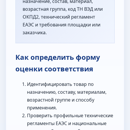
назначение, состав, материал,
возрастная группа, код ТН ВЭД или
ОКПД2, технический регламент
ЕАЭС и требования площадки или
заказчика.
Как определить форму
оценки соответствия
Идентифицировать товар по
назначению, составу, материалам,
возрастной группе и способу
применения.
Проверить профильные технические
регламенты ЕАЭС и национальные