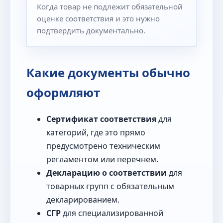
Когда товар не подлежит обязательной
оценке соответствия и это нужно
подтвердить документально.
Какие документы обычно
оформляют
Сертификат соответствия
для
категорий, где это прямо
предусмотрено техническим
регламентом или перечнем.
Декларацию о соответствии
для
товарных групп с обязательным
декларированием.
СГР
для специализированной