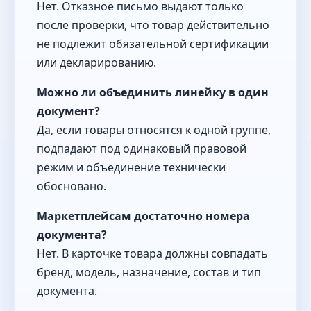
Нет. Отказное письмо выдают только
после проверки, что товар действительно
не подлежит обязательной сертификации
или декларированию.
Можно ли объединить линейку в один
документ?
Да, если товары относятся к одной группе,
подпадают под одинаковый правовой
режим и объединение технически
обосновано.
Маркетплейсам достаточно номера
документа?
Нет. В карточке товара должны совпадать
бренд, модель, назначение, состав и тип
документа.