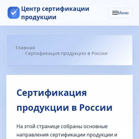
Центр сертификации
Меню
продукции
Главная
Сертификация продукции в России
Сертификация
продукции в России
На этой странице собраны основные
направления сертификации продукции и