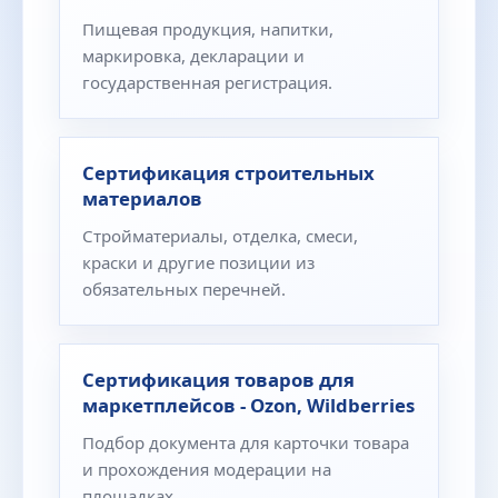
Пищевая продукция, напитки,
маркировка, декларации и
государственная регистрация.
Сертификация строительных
материалов
Стройматериалы, отделка, смеси,
краски и другие позиции из
обязательных перечней.
Сертификация товаров для
маркетплейсов - Ozon, Wildberries
Подбор документа для карточки товара
и прохождения модерации на
площадках.