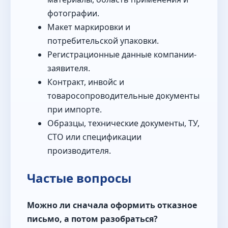
фотографии.
Макет маркировки и
потребительской упаковки.
Регистрационные данные компании-
заявителя.
Контракт, инвойс и
товаросопроводительные документы
при импорте.
Образцы, технические документы, ТУ,
СТО или спецификации
производителя.
Частые вопросы
Можно ли сначала оформить отказное
письмо, а потом разобраться?