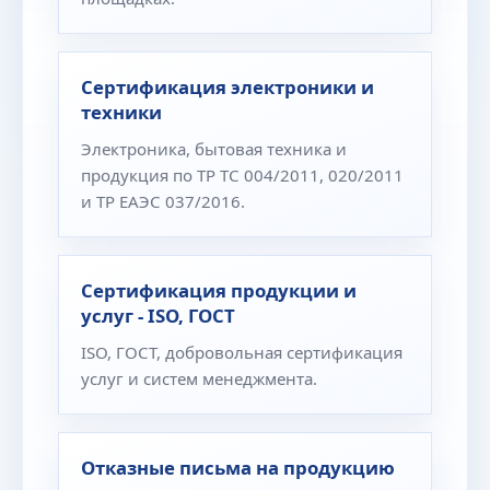
Сертификация электроники и
техники
Электроника, бытовая техника и
продукция по ТР ТС 004/2011, 020/2011
и ТР ЕАЭС 037/2016.
Сертификация продукции и
услуг - ISO, ГОСТ
ISO, ГОСТ, добровольная сертификация
услуг и систем менеджмента.
Отказные письма на продукцию