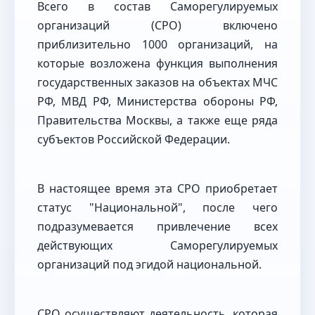
Всего в состав Саморегулируемых
организаций (СРО) включено
приблизительно 1000 организаций, на
которые возложена функция выполнения
государственных заказов на объектах МЧС
РФ, МВД РФ, Министерства обороны РФ,
Правительства Москвы, а также еще ряда
субъектов Российской Федерации.
В настоящее время эта СРО приобретает
статус "Национальной", после чего
подразумевается привлечение всех
действующих Саморегулируемых
организаций под эгидой национальной.
СРО осуществляют деятельность, которая