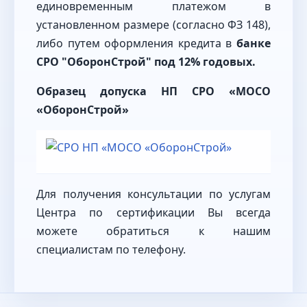
единовременным платежом в
установленном размере (согласно ФЗ 148),
либо путем оформления кредита в
банке
СРО "ОборонСтрой" под 12% годовых.
Образец допуска НП СРО «МОСО
«ОборонСтрой»
Для получения консультации по услугам
Центра по сертификации Вы всегда
можете обратиться к нашим
специалистам по телефону.