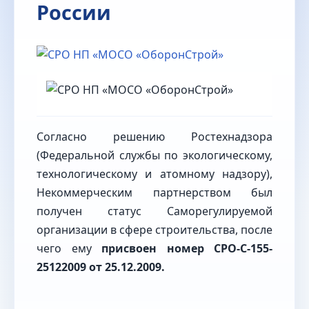
России
Согласно решению Ростехнадзора
(Федеральной службы по экологическому,
технологическому и атомному надзору),
Некоммерческим партнерством был
получен статус Саморегулируемой
организации в сфере строительства, после
чего ему
присвоен номер СРО-С-155-
25122009 от 25.12.2009.