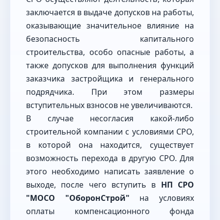
заключается в выдаче допусков на работы,
оказывающие значительное влияние на
безопасность капитального
строительства, особо опасные работы, а
также допусков для выполнения функций
заказчика застройщика и генерального
подрядчика. При этом размеры
вступительных взносов не увеличиваются.
В случае несогласия какой-либо
строительной компании с условиями СРО,
в которой она находится, существует
возможность перехода в другую СРО. Для
этого необходимо написать заявление о
выходе, после чего вступить в
НП СРО
"МОСО "ОборонСтрой"
на условиях
оплаты компенсационного фонда