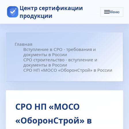
Центр сертификации
Меню
продукции
Главная
Вступление в СРО - требования и
документы в России
СРО строительство - вступление и
документы в России
СРО НП «МОСО «ОборонСтрой» в России
СРО НП «МОСО
«ОборонСтрой» в