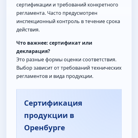
сертификации и требований конкретного
регламента. Часто предусмотрен
инспекционный контроль в течение срока
действия.
Что важнее: сертификат или
декларация?
Это разные формы оценки соответствия.
Выбор зависит от требований технических
регламентов и вида продукции.
Сертификация
продукции в
Оренбурге