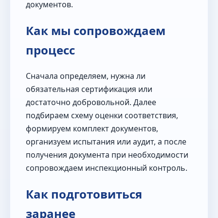
документов.
Как мы сопровождаем
процесс
Сначала определяем, нужна ли
обязательная сертификация или
достаточно добровольной. Далее
подбираем схему оценки соответствия,
формируем комплект документов,
организуем испытания или аудит, а после
получения документа при необходимости
сопровождаем инспекционный контроль.
Как подготовиться
заранее