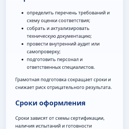
определить перечень требований и
схему оценки соответствия;
собрать и актуализировать
техническую документацию;
провести внутренний аудит или
самопроверку;
подготовить персонал и
ответственных специалистов.
Грамотная подготовка сокращает сроки и
снижает риск отрицательного результата.
Сроки оформления
Сроки зависят от схемы сертификации,
наличия испытаний и готовности