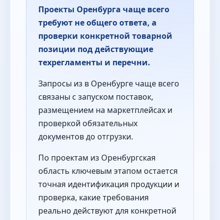
Проекты Оренбурга чаще всего
требуют не общего ответа, а
проверки конкретной товарной
позиции под действующие
техрегламенты и перечни.
Запросы из в Оренбурге чаще всего
связаны с запуском поставок,
размещением на маркетплейсах и
проверкой обязательных
документов до отгрузки.
По проектам из Оренбургская
область ключевым этапом остается
точная идентификация продукции и
проверка, какие требования
реально действуют для конкретной