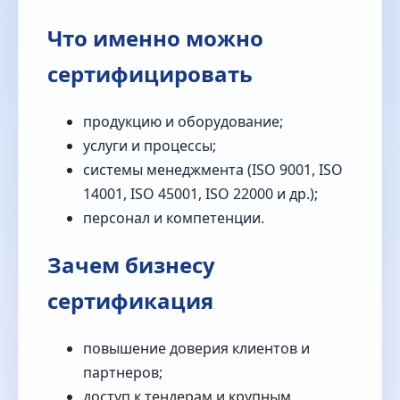
Что именно можно
сертифицировать
продукцию и оборудование;
услуги и процессы;
системы менеджмента (ISO 9001, ISO
14001, ISO 45001, ISO 22000 и др.);
персонал и компетенции.
Зачем бизнесу
сертификация
повышение доверия клиентов и
партнеров;
доступ к тендерам и крупным