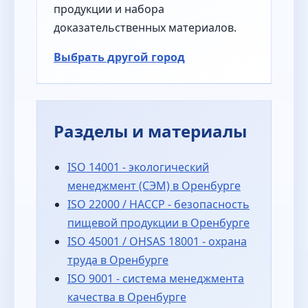
продукции и набора
доказательственных материалов.
Выбрать другой город
Разделы и материалы
ISO 14001 - экологический
менеджмент (СЭМ) в Оренбурге
ISO 22000 / HACCP - безопасность
пищевой продукции в Оренбурге
ISO 45001 / OHSAS 18001 - охрана
труда в Оренбурге
ISO 9001 - система менеджмента
качества в Оренбурге