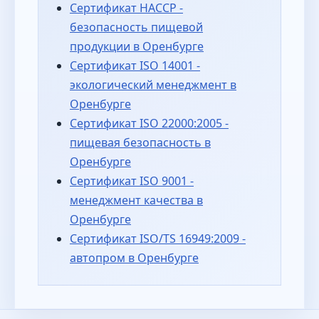
Сертификат HACCP -
безопасность пищевой
продукции в Оренбурге
Сертификат ISO 14001 -
экологический менеджмент в
Оренбурге
Сертификат ISO 22000:2005 -
пищевая безопасность в
Оренбурге
Сертификат ISO 9001 -
менеджмент качества в
Оренбурге
Сертификат ISO/TS 16949:2009 -
автопром в Оренбурге