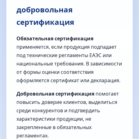
добровольная
сертификация
Обязательная сертификация
применяется, если продукция подпадает
под технические регламенты ЕАЭС или
национальные требования. В зависимости
от формы оценки соответствия
оформляется сертификат или декларация.
Добровольная сертификация
помогает
повысить доверие клиентов, выделиться
среди конкурентов и подтвердить
характеристики продукции, не
закрепленные в обязательных
регламентах.