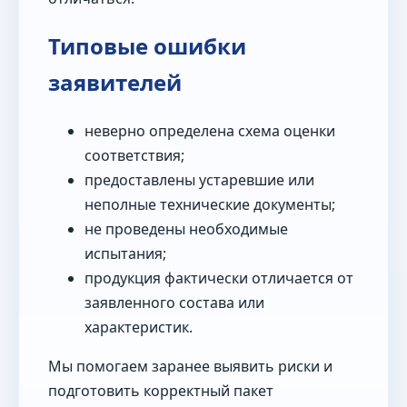
Типовые ошибки
заявителей
неверно определена схема оценки
соответствия;
предоставлены устаревшие или
неполные технические документы;
не проведены необходимые
испытания;
продукция фактически отличается от
заявленного состава или
характеристик.
Мы помогаем заранее выявить риски и
подготовить корректный пакет