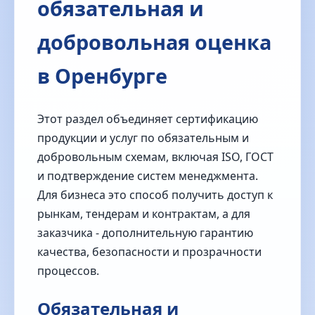
обязательная и
добровольная оценка
в Оренбурге
Этот раздел объединяет сертификацию
продукции и услуг по обязательным и
добровольным схемам, включая ISO, ГОСТ
и подтверждение систем менеджмента.
Для бизнеса это способ получить доступ к
рынкам, тендерам и контрактам, а для
заказчика - дополнительную гарантию
качества, безопасности и прозрачности
процессов.
Обязательная и