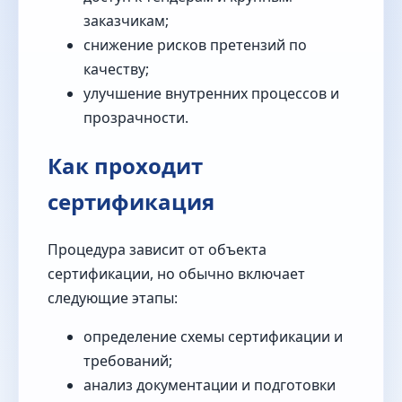
заказчикам;
снижение рисков претензий по
качеству;
улучшение внутренних процессов и
прозрачности.
Как проходит
сертификация
Процедура зависит от объекта
сертификации, но обычно включает
следующие этапы:
определение схемы сертификации и
требований;
анализ документации и подготовки