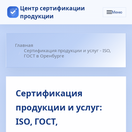
Центр сертификации
Меню
продукции
Главная
Сертификация продукции и услуг - ISO,
ГОСТ в Оренбурге
Сертификация
продукции и услуг:
ISO, ГОСТ,