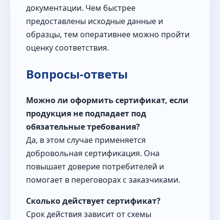
документации. Чем быстрее
предоставлены исходные данные и
образцы, тем оперативнее можно пройти
оценку соответствия.
Вопросы-ответы
Можно ли оформить сертификат, если
продукция не подпадает под
обязательные требования?
Да, в этом случае применяется
добровольная сертификация. Она
повышает доверие потребителей и
помогает в переговорах с заказчиками.
Сколько действует сертификат?
Срок действия зависит от схемы