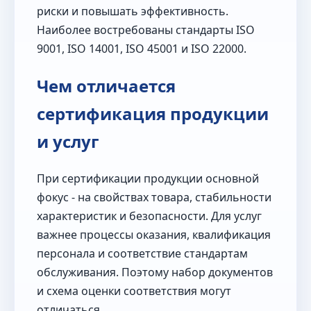
риски и повышать эффективность.
Наиболее востребованы стандарты ISO
9001, ISO 14001, ISO 45001 и ISO 22000.
Чем отличается
сертификация продукции
и услуг
При сертификации продукции основной
фокус - на свойствах товара, стабильности
характеристик и безопасности. Для услуг
важнее процессы оказания, квалификация
персонала и соответствие стандартам
обслуживания. Поэтому набор документов
и схема оценки соответствия могут
отличаться.