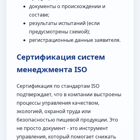
документы о происхождении и
составе;
результаты испытаний (если
предусмотрены схемой);
регистрационные данные заявителя.
Сертификация систем
менеджмента ISO
Сертификация по стандартам ISO
подтверждает, что в компании выстроены
процессы управления качеством,
экологией, охраной труда или
безопасностью пищевой продукции. Это
не просто документ - это инструмент
управления, который помогает снижать