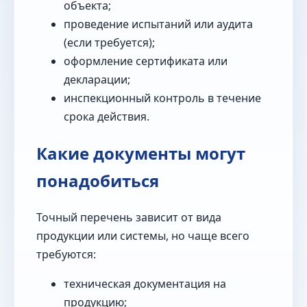
объекта;
проведение испытаний или аудита
(если требуется);
оформление сертификата или
декларации;
инспекционный контроль в течение
срока действия.
Какие документы могут
понадобиться
Точный перечень зависит от вида
продукции или системы, но чаще всего
требуются:
техническая документация на
продукцию;