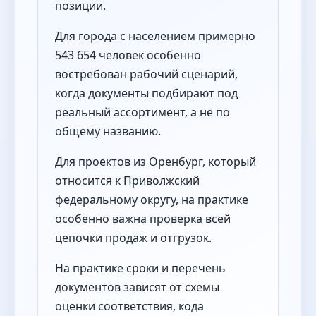
позиции.
Для города с населением примерно
543 654 человек особенно
востребован рабочий сценарий,
когда документы подбирают под
реальный ассортимент, а не по
общему названию.
Для проектов из Оренбург, который
относится к Приволжский
федеральному округу, на практике
особенно важна проверка всей
цепочки продаж и отгрузок.
На практике сроки и перечень
документов зависят от схемы
оценки соответствия, кода