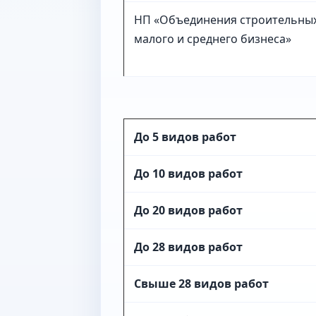
НП «Объединения строительны
малого и среднего бизнеса»
До 5 видов работ
До 10 видов работ
До 20 видов работ
До 28 видов работ
Свыше 28 видов работ