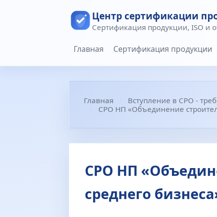
Центр сертификации пр
Сертификация продукции, ISO и 
Главная
Сертификация продукции
Главная
Вступление в СРО - тре
СРО НП «Объединение строител
СРО НП «Объедин
среднего бизнеса