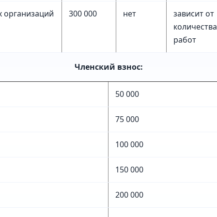
х организаций
300 000
нет
зависит от
количества
работ
Членский взнос:
50 000
75 000
100 000
150 000
200 000