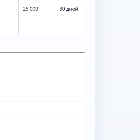
25 000
30 дней