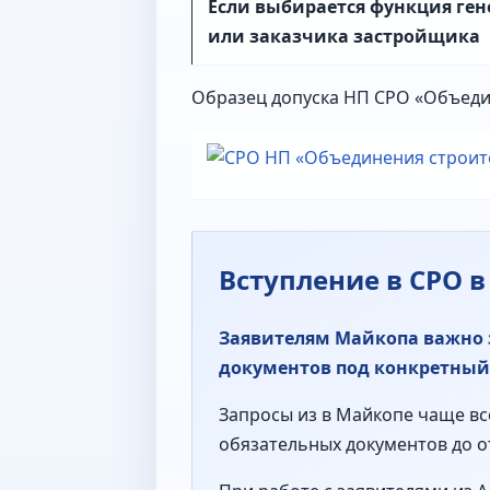
Если выбирается функция ге
или заказчика застройщика
Образец допуска НП СРО «Объеди
Вступление в СРО 
Заявителям Майкопа важно з
документов под конкретный 
Запросы из в Майкопе чаще вс
обязательных документов до о