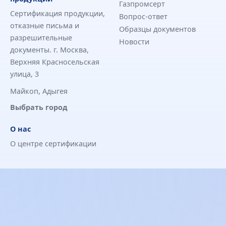
Газпромсерт
Сертификация продукции,
Вопрос-ответ
отказные письма и
Образцы документов
разрешительные
Новости
документы. г. Москва,
Верхняя Красносельская
улица, 3
Майкоп, Адыгея
Выбрать город
О нас
О центре сертификации