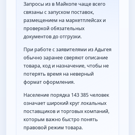
Запросы из в Майкопе чаще всего
связаны с запуском поставок,
размещением на маркетплейсах и
проверкой обязательных
документов до отгрузки.
При работе с заявителями из Адыгея
обычно заранее сверяют описание
товара, код и назначение, чтобы не
потерять время на неверный
формат оформления.
Население порядка 143 385 человек
означает широкий круг локальных
поставщиков и торговых компаний,
которым важно быстро понять
правовой режим товара.