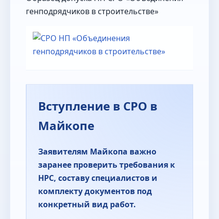
генподрядчиков в строительстве»
Вступление в СРО в
Майкопе
Заявителям Майкопа важно
заранее проверить требования к
НРС, составу специалистов и
комплекту документов под
конкретный вид работ.