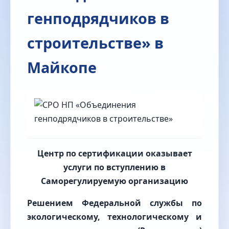
генподрядчиков в
строительстве» в
Майкопе
Центр по сертификации оказывает
услуги по вступлению в
Саморегулируемую организацию
Решением Федеральной службы по
экологическому, технологическому и