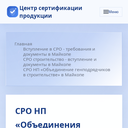
Центр сертификации
Меню
продукции
Главная
Вступление в СРО - требования и
документы в Майкопе
СРО строительство - вступление и
документы в Майкопе
СРО НП «Объединение генподрядчиков
в строительстве» в Майкопе
СРО НП
«Объединения