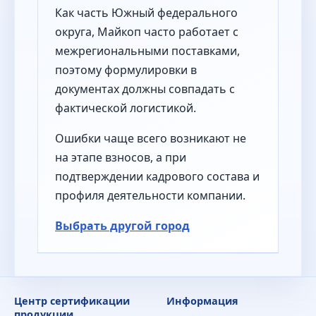
Как часть Южный федерального
округа, Майкоп часто работает с
межрегиональными поставками,
поэтому формулировки в
документах должны совпадать с
фактической логистикой.
Ошибки чаще всего возникают не
на этапе взносов, а при
подтверждении кадрового состава и
профиля деятельности компании.
Выбрать другой город
Центр сертификации
Информация
продукции