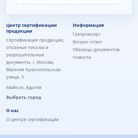
Центр сертификации
Информация
продукции
Газпромсерт
Сертификация продукции,
Вопрос-ответ
отказные письма и
Образцы документов
разрешительные
Новости
документы. г. Москва,
Верхняя Красносельская
улица, 3
Майкоп, Адыгея
Выбрать город
О нас
О центре сертификации