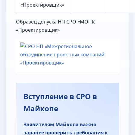
«Проектировщик»
Образец допуска НП СРО «МОПК
«Проектировщик»
Вступление в СРО в
Майкопе
Заявителям Майкопа важно
заранее проверить требования к