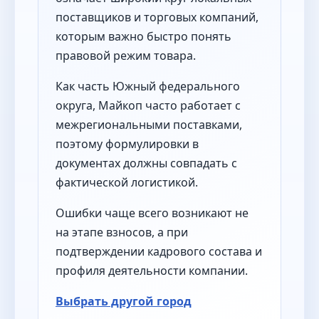
поставщиков и торговых компаний,
которым важно быстро понять
правовой режим товара.
Как часть Южный федерального
округа, Майкоп часто работает с
межрегиональными поставками,
поэтому формулировки в
документах должны совпадать с
фактической логистикой.
Ошибки чаще всего возникают не
на этапе взносов, а при
подтверждении кадрового состава и
профиля деятельности компании.
Выбрать другой город