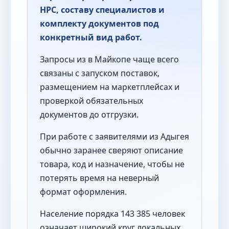
НРС, составу специалистов и
комплекту документов под
конкретный вид работ.
Запросы из в Майкопе чаще всего
связаны с запуском поставок,
размещением на маркетплейсах и
проверкой обязательных
документов до отгрузки.
При работе с заявителями из Адыгея
обычно заранее сверяют описание
товара, код и назначение, чтобы не
потерять время на неверный
формат оформления.
Население порядка 143 385 человек
означает широкий круг локальных