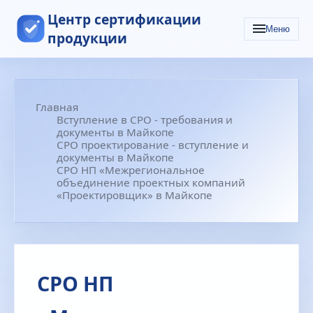
Центр сертификации
Меню
продукции
Главная
Вступление в СРО - требования и
документы в Майкопе
СРО проектирование - вступление и
документы в Майкопе
СРО НП «Межрегиональное
объединение проектных компаний
«Проектировщик» в Майкопе
СРО НП