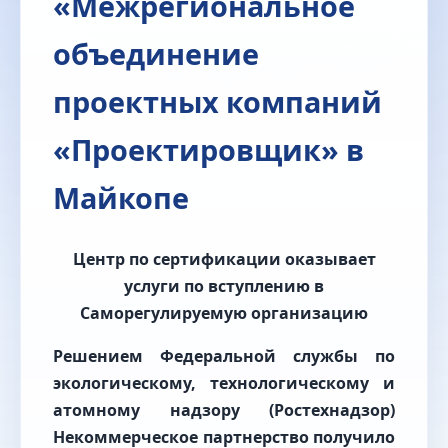
«Межрегиональное
объединение
проектных компаний
«Проектировщик» в
Майкопе
Центр по сертификации оказывает
услуги по вступлению в
Саморегулируемую организацию
Решением Федеральной службы по
экологическому, технологическому и
атомному надзору (Ростехнадзор)
Некоммерческое партнерство получило