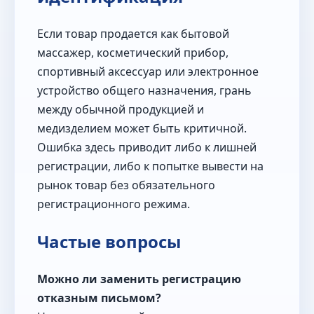
Если товар продается как бытовой
массажер, косметический прибор,
спортивный аксессуар или электронное
устройство общего назначения, грань
между обычной продукцией и
медизделием может быть критичной.
Ошибка здесь приводит либо к лишней
регистрации, либо к попытке вывести на
рынок товар без обязательного
регистрационного режима.
Частые вопросы
Можно ли заменить регистрацию
отказным письмом?