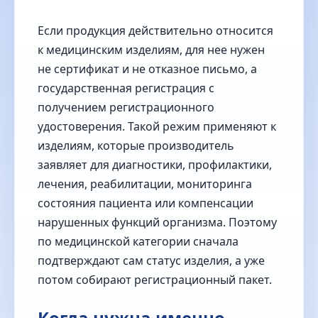
Если продукция действительно относится
к медицинским изделиям, для нее нужен
не сертификат и не отказное письмо, а
государственная регистрация с
получением регистрационного
удостоверения. Такой режим применяют к
изделиям, которые производитель
заявляет для диагностики, профилактики,
лечения, реабилитации, мониторинга
состояния пациента или компенсации
нарушенных функций организма. Поэтому
по медицинской категории сначала
подтверждают сам статус изделия, а уже
потом собирают регистрационный пакет.
Когда нужна именно