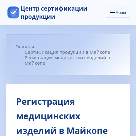
Центр сертификации
Меню
продукции
Главная
Сертификация продукции в Майкопе
Регистрация медицинских изделий в
Майкопе
Регистрация
медицинских
изделий в Майкопе