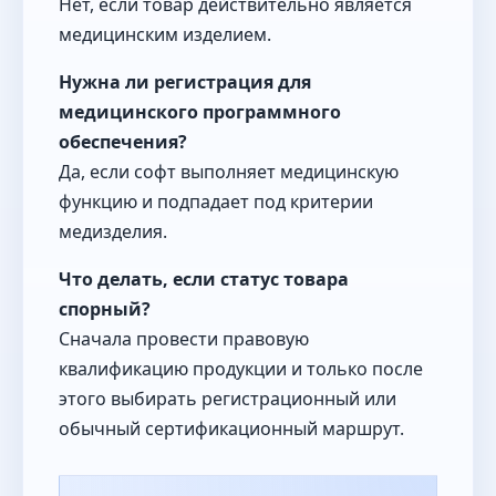
Нет, если товар действительно является
медицинским изделием.
Нужна ли регистрация для
медицинского программного
обеспечения?
Да, если софт выполняет медицинскую
функцию и подпадает под критерии
медизделия.
Что делать, если статус товара
спорный?
Сначала провести правовую
квалификацию продукции и только после
этого выбирать регистрационный или
обычный сертификационный маршрут.