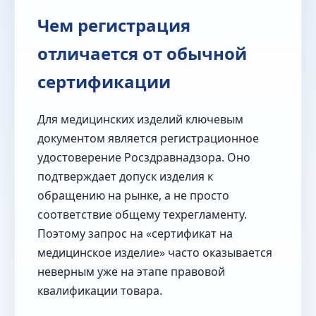
Чем регистрация
отличается от обычной
сертификации
Для медицинских изделий ключевым
документом является регистрационное
удостоверение Росздравнадзора. Оно
подтверждает допуск изделия к
обращению на рынке, а не просто
соответствие общему техрегламенту.
Поэтому запрос на «сертификат на
медицинское изделие» часто оказывается
неверным уже на этапе правовой
квалификации товара.