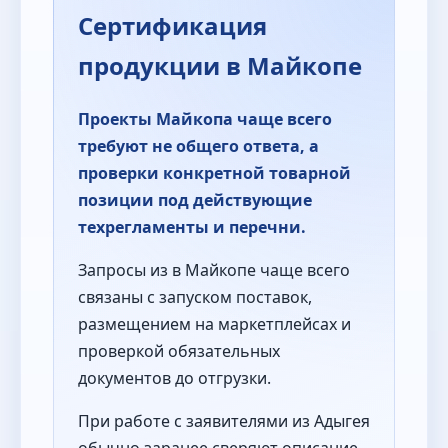
Сертификация
продукции в Майкопе
Проекты Майкопа чаще всего
требуют не общего ответа, а
проверки конкретной товарной
позиции под действующие
техрегламенты и перечни.
Запросы из в Майкопе чаще всего
связаны с запуском поставок,
размещением на маркетплейсах и
проверкой обязательных
документов до отгрузки.
При работе с заявителями из Адыгея
обычно заранее сверяют описание