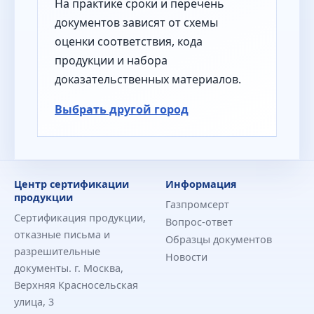
На практике сроки и перечень
документов зависят от схемы
оценки соответствия, кода
продукции и набора
доказательственных материалов.
Выбрать другой город
Центр сертификации
Информация
продукции
Газпромсерт
Сертификация продукции,
Вопрос-ответ
отказные письма и
Образцы документов
разрешительные
Новости
документы. г. Москва,
Верхняя Красносельская
улица, 3