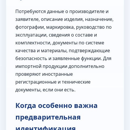
Потребуются данные о производителе и
заявителе, описание изделия, назначение,
фотографии, маркировка, руководство по
эксплуатации, сведения о составе и
комплектности, документы по системе
качества и материалы, подтверждающие
безопасность и заявленные функции. Для
импортной продукции дополнительно
проверяют иностранные
регистрационные и технические
документы, если они есть.
Когда особенно важна
предварительная
идентификация