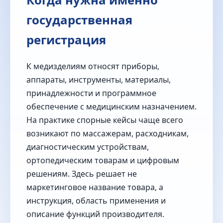
государственная
регистрация
К медизделиям относят приборы,
аппараты, инструменты, материалы,
принадлежности и программное
обеспечение с медицинским назначением.
На практике спорные кейсы чаще всего
возникают по массажерам, расходникам,
диагностическим устройствам,
ортопедическим товарам и цифровым
решениям. Здесь решает не
маркетинговое название товара, а
инструкция, область применения и
описание функций производителя.