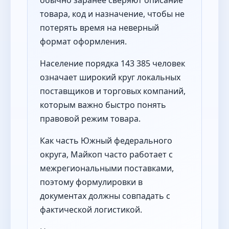
товара, код и назначение, чтобы не
потерять время на неверный
формат оформления.
Население порядка 143 385 человек
означает широкий круг локальных
поставщиков и торговых компаний,
которым важно быстро понять
правовой режим товара.
Как часть Южный федерального
округа, Майкоп часто работает с
межрегиональными поставками,
поэтому формулировки в
документах должны совпадать с
фактической логистикой.