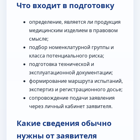
Что входит в подготовку
определение, является ли продукция
медицинским изделием в правовом
смысле;
подбор номенклатурной группы и
класса потенциального риска;
подготовка технической и
эксплуатационной документации;
формирование маршрута испытаний,
экспертиз и регистрационного досье;
сопровождение подачи заявления
через личный кабинет заявителя.
Какие сведения обычно
нужны от заявителя