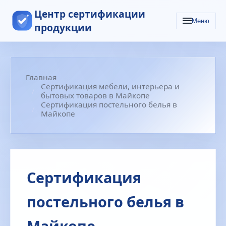
Центр сертификации
Меню
продукции
Главная
Сертификация мебели, интерьера и
бытовых товаров в Майкопе
Сертификация постельного белья в
Майкопе
Сертификация
постельного белья в
Майкопе