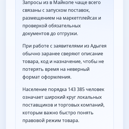
Запросы из в Майкопе чаще всего
связаны с запуском поставок,
размещением на маркетплейсах и
проверкой обязательных
документов до отгрузки.
При работе с заявителями из Адыгея
обычно заранее сверяют описание
товара, код и назначение, чтобы не
потерять время на неверный
формат оформления.
Население порядка 143 385 человек
означает широкий круг локальных
поставщиков и торговых компаний,
которым важно быстро понять
правовой режим товара.