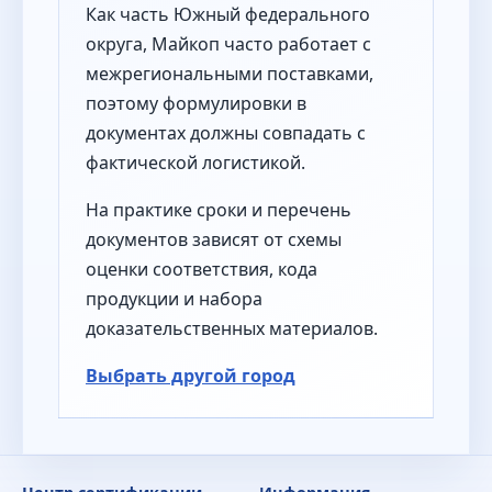
Как часть Южный федерального
округа, Майкоп часто работает с
межрегиональными поставками,
поэтому формулировки в
документах должны совпадать с
фактической логистикой.
На практике сроки и перечень
документов зависят от схемы
оценки соответствия, кода
продукции и набора
доказательственных материалов.
Выбрать другой город