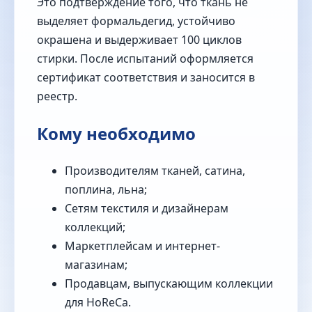
Это подтверждение того, что ткань не
выделяет формальдегид, устойчиво
окрашена и выдерживает 100 циклов
стирки. После испытаний оформляется
сертификат соответствия и заносится в
реестр.
Кому необходимо
Производителям тканей, сатина,
поплина, льна;
Сетям текстиля и дизайнерам
коллекций;
Маркетплейсам и интернет-
магазинам;
Продавцам, выпускающим коллекции
для HoReCa.