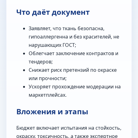
Что даёт документ
Заявляет, что ткань безопасна,
гипоаллергенна и без красителей, не
нарушающих ГОСТ;
Облегчает заключение контрактов и
тендеров;
Снижает риск претензий по окраске
или прочности;
Ускоряет прохождение модерации на
маркетплейсах.
Вложения и этапы
Бюджет включает испытания на стойкость,
окраску, токсичность, а также экспертное