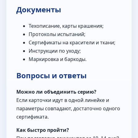
Документы
Техописание, карты крашения;
Протоколы испытаний;
Сертификаты на красители и ткани;
Инструкции по уходу;
Маркировка и баркоды.
Вопросы и ответы
Можно ли объединить серию?
Если карточки идут в одной линейке и
параметры совпадают, достаточно одного
сертификата.
Как быстро пройти?