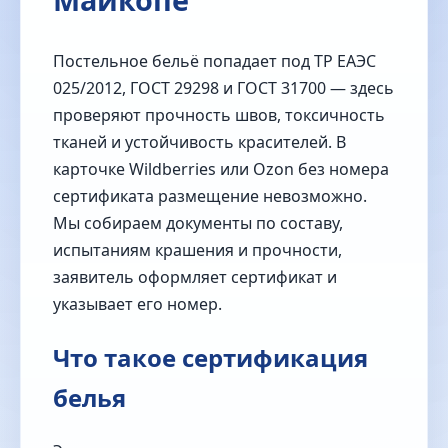
Постельное бельё попадает под ТР ЕАЭС
025/2012, ГОСТ 29298 и ГОСТ 31700 — здесь
проверяют прочность швов, токсичность
тканей и устойчивость красителей. В
карточке Wildberries или Ozon без номера
сертификата размещение невозможно.
Мы собираем документы по составу,
испытаниям крашения и прочности,
заявитель оформляет сертификат и
указывает его номер.
Что такое сертификация
белья