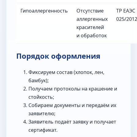
Гипоаллергенность
Отсутствие
ТР ЕАЭС
аллергенных
025/201
красителей
и обработок
Порядок оформления
Фиксируем состав (хлопок, лен,
бамбук);
Получаем протоколы на крашение и
стойкость;
Собираем документы и передаём их
заявителю;
Заявитель подаёт заявку и получает
сертификат.