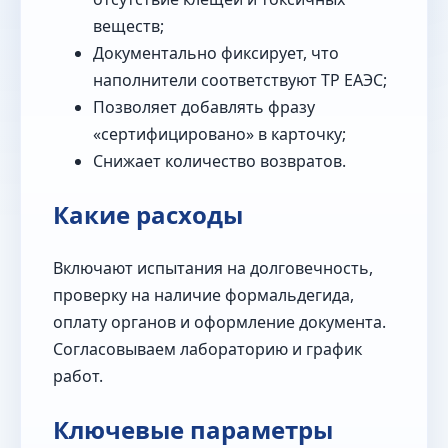
веществ;
Документально фиксирует, что
наполнители соответствуют ТР ЕАЭС;
Позволяет добавлять фразу
«сертифицировано» в карточку;
Снижает количество возвратов.
Какие расходы
Включают испытания на долговечность,
проверку на наличие формальдегида,
оплату органов и оформление документа.
Согласовываем лабораторию и график
работ.
Ключевые параметры