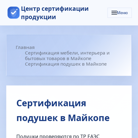
Центр сертификации
Меню
продукции
Главная
Сертификация мебели, интерьера и
бытовых товаров в Майкопе
Сертификация подушек в Майкопе
Сертификация
подушек в Майкопе
Подушки проверяются по ТР ЕАЭС