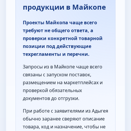
продукции в Майкопе
Проекты Майкопа чаще всего
требуют не общего ответа, а
проверки конкретной товарной
позиции под действующие
техрегламенты и перечни.
Запросы из в Майкопе чаще всего
связаны с запуском поставок,
размещением на маркетплейсах и
проверкой обязательных
документов до отгрузки.
При работе с заявителями из Адыгея
обычно заранее сверяют описание
товара, код и назначение, чтобы не