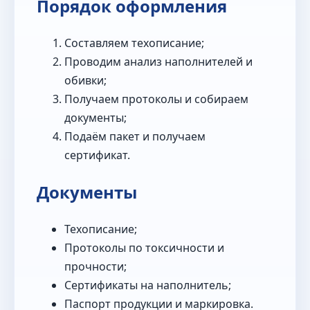
Порядок оформления
Составляем техописание;
Проводим анализ наполнителей и
обивки;
Получаем протоколы и собираем
документы;
Подаём пакет и получаем
сертификат.
Документы
Техописание;
Протоколы по токсичности и
прочности;
Сертификаты на наполнитель;
Паспорт продукции и маркировка.