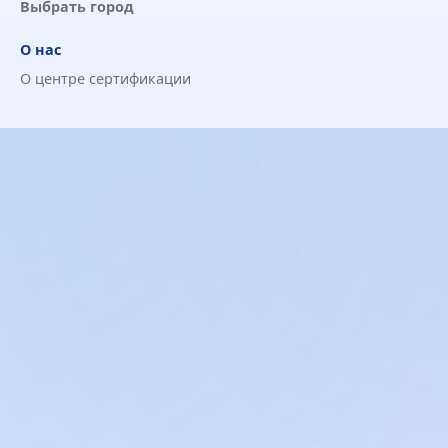
Выбрать город
О нас
О центре сертификации