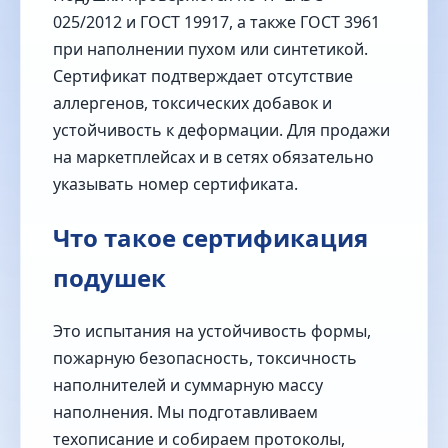
025/2012 и ГОСТ 19917, а также ГОСТ 3961
при наполнении пухом или синтетикой.
Сертификат подтверждает отсутствие
аллергенов, токсических добавок и
устойчивость к деформации. Для продажи
на маркетплейсах и в сетях обязательно
указывать номер сертификата.
Что такое сертификация
подушек
Это испытания на устойчивость формы,
пожарную безопасность, токсичность
наполнителей и суммарную массу
наполнения. Мы подготавливаем
техописание и собираем протоколы,