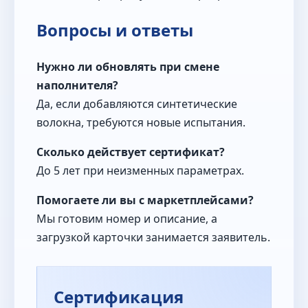
Вопросы и ответы
Нужно ли обновлять при смене
наполнителя?
Да, если добавляются синтетические
волокна, требуются новые испытания.
Сколько действует сертификат?
До 5 лет при неизменных параметрах.
Помогаете ли вы с маркетплейсами?
Мы готовим номер и описание, а
загрузкой карточки занимается заявитель.
Сертификация