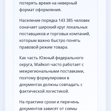
потерять время на неверный
формат оформления.
Население порядка 143 385 человек
означает широкий круг локальных
поставщиков и торговых компаний,
которым важно быстро понять
правовой режим товара.
Как часть Южный федерального
округа, Майкоп часто работает с
межрегиональными поставками,
поэтому формулировки в
документах должны совпадать с
фактической логистикой.
На практике сроки и перечень
документов зависят от схемы