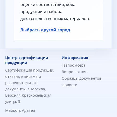
оценки соответствия, кода
продукции и набора
доказательственных материалов.
Выбрать другой город
Центр сертификации
Информация
продукции
Газпромсерт
Сертификация продукции,
Вопрос-ответ
отказные письма и
Образцы документов
разрешительные
Новости
документы. г. Москва,
Верхняя Красносельская
улица, 3
Майкоп, Адыгея