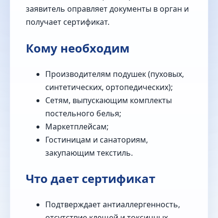
заявитель оправляет документы в орган и
получает сертификат.
Кому необходим
Производителям подушек (пуховых,
синтетических, ортопедических);
Сетям, выпускающим комплекты
постельного белья;
Маркетплейсам;
Гостиницам и санаториям,
закупающим текстиль.
Что дает сертификат
Подтверждает антиаллергенность,
отсутствие клещей и токсичных