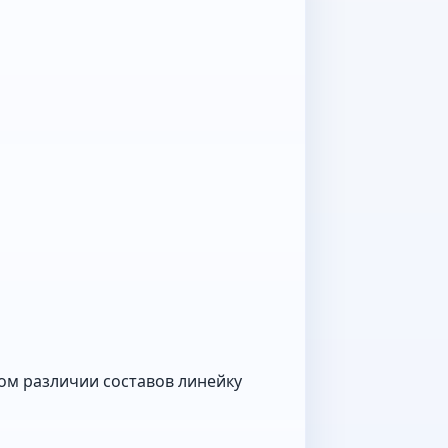
ном различии составов линейку