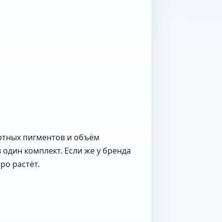
ортных пигментов и объём
один комплект. Если же у бренда
ро растёт.