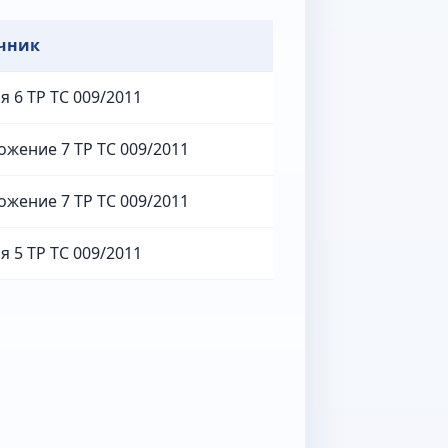
чник
я 6 ТР ТС 009/2011
жение 7 ТР ТС 009/2011
жение 7 ТР ТС 009/2011
я 5 ТР ТС 009/2011