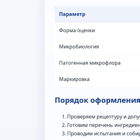
Параметр
Форма оценки
Микробиология
Патогенная микрофлора
Маркировка
Порядок оформлени
Проверяем рецептуру и допу
Готовим перечень ингредиент
Проводим испытания и соби