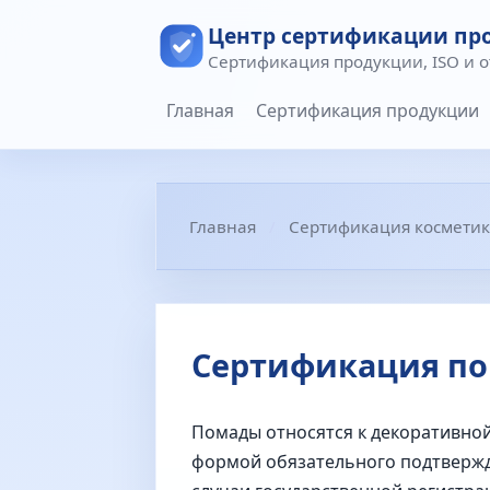
Центр сертификации пр
Сертификация продукции, ISO и 
Главная
Сертификация продукции
Главная
Сертификация косметик
Сертификация по
Помады относятся к декоративной
формой обязательного подтвержде