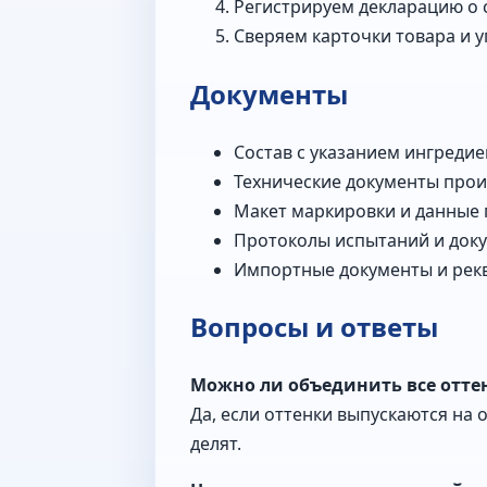
Регистрируем декларацию о 
Сверяем карточки товара и у
Документы
Состав с указанием ингредие
Технические документы прои
Макет маркировки и данные 
Протоколы испытаний и доку
Импортные документы и рекв
Вопросы и ответы
Можно ли объединить все отте
Да, если оттенки выпускаются на 
делят.