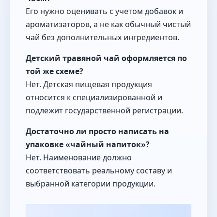
Его нужно оценивать с учетом добавок и
ароматизаторов, а не как обычный чистый
чай без дополнительных ингредиентов.
Детский травяной чай оформляется по
той же схеме?
Нет. Детская пищевая продукция
относится к специализированной и
подлежит государственной регистрации.
Достаточно ли просто написать на
упаковке «чайный напиток»?
Нет. Наименование должно
соответствовать реальному составу и
выбранной категории продукции.