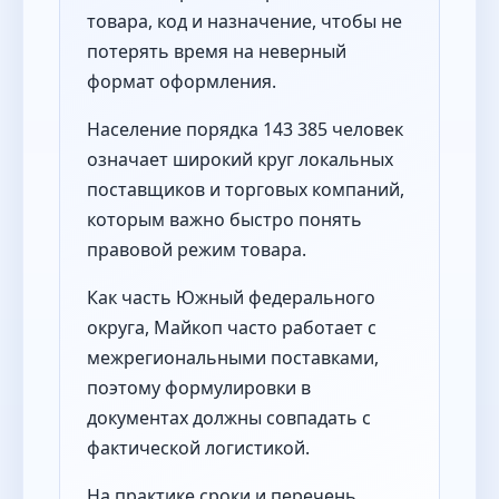
товара, код и назначение, чтобы не
потерять время на неверный
формат оформления.
Население порядка 143 385 человек
означает широкий круг локальных
поставщиков и торговых компаний,
которым важно быстро понять
правовой режим товара.
Как часть Южный федерального
округа, Майкоп часто работает с
межрегиональными поставками,
поэтому формулировки в
документах должны совпадать с
фактической логистикой.
На практике сроки и перечень