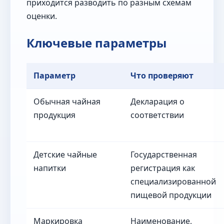
приходится разводить по разным схемам
оценки.
Ключевые параметры
Параметр
Что проверяют
Обычная чайная
Декларация о
продукция
соответствии
Детские чайные
Государственная
напитки
регистрация как
специализированной
пищевой продукции
Маркировка
Наименование,