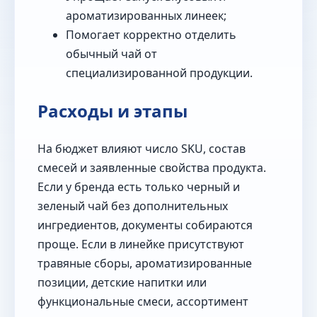
ароматизированных линеек;
Помогает корректно отделить
обычный чай от
специализированной продукции.
Расходы и этапы
На бюджет влияют число SKU, состав
смесей и заявленные свойства продукта.
Если у бренда есть только черный и
зеленый чай без дополнительных
ингредиентов, документы собираются
проще. Если в линейке присутствуют
травяные сборы, ароматизированные
позиции, детские напитки или
функциональные смеси, ассортимент