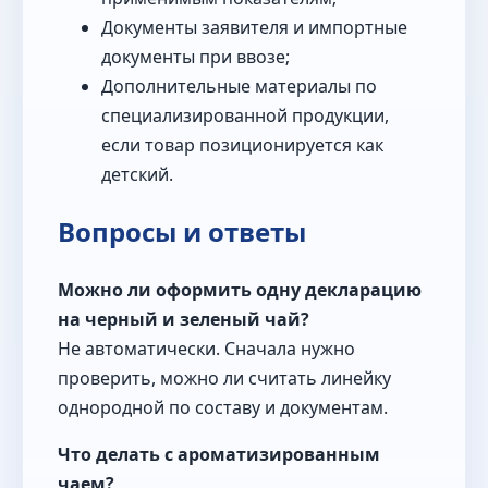
Документы заявителя и импортные
документы при ввозе;
Дополнительные материалы по
специализированной продукции,
если товар позиционируется как
детский.
Вопросы и ответы
Можно ли оформить одну декларацию
на черный и зеленый чай?
Не автоматически. Сначала нужно
проверить, можно ли считать линейку
однородной по составу и документам.
Что делать с ароматизированным
чаем?