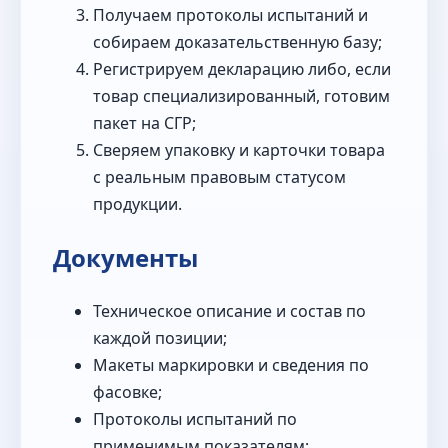
Получаем протоколы испытаний и
собираем доказательственную базу;
Регистрируем декларацию либо, если
товар специализированный, готовим
пакет на СГР;
Сверяем упаковку и карточки товара
с реальным правовым статусом
продукции.
Документы
Техническое описание и состав по
каждой позиции;
Макеты маркировки и сведения по
фасовке;
Протоколы испытаний по
применимым показателям;