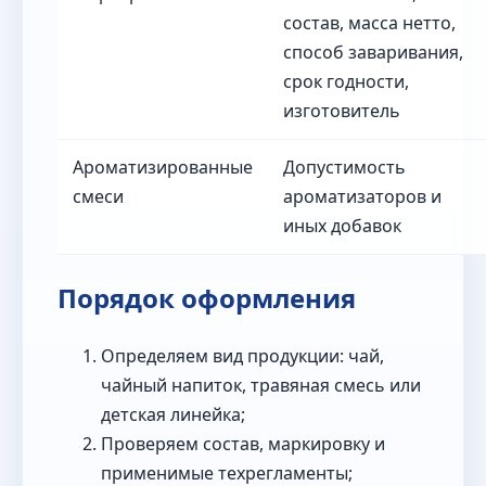
состав, масса нетто,
способ заваривания,
срок годности,
изготовитель
Ароматизированные
Допустимость
смеси
ароматизаторов и
иных добавок
Порядок оформления
Определяем вид продукции: чай,
чайный напиток, травяная смесь или
детская линейка;
Проверяем состав, маркировку и
применимые техрегламенты;