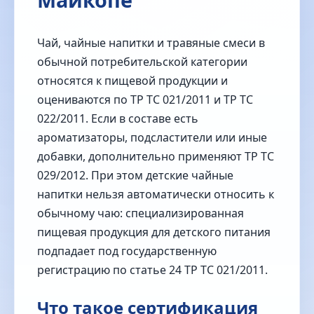
Чай, чайные напитки и травяные смеси в
обычной потребительской категории
относятся к пищевой продукции и
оцениваются по ТР ТС 021/2011 и ТР ТС
022/2011. Если в составе есть
ароматизаторы, подсластители или иные
добавки, дополнительно применяют ТР ТС
029/2012. При этом детские чайные
напитки нельзя автоматически относить к
обычному чаю: специализированная
пищевая продукция для детского питания
подпадает под государственную
регистрацию по статье 24 ТР ТС 021/2011.
Что такое сертификация