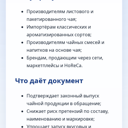
Производителям листового и
пакетированного чая;
Импортёрам классических и
ароматизированных сортов;
Производителям чайных смесей и
напитков на основе чая;
Брендам, продающим через сети,
маркетплейсы и HoReCa.
Что даёт документ
Подтверждает законный выпуск
чайной продукции в обращение;
Снижает риск претензий по составу,
наименованию и маркировке;
Упрощает запуск вкусовых и