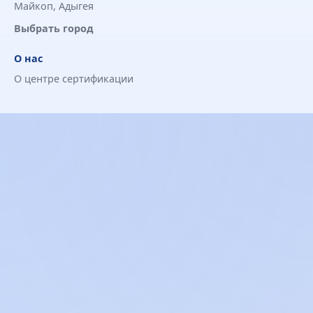
Майкоп, Адыгея
Выбрать город
О нас
О центре сертификации