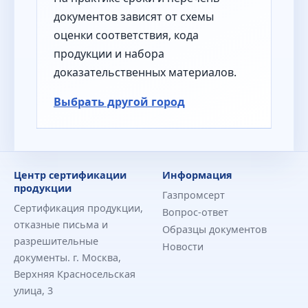
документов зависят от схемы
оценки соответствия, кода
продукции и набора
доказательственных материалов.
Выбрать другой город
Центр сертификации
Информация
продукции
Газпромсерт
Сертификация продукции,
Вопрос-ответ
отказные письма и
Образцы документов
разрешительные
Новости
документы. г. Москва,
Верхняя Красносельская
улица, 3