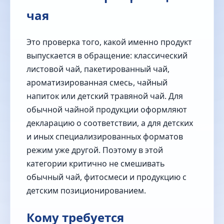
чая
Это проверка того, какой именно продукт
выпускается в обращение: классический
листовой чай, пакетированный чай,
ароматизированная смесь, чайный
напиток или детский травяной чай. Для
обычной чайной продукции оформляют
декларацию о соответствии, а для детских
и иных специализированных форматов
режим уже другой. Поэтому в этой
категории критично не смешивать
обычный чай, фитосмеси и продукцию с
детским позиционированием.
Кому требуется