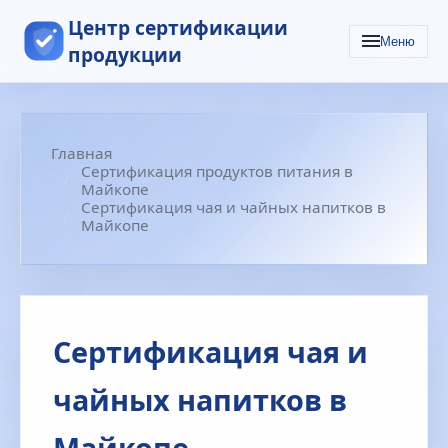
Центр сертификации
Меню
продукции
Главная
Сертификация продуктов питания в
Майкопе
Сертификация чая и чайных напитков в
Майкопе
Сертификация чая и
чайных напитков в
Майкопе