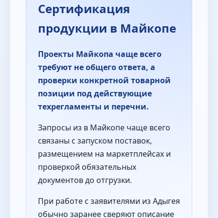
Сертификация
продукции в Майкопе
Проекты Майкопа чаще всего
требуют не общего ответа, а
проверки конкретной товарной
позиции под действующие
техрегламенты и перечни.
Запросы из в Майкопе чаще всего
связаны с запуском поставок,
размещением на маркетплейсах и
проверкой обязательных
документов до отгрузки.
При работе с заявителями из Адыгея
обычно заранее сверяют описание