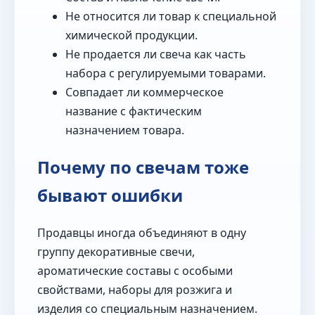
Не относится ли товар к специальной
химической продукции.
Не продается ли свеча как часть
набора с регулируемыми товарами.
Совпадает ли коммерческое
название с фактическим
назначением товара.
Почему по свечам тоже
бывают ошибки
Продавцы иногда объединяют в одну
группу декоративные свечи,
ароматические составы с особыми
свойствами, наборы для розжига и
изделия со специальным назначением.