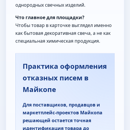
однородных свечных изделий.
Что главное для площадки?
Чтобы товар в карточке выглядел именно
как бытовая декоративная свеча, а не как
специальная химическая продукция.
Практика оформления
отказных писем в
Майкопе
Для поставщиков, продавцов и
маркетплейс-проектов Майкопа
решающей остается точная
идентификация товара до