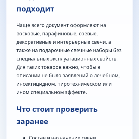
подходит
Чаще всего документ оформляют на
восковые, парафиновые, соевые,
декоративные и интерьерные свечи, а
также на подарочные свечные наборы без
специальных эксплуатационных свойств.
Для таких товаров важно, чтобы в
описании не было заявлений о лечебном,
инсектицидном, пиротехническом или
ином специальном эффекте.
Что стоит проверить
заранее
Состав и назначение свечи.