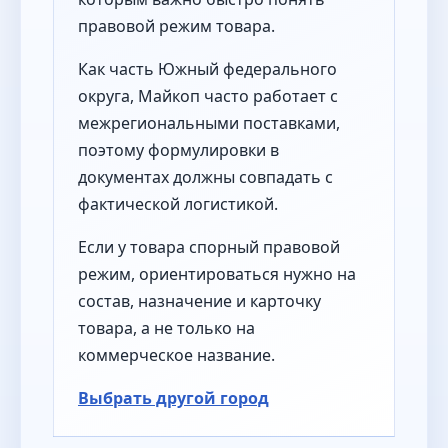
правовой режим товара.
Как часть Южный федерального
округа, Майкоп часто работает с
межрегиональными поставками,
поэтому формулировки в
документах должны совпадать с
фактической логистикой.
Если у товара спорный правовой
режим, ориентироваться нужно на
состав, назначение и карточку
товара, а не только на
коммерческое название.
Выбрать другой город