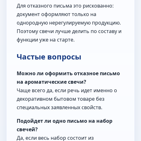
Для отказного письма это рискованно:
документ оформляют только на
однородную нерегулируемую продукцию.
Поэтому свечи лучше делить по составу и
функции уже на старте.
Частые вопросы
Можно ли оформить отказное письмо
на ароматические свечи?
Чаще всего да, если речь идет именно о
декоративном бытовом товаре без
специальных заявленных свойств.
Подойдет ли одно письмо на набор
свечей?
Да, если весь набор состоит из