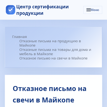
Центр сертификации
Меню
продукции
Главная
Отказные письма на продукцию в
Майкопе
Отказные письма на товары для дома и
мебель в Майкопе
Отказное письмо на свечи в Майкопе
Отказное письмо на
свечи в Майкопе