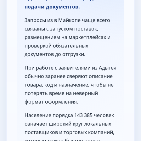
подачи документов.
Запросы из в Майкопе чаще всего
связаны с запуском поставок,
размещением на маркетплейсах и
проверкой обязательных
документов до отгрузки.
При работе с заявителями из Адыгея
обычно заранее сверяют описание
товара, код и назначение, чтобы не
потерять время на неверный
формат оформления.
Население порядка 143 385 человек
означает широкий круг локальных
поставщиков и торговых компаний,
которым важно быстро понять