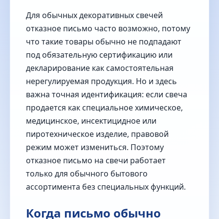
Для обычных декоративных свечей
отказное письмо часто возможно, потому
что такие товары обычно не подпадают
под обязательную сертификацию или
декларирование как самостоятельная
нерегулируемая продукция. Но и здесь
важна точная идентификация: если свеча
продается как специальное химическое,
медицинское, инсектицидное или
пиротехническое изделие, правовой
режим может измениться. Поэтому
отказное письмо на свечи работает
только для обычного бытового
ассортимента без специальных функций.
Когда письмо обычно