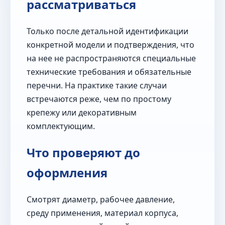
рассматриваться
Только после детальной идентификации
конкретной модели и подтверждения, что
на нее не распространяются специальные
технические требования и обязательные
перечни. На практике такие случаи
встречаются реже, чем по простому
крепежу или декоративным
комплектующим.
Что проверяют до
оформления
Смотрят диаметр, рабочее давление,
среду применения, материал корпуса,