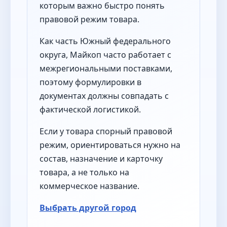
которым важно быстро понять
правовой режим товара.
Как часть Южный федерального
округа, Майкоп часто работает с
межрегиональными поставками,
поэтому формулировки в
документах должны совпадать с
фактической логистикой.
Если у товара спорный правовой
режим, ориентироваться нужно на
состав, назначение и карточку
товара, а не только на
коммерческое название.
Выбрать другой город