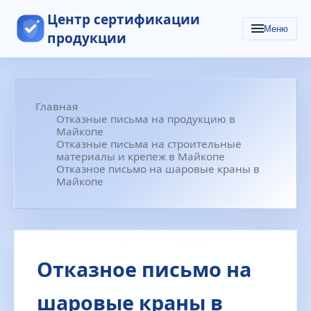
Центр сертификации
Меню
продукции
Главная
Отказные письма на продукцию в
Майкопе
Отказные письма на строительные
материалы и крепеж в Майкопе
Отказное письмо на шаровые краны в
Майкопе
Отказное письмо на
шаровые краны в