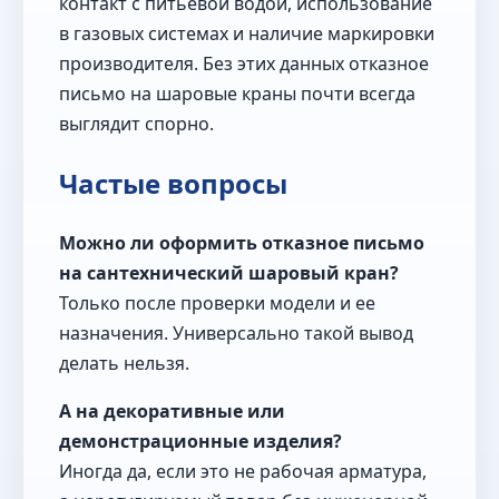
контакт с питьевой водой, использование
в газовых системах и наличие маркировки
производителя. Без этих данных отказное
письмо на шаровые краны почти всегда
выглядит спорно.
Частые вопросы
Можно ли оформить отказное письмо
на сантехнический шаровый кран?
Только после проверки модели и ее
назначения. Универсально такой вывод
делать нельзя.
А на декоративные или
демонстрационные изделия?
Иногда да, если это не рабочая арматура,