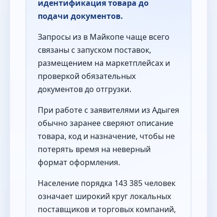
идентификация товара до
подачи документов.
Запросы из в Майкопе чаще всего
связаны с запуском поставок,
размещением на маркетплейсах и
проверкой обязательных
документов до отгрузки.
При работе с заявителями из Адыгея
обычно заранее сверяют описание
товара, код и назначение, чтобы не
потерять время на неверный
формат оформления.
Население порядка 143 385 человек
означает широкий круг локальных
поставщиков и торговых компаний,