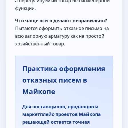
а нерегулируемый товар без инженерной
функции.
Что чаще всего делают неправильно?
Пытаются оформить отказное письмо на
всю запорную арматуру как на простой
хозяйственный товар.
Практика оформления
отказных писем в
Майкопе
Для поставщиков, продавцов и
маркетплейс-проектов Майкопа
решающей остается точная