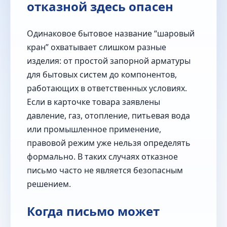
отказной здесь опасен
Одинаковое бытовое название “шаровый
кран” охватывает слишком разные
изделия: от простой запорной арматуры
для бытовых систем до компонентов,
работающих в ответственных условиях.
Если в карточке товара заявлены
давление, газ, отопление, питьевая вода
или промышленное применение,
правовой режим уже нельзя определять
формально. В таких случаях отказное
письмо часто не является безопасным
решением.
Когда письмо может