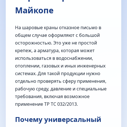
Майкопе
На шаровые краны отказное письмо в
общем случае оформляют с большой
осторожностью. Это уже не простой
крепеж, а арматура, которая может
использоваться в водоснабжении,
отоплении, газовых и иных инженерных
системах. Для такой продукции нужно
отдельно проверять сферу применения,
рабочую среду, давление и специальные
требования, включая возможное
применение ТР ТС 032/2013.
Почему универсальный