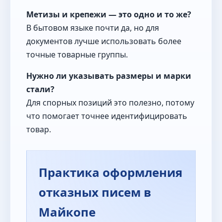
Метизы и крепежи — это одно и то же?
В бытовом языке почти да, но для
документов лучше использовать более
точные товарные группы.
Нужно ли указывать размеры и марки
стали?
Для спорных позиций это полезно, потому
что помогает точнее идентифицировать
товар.
Практика оформления
отказных писем в
Майкопе