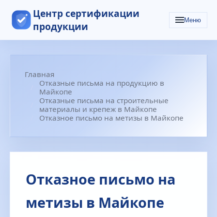
Центр сертификации
Меню
продукции
Главная
Отказные письма на продукцию в
Майкопе
Отказные письма на строительные
материалы и крепеж в Майкопе
Отказное письмо на метизы в Майкопе
Отказное письмо на
метизы в Майкопе