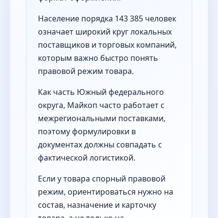
Население порядка 143 385 человек
означает широкий круг локальных
поставщиков и торговых компаний,
которым важно быстро понять
правовой режим товара.
Как часть Южный федерального
округа, Майкоп часто работает с
межрегиональными поставками,
поэтому формулировки в
документах должны совпадать с
фактической логистикой.
Если у товара спорный правовой
режим, ориентироваться нужно на
состав, назначение и карточку
товара, а не только на