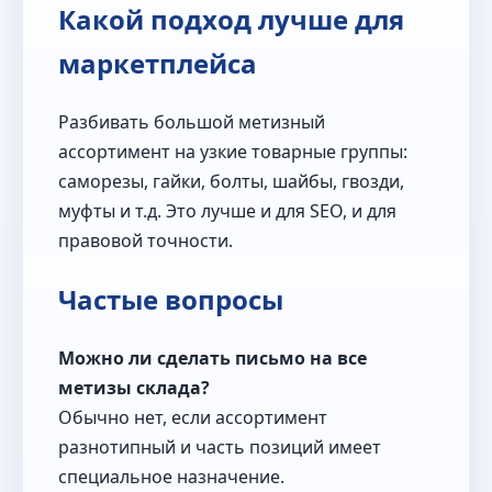
Какой подход лучше для
маркетплейса
Разбивать большой метизный
ассортимент на узкие товарные группы:
саморезы, гайки, болты, шайбы, гвозди,
муфты и т.д. Это лучше и для SEO, и для
правовой точности.
Частые вопросы
Можно ли сделать письмо на все
метизы склада?
Обычно нет, если ассортимент
разнотипный и часть позиций имеет
специальное назначение.