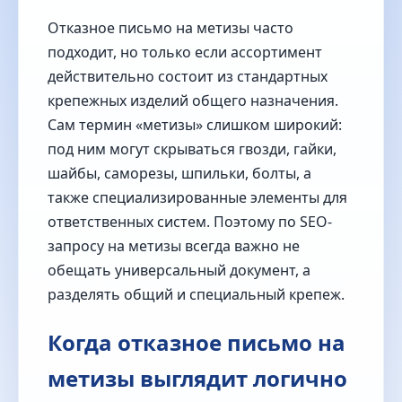
Отказное письмо на метизы часто
подходит, но только если ассортимент
действительно состоит из стандартных
крепежных изделий общего назначения.
Сам термин «метизы» слишком широкий:
под ним могут скрываться гвозди, гайки,
шайбы, саморезы, шпильки, болты, а
также специализированные элементы для
ответственных систем. Поэтому по SEO-
запросу на метизы всегда важно не
обещать универсальный документ, а
разделять общий и специальный крепеж.
Когда отказное письмо на
метизы выглядит логично