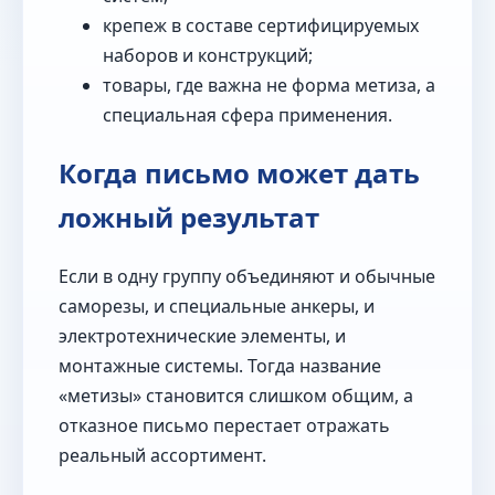
крепеж в составе сертифицируемых
наборов и конструкций;
товары, где важна не форма метиза, а
специальная сфера применения.
Когда письмо может дать
ложный результат
Если в одну группу объединяют и обычные
саморезы, и специальные анкеры, и
электротехнические элементы, и
монтажные системы. Тогда название
«метизы» становится слишком общим, а
отказное письмо перестает отражать
реальный ассортимент.