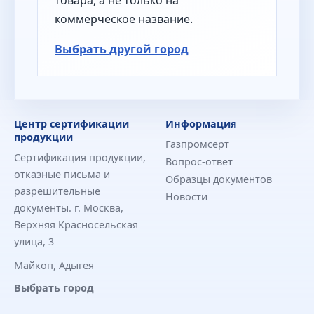
коммерческое название.
Выбрать другой город
Центр сертификации
Информация
продукции
Газпромсерт
Сертификация продукции,
Вопрос-ответ
отказные письма и
Образцы документов
разрешительные
Новости
документы. г. Москва,
Верхняя Красносельская
улица, 3
Майкоп, Адыгея
Выбрать город