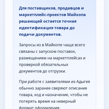
Для поставщиков, продавцов и
маркетплейс-проектов Майкопа
решающей остается точная
идентификация товара до
подачи документов.
Запросы из в Майкопе чаще всего
связаны с запуском поставок,
размещением на маркетплейсах и
проверкой обязательных
документов до отгрузки.
При работе с заявителями из Адыгея
обычно заранее сверяют описание
товара, код и назначение, чтобы не
потерять время на неверный
формат оформления.