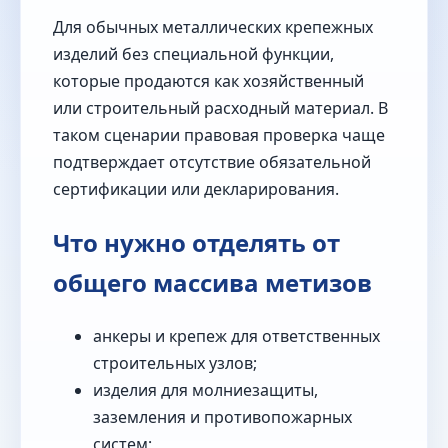
Для обычных металлических крепежных
изделий без специальной функции,
которые продаются как хозяйственный
или строительный расходный материал. В
таком сценарии правовая проверка чаще
подтверждает отсутствие обязательной
сертификации или декларирования.
Что нужно отделять от
общего массива метизов
анкеры и крепеж для ответственных
строительных узлов;
изделия для молниезащиты,
заземления и противопожарных
систем;