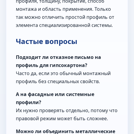
профиля, толщину, покрытие, способ
монтажа и область применения. Только
так можно отличить простой профиль от
элемента специализированной системы.
Частые вопросы
Подходит ли отказное письмо на
профиль для гипсокартона?
Часто да, если это обычный монтажный
профиль без специальных свойств.
А на фасадные или системные
профили?
Их нужно проверять отдельно, потому что
правовой режим может быть сложнее.
Можно ли объединить металлические