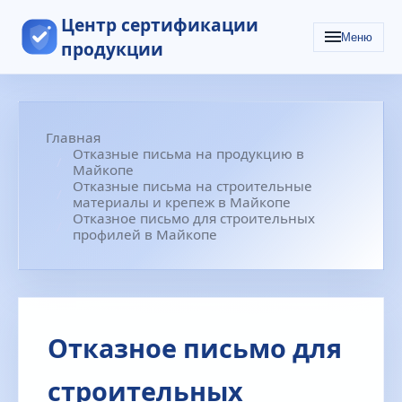
Центр сертификации
Меню
продукции
Главная
Отказные письма на продукцию в
Майкопе
Отказные письма на строительные
материалы и крепеж в Майкопе
Отказное письмо для строительных
профилей в Майкопе
Отказное письмо для
строительных