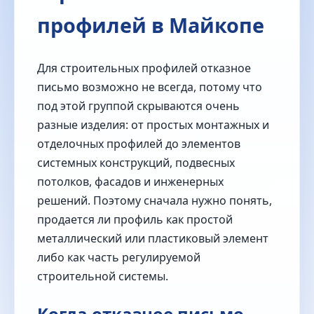
профилей в Майкопе
Для строительных профилей отказное
письмо возможно не всегда, потому что
под этой группой скрываются очень
разные изделия: от простых монтажных и
отделочных профилей до элементов
системных конструкций, подвесных
потолков, фасадов и инженерных
решений. Поэтому сначала нужно понять,
продается ли профиль как простой
металлический или пластиковый элемент
либо как часть регулируемой
строительной системы.
Когда отказное письмо