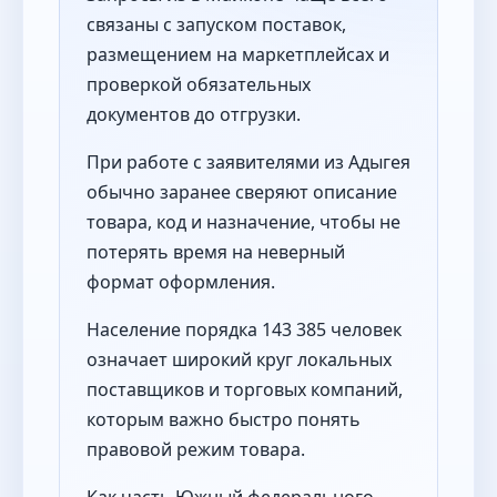
связаны с запуском поставок,
размещением на маркетплейсах и
проверкой обязательных
документов до отгрузки.
При работе с заявителями из Адыгея
обычно заранее сверяют описание
товара, код и назначение, чтобы не
потерять время на неверный
формат оформления.
Население порядка 143 385 человек
означает широкий круг локальных
поставщиков и торговых компаний,
которым важно быстро понять
правовой режим товара.