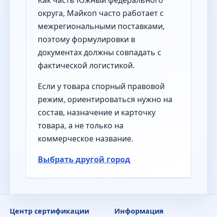
Как часть Южный федерального
округа, Майкоп часто работает с
межрегиональными поставками,
поэтому формулировки в
документах должны совпадать с
фактической логистикой.
Если у товара спорный правовой
режим, ориентироваться нужно на
состав, назначение и карточку
товара, а не только на
коммерческое название.
Выбрать другой город
Центр сертификации
Информация