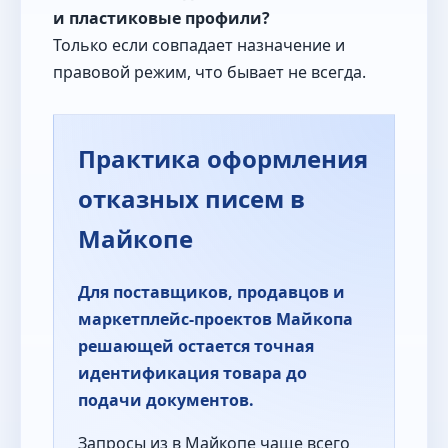
и пластиковые профили?
Только если совпадает назначение и
правовой режим, что бывает не всегда.
Практика оформления
отказных писем в
Майкопе
Для поставщиков, продавцов и
маркетплейс-проектов Майкопа
решающей остается точная
идентификация товара до
подачи документов.
Запросы из в Майкопе чаще всего