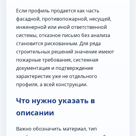
Если профиль продается как часть
фасадной, противопожарной, несущей,
инженерной или иной ответственной
системы, отказное письмо без анализа
становится рискованным. Для ряда
строительных решений значение имеют
пожарные требования, системная
документация и подтверждение
характеристик уже не отдельного
профиля, а всей конструкции.
Что нужно указать в
описании
Важно обозначить материал, тип