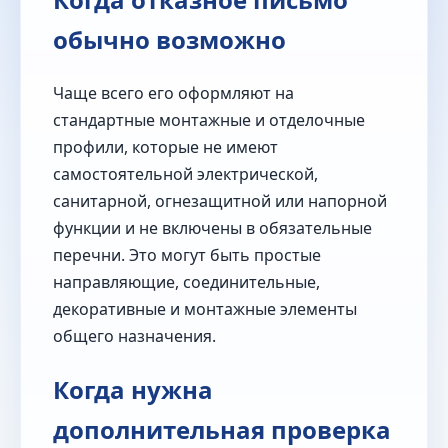
обычно возможно
Чаще всего его оформляют на
стандартные монтажные и отделочные
профили, которые не имеют
самостоятельной электрической,
санитарной, огнезащитной или напорной
функции и не включены в обязательные
перечни. Это могут быть простые
направляющие, соединительные,
декоративные и монтажные элементы
общего назначения.
Когда нужна
дополнительная проверка