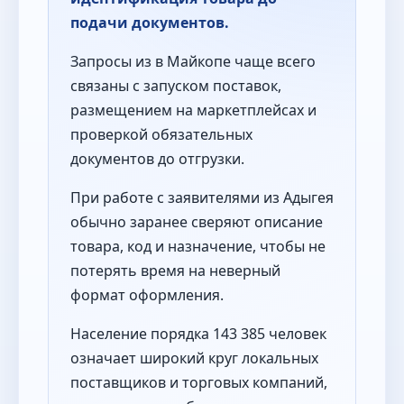
подачи документов.
Запросы из в Майкопе чаще всего
связаны с запуском поставок,
размещением на маркетплейсах и
проверкой обязательных
документов до отгрузки.
При работе с заявителями из Адыгея
обычно заранее сверяют описание
товара, код и назначение, чтобы не
потерять время на неверный
формат оформления.
Население порядка 143 385 человек
означает широкий круг локальных
поставщиков и торговых компаний,