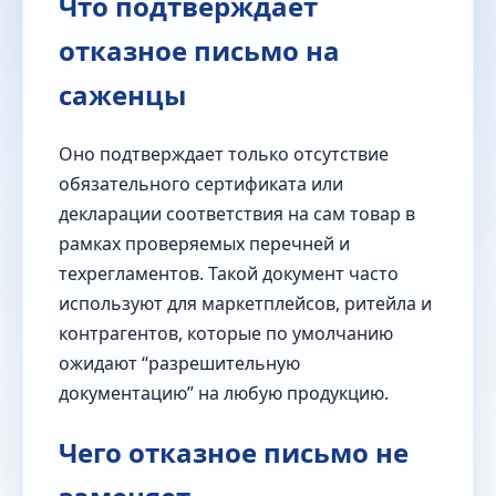
Что подтверждает
отказное письмо на
саженцы
Оно подтверждает только отсутствие
обязательного сертификата или
декларации соответствия на сам товар в
рамках проверяемых перечней и
техрегламентов. Такой документ часто
используют для маркетплейсов, ритейла и
контрагентов, которые по умолчанию
ожидают “разрешительную
документацию” на любую продукцию.
Чего отказное письмо не