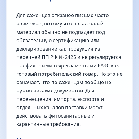
Для саженцев отказное письмо часто
возможно, потому что посадочный
материал обычно не подпадает под
обязательную сертификацию или
декларирование как продукция из
перечней ПП РФ № 2425 и не регулируется
профильными техрегламентами ЕАЭС как
готовый потребительский товар. Но это не
означает, что по саженцам вообще не
нужно никаких документов. Для
перемещения, импорта, экспорта и
отдельных каналов поставки могут
действовать фитосанитарные и
карантинные требования.