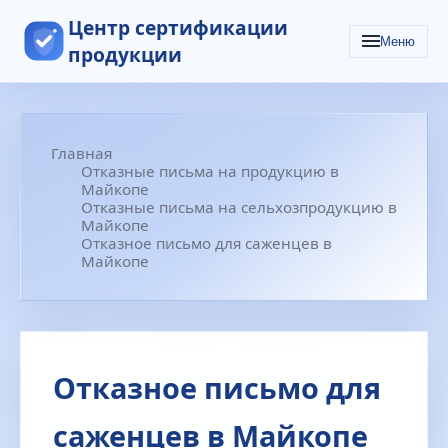
Центр сертификации
Меню
продукции
Главная
Отказные письма на продукцию в
Майкопе
Отказные письма на сельхозпродукцию в
Майкопе
Отказное письмо для саженцев в
Майкопе
Отказное письмо для
саженцев в Майкопе