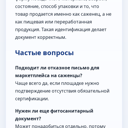
состояние, способ упаковки и то, что
товар продается именно как саженец, а не
как пищевая или переработанная
продукция. Такая идентификация делает
документ корректным.
Частые вопросы
Подходит ли отказное письмо для
маркетплейса на саженцы?
Чаще всего да, если площадке нужно
подтверждение отсутствия обязательной
сертификации.
Нужен ли еще фитосанитарный
документ?
Может понадобиться отдельно, потому