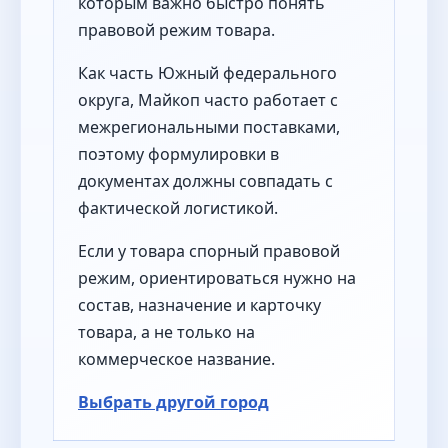
которым важно быстро понять
правовой режим товара.
Как часть Южный федерального
округа, Майкоп часто работает с
межрегиональными поставками,
поэтому формулировки в
документах должны совпадать с
фактической логистикой.
Если у товара спорный правовой
режим, ориентироваться нужно на
состав, назначение и карточку
товара, а не только на
коммерческое название.
Выбрать другой город