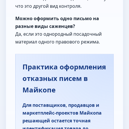
что это другой вид контроля.
Можно оформить одно письмо на
разные виды саженцев?
Да, если это однородный посадочный
материал одного правового режима.
Практика оформления
отказных писем в
Майкопе
Для поставщиков, продавцов и
маркетплейс-проектов Майкопа
решающей остается точная
идентификация товара до