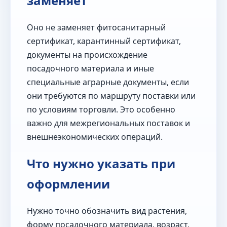
заменяет
Оно не заменяет фитосанитарный
сертификат, карантинный сертификат,
документы на происхождение
посадочного материала и иные
специальные аграрные документы, если
они требуются по маршруту поставки или
по условиям торговли. Это особенно
важно для межрегиональных поставок и
внешнеэкономических операций.
Что нужно указать при
оформлении
Нужно точно обозначить вид растения,
форму посадочного материала, возраст,