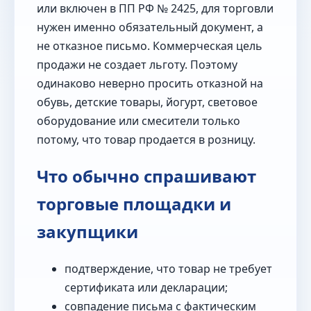
или включен в ПП РФ № 2425, для торговли
нужен именно обязательный документ, а
не отказное письмо. Коммерческая цель
продажи не создает льготу. Поэтому
одинаково неверно просить отказной на
обувь, детские товары, йогурт, световое
оборудование или смесители только
потому, что товар продается в розницу.
Что обычно спрашивают
торговые площадки и
закупщики
подтверждение, что товар не требует
сертификата или декларации;
совпадение письма с фактическим