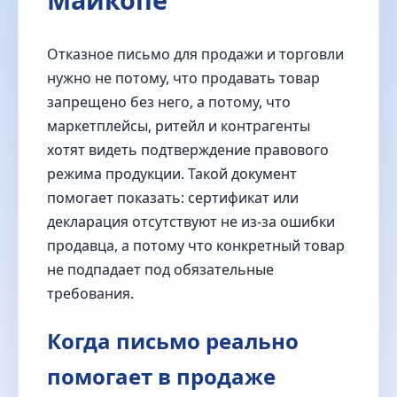
Отказное письмо для продажи и торговли
нужно не потому, что продавать товар
запрещено без него, а потому, что
маркетплейсы, ритейл и контрагенты
хотят видеть подтверждение правового
режима продукции. Такой документ
помогает показать: сертификат или
декларация отсутствуют не из-за ошибки
продавца, а потому что конкретный товар
не подпадает под обязательные
требования.
Когда письмо реально
помогает в продаже