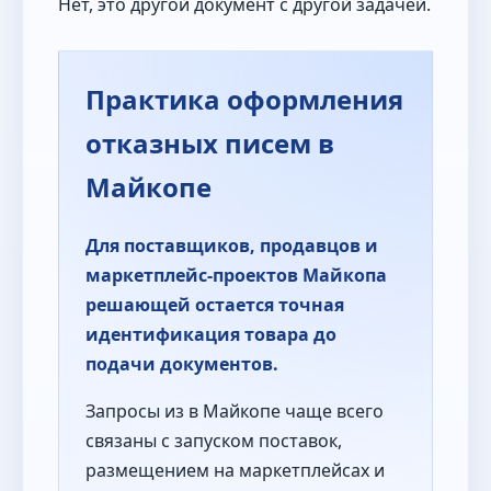
Нет, это другой документ с другой задачей.
Практика оформления
отказных писем в
Майкопе
Для поставщиков, продавцов и
маркетплейс-проектов Майкопа
решающей остается точная
идентификация товара до
подачи документов.
Запросы из в Майкопе чаще всего
связаны с запуском поставок,
размещением на маркетплейсах и