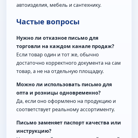
автоизделия, мебель и сантехнику.
Частые вопросы
Нужно ли отказное письмо для
торговли на каждом канале продаж?
Если товар один и тот же, обычно
достаточно корректного документа на сам
товар, а не на отдельную площадку.
Можно ли использовать письмо для
опта и розницы одновременно?
Да, если оно оформлено на продукцию и
соответствует реальному ассортименту.
Письмо заменяет паспорт качества или
инструкцию?