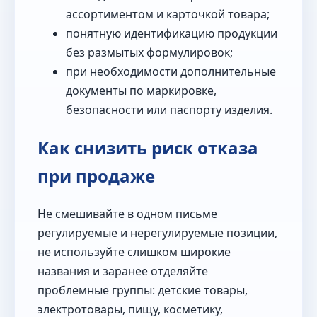
ассортиментом и карточкой товара;
понятную идентификацию продукции
без размытых формулировок;
при необходимости дополнительные
документы по маркировке,
безопасности или паспорту изделия.
Как снизить риск отказа
при продаже
Не смешивайте в одном письме
регулируемые и нерегулируемые позиции,
не используйте слишком широкие
названия и заранее отделяйте
проблемные группы: детские товары,
электротовары, пищу, косметику,