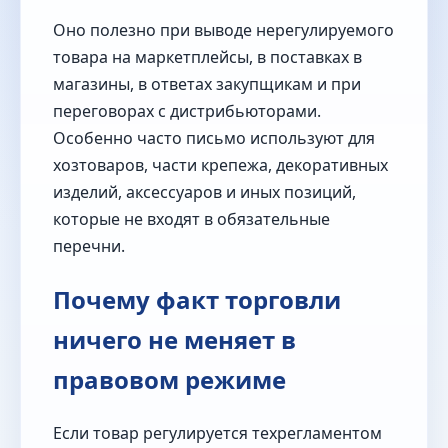
Оно полезно при выводе нерегулируемого
товара на маркетплейсы, в поставках в
магазины, в ответах закупщикам и при
переговорах с дистрибьюторами.
Особенно часто письмо используют для
хозтоваров, части крепежа, декоративных
изделий, аксессуаров и иных позиций,
которые не входят в обязательные
перечни.
Почему факт торговли
ничего не меняет в
правовом режиме
Если товар регулируется техрегламентом