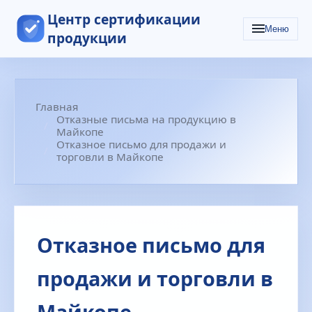
Центр сертификации
Меню
продукции
Главная
Отказные письма на продукцию в
Майкопе
Отказное письмо для продажи и
торговли в Майкопе
Отказное письмо для
продажи и торговли в
Майкопе