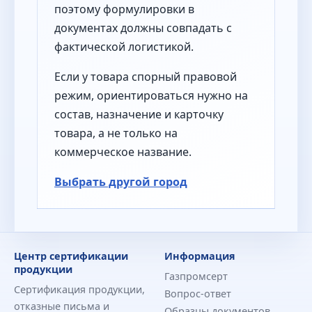
поэтому формулировки в
документах должны совпадать с
фактической логистикой.
Если у товара спорный правовой
режим, ориентироваться нужно на
состав, назначение и карточку
товара, а не только на
коммерческое название.
Выбрать другой город
Центр сертификации
Информация
продукции
Газпромсерт
Сертификация продукции,
Вопрос-ответ
отказные письма и
Образцы документов