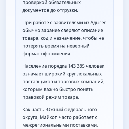
проверкой обязательных
документов до отгрузки.
При работе с заявителями из Адыгея
обычно заранее сверяют описание
товара, код и назначение, чтобы не
потерять время на неверный
формат оформления.
Население порядка 143 385 человек
означает широкий круг локальных
поставщиков и торговых компаний,
которым важно быстро понять
правовой режим товара.
Как часть Южный федерального
округа, Майкоп часто работает с
межрегиональными поставками,