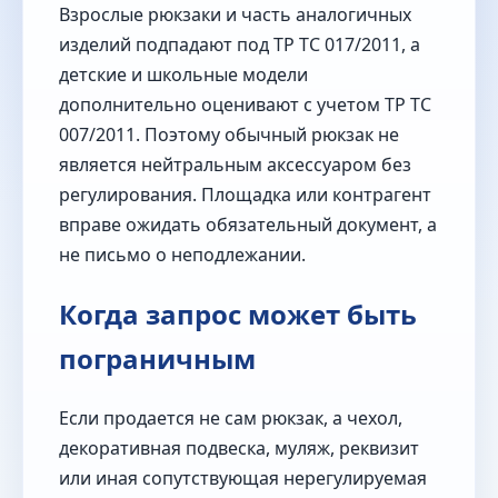
Взрослые рюкзаки и часть аналогичных
изделий подпадают под ТР ТС 017/2011, а
детские и школьные модели
дополнительно оценивают с учетом ТР ТС
007/2011. Поэтому обычный рюкзак не
является нейтральным аксессуаром без
регулирования. Площадка или контрагент
вправе ожидать обязательный документ, а
не письмо о неподлежании.
Когда запрос может быть
пограничным
Если продается не сам рюкзак, а чехол,
декоративная подвеска, муляж, реквизит
или иная сопутствующая нерегулируемая