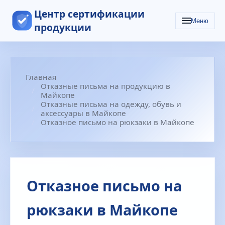
Центр сертификации
Меню
продукции
Главная
Отказные письма на продукцию в
Майкопе
Отказные письма на одежду, обувь и
аксессуары в Майкопе
Отказное письмо на рюкзаки в Майкопе
Отказное письмо на
рюкзаки в Майкопе