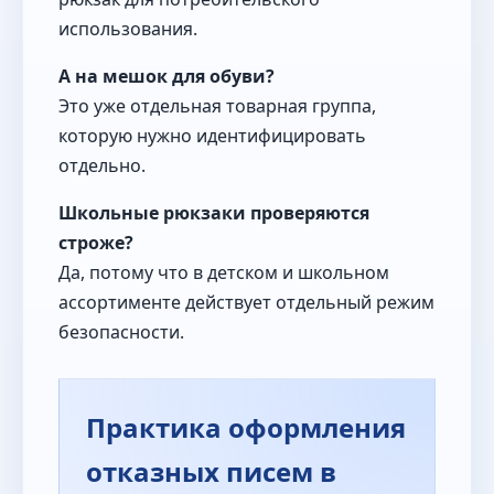
использования.
А на мешок для обуви?
Это уже отдельная товарная группа,
которую нужно идентифицировать
отдельно.
Школьные рюкзаки проверяются
строже?
Да, потому что в детском и школьном
ассортименте действует отдельный режим
безопасности.
Практика оформления
отказных писем в