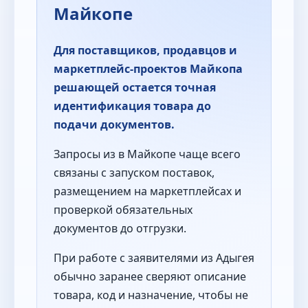
Майкопе
Для поставщиков, продавцов и
маркетплейс-проектов Майкопа
решающей остается точная
идентификация товара до
подачи документов.
Запросы из в Майкопе чаще всего
связаны с запуском поставок,
размещением на маркетплейсах и
проверкой обязательных
документов до отгрузки.
При работе с заявителями из Адыгея
обычно заранее сверяют описание
товара, код и назначение, чтобы не