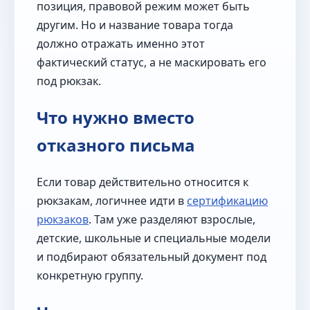
позиция, правовой режим может быть
другим. Но и название товара тогда
должно отражать именно этот
фактический статус, а не маскировать его
под рюкзак.
Что нужно вместо
отказного письма
Если товар действительно относится к
рюкзакам, логичнее идти в
сертификацию
рюкзаков
. Там уже разделяют взрослые,
детские, школьные и специальные модели
и подбирают обязательный документ под
конкретную группу.