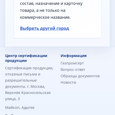
состав, назначение и карточку
товара, а не только на
коммерческое название.
Выбрать другой город
Центр сертификации
Информация
продукции
Газпромсерт
Сертификация продукции,
Вопрос-ответ
отказные письма и
Образцы документов
разрешительные
Новости
документы. г. Москва,
Верхняя Красносельская
улица, 3
Майкоп, Адыгея