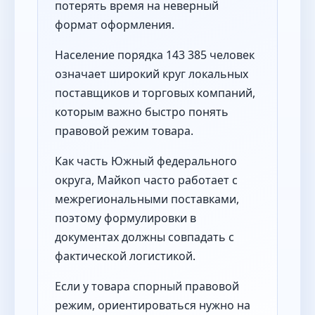
потерять время на неверный
формат оформления.
Население порядка 143 385 человек
означает широкий круг локальных
поставщиков и торговых компаний,
которым важно быстро понять
правовой режим товара.
Как часть Южный федерального
округа, Майкоп часто работает с
межрегиональными поставками,
поэтому формулировки в
документах должны совпадать с
фактической логистикой.
Если у товара спорный правовой
режим, ориентироваться нужно на