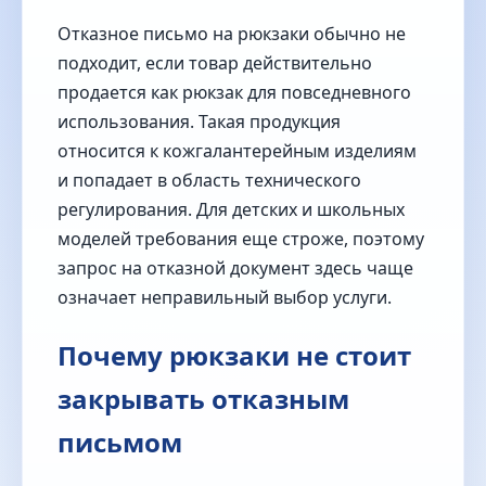
Отказное письмо на рюкзаки обычно не
подходит, если товар действительно
продается как рюкзак для повседневного
использования. Такая продукция
относится к кожгалантерейным изделиям
и попадает в область технического
регулирования. Для детских и школьных
моделей требования еще строже, поэтому
запрос на отказной документ здесь чаще
означает неправильный выбор услуги.
Почему рюкзаки не стоит
закрывать отказным
письмом