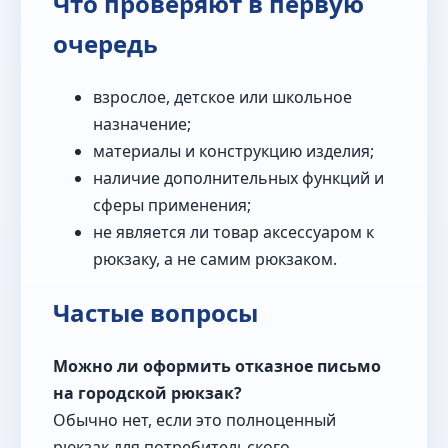
Что проверяют в первую
очередь
взрослое, детское или школьное
назначение;
материалы и конструкцию изделия;
наличие дополнительных функций и
сферы применения;
не является ли товар аксессуаром к
рюкзаку, а не самим рюкзаком.
Частые вопросы
Можно ли оформить отказное письмо
на городской рюкзак?
Обычно нет, если это полноценный
рюкзак для потребительского