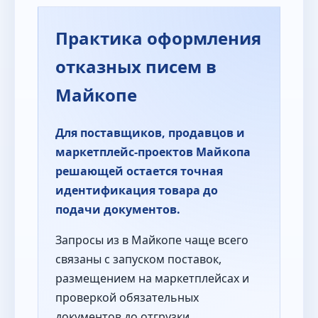
Практика оформления
отказных писем в
Майкопе
Для поставщиков, продавцов и
маркетплейс-проектов Майкопа
решающей остается точная
идентификация товара до
подачи документов.
Запросы из в Майкопе чаще всего
связаны с запуском поставок,
размещением на маркетплейсах и
проверкой обязательных
документов до отгрузки.