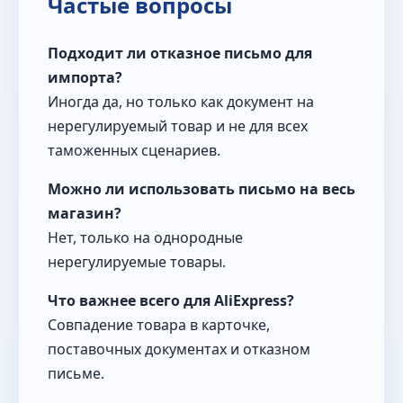
Частые вопросы
Подходит ли отказное письмо для
импорта?
Иногда да, но только как документ на
нерегулируемый товар и не для всех
таможенных сценариев.
Можно ли использовать письмо на весь
магазин?
Нет, только на однородные
нерегулируемые товары.
Что важнее всего для AliExpress?
Совпадение товара в карточке,
поставочных документах и отказном
письме.