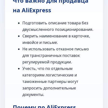
Что важно для продавца
на AliExpress
Подготовить описание товара без
двусмысленного позиционирования.
Сверить наименование в карточке,
инвойсе и письме.
Не использовать отказное письмо
для трансграничных поставок
регулируемой продукции.
Учесть, что по отдельным
категориям логистические и
таможенные партнеры могут
запросить дополнительные
документы.
Почему по AliExpress