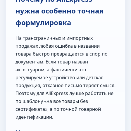
нужна особенно точная
формулировка
На трансграничных и импортных
продажах любая ошибка в названии
товара быстро превращается в спор по
документам. Если товар назван
аксессуаром, а фактически это
регулируемое устройство или детская
продукция, отказное письмо теряет смысл.
Поэтому для AliExpress лучше работать не
по шаблону «на все товары без
сертификата», а по точной товарной
идентификации.