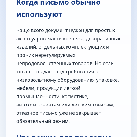
Когда письмо обычно
используют
Чаще всего документ нужен для простых
аксессуаров, части крепежа, декоративных
изделий, отдельных комплектующих и
прочих нерегулируемых
непродовольственных товаров. Но если
товар попадает под требования к
низковольтному оборудованию, упаковке,
мебели, продукции легкой
промышленности, косметике,
автокомпонентам или детским товарам,
отказное письмо уже не закрывает
обязательный режим.