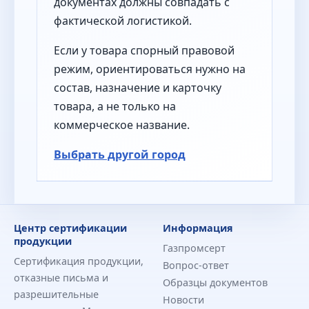
документах должны совпадать с
фактической логистикой.
Если у товара спорный правовой
режим, ориентироваться нужно на
состав, назначение и карточку
товара, а не только на
коммерческое название.
Выбрать другой город
Центр сертификации
Информация
продукции
Газпромсерт
Сертификация продукции,
Вопрос-ответ
отказные письма и
Образцы документов
разрешительные
Новости