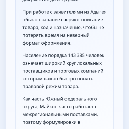
При работе с заявителями из Адыгея
обычно заранее сверяют описание
товара, код и назначение, чтобы не
потерять время на неверный
формат оформления.
Население порядка 143 385 человек
означает широкий круг локальных
поставщиков и торговых компаний,
которым важно быстро понять
правовой режим товара.
Как часть Южный федерального
округа, Майкоп часто работает с
межрегиональными поставками,
поэтому формулировки в