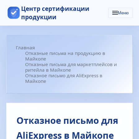
Центр сертификации
Меню
продукции
Главная
Отказные письма на продукцию в
Майкопе
Отказные письма для маркетплейсов и
ритейла в Майкопе
Отказное письмо для AliExpress в
Майкопе
Отказное письмо для
AliExpress в Майкопе