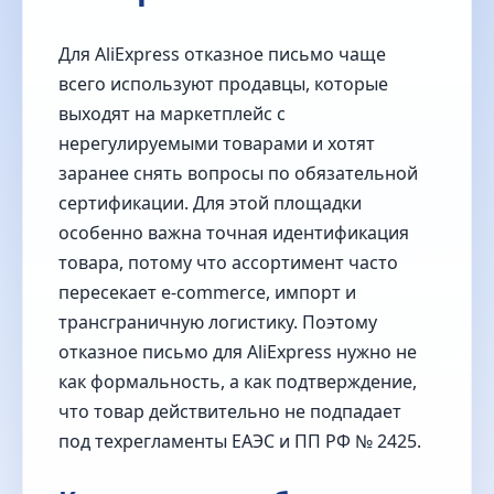
Для AliExpress отказное письмо чаще
всего используют продавцы, которые
выходят на маркетплейс с
нерегулируемыми товарами и хотят
заранее снять вопросы по обязательной
сертификации. Для этой площадки
особенно важна точная идентификация
товара, потому что ассортимент часто
пересекает e-commerce, импорт и
трансграничную логистику. Поэтому
отказное письмо для AliExpress нужно не
как формальность, а как подтверждение,
что товар действительно не подпадает
под техрегламенты ЕАЭС и ПП РФ № 2425.