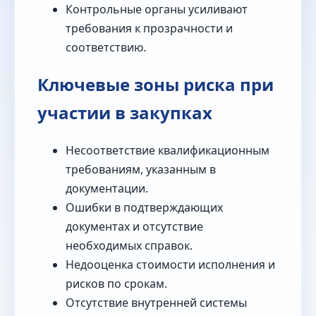
Контрольные органы усиливают
требования к прозрачности и
соответствию.
Ключевые зоны риска при
участии в закупках
Несоответствие квалификационным
требованиям, указанным в
документации.
Ошибки в подтверждающих
документах и отсутствие
необходимых справок.
Недооценка стоимости исполнения и
рисков по срокам.
Отсутствие внутренней системы