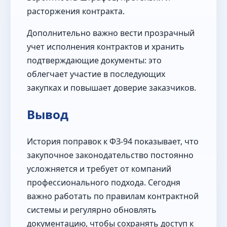
расторжения контракта.
Дополнительно важно вести прозрачный
учет исполнения контрактов и хранить
подтверждающие документы: это
облегчает участие в последующих
закупках и повышает доверие заказчиков.
Вывод
История поправок к ФЗ‑94 показывает, что
закупочное законодательство постоянно
усложняется и требует от компаний
профессионального подхода. Сегодня
важно работать по правилам контрактной
системы и регулярно обновлять
документацию, чтобы сохранять доступ к