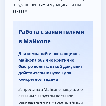
государственным и муниципальным
заказам.
Работа с заявителями
в Майкопе
Для компаний и поставщиков
Майкопа обычно критично
быстро понять, какой документ
действительно нужен для
конкретной задачи.
Запросы из в Майкопе чаще всего
связаны с запуском поставок,
размещением на маркетплейсах и