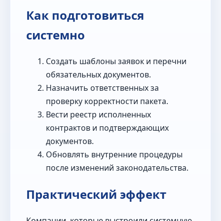
Как подготовиться
системно
Создать шаблоны заявок и перечни
обязательных документов.
Назначить ответственных за
проверку корректности пакета.
Вести реестр исполненных
контрактов и подтверждающих
документов.
Обновлять внутренние процедуры
после изменений законодательства.
Практический эффект
Компании, которые выстроили системную