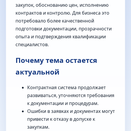
закупок, обоснованию цен, исполнению
контрактов и контролю. Для бизнеса это
потребовало более качественной
подготовки документации, прозрачности
опыта и подтверждения квалификации
специалистов.
Почему тема остается
актуальной
Контрактная система продолжает
развиваться, уточняются требования
к документации и процедурам.
Ошибки в заявках и документах могут
привести к отказу в допуске к
закупкам.