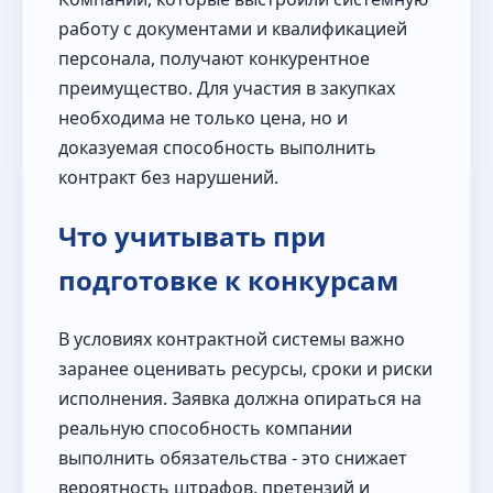
работу с документами и квалификацией
персонала, получают конкурентное
преимущество. Для участия в закупках
необходима не только цена, но и
доказуемая способность выполнить
контракт без нарушений.
Что учитывать при
подготовке к конкурсам
В условиях контрактной системы важно
заранее оценивать ресурсы, сроки и риски
исполнения. Заявка должна опираться на
реальную способность компании
выполнить обязательства - это снижает
вероятность штрафов, претензий и