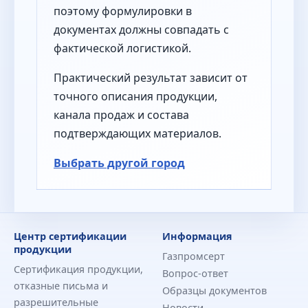
поэтому формулировки в
документах должны совпадать с
фактической логистикой.
Практический результат зависит от
точного описания продукции,
канала продаж и состава
подтверждающих материалов.
Выбрать другой город
Центр сертификации
Информация
продукции
Газпромсерт
Сертификация продукции,
Вопрос-ответ
отказные письма и
Образцы документов
разрешительные
Новости