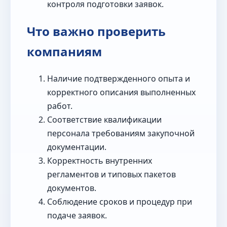
контроля подготовки заявок.
Что важно проверить
компаниям
Наличие подтвержденного опыта и
корректного описания выполненных
работ.
Соответствие квалификации
персонала требованиям закупочной
документации.
Корректность внутренних
регламентов и типовых пакетов
документов.
Соблюдение сроков и процедур при
подаче заявок.