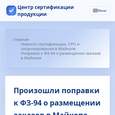
Центр сертификации
Меню
продукции
Главная
Новости сертификации, СРО и
лицензирования в Майкопе
Поправки к ФЗ-94 о размещении заказов
в Майкопе
Произошли поправки
к ФЗ‑94 о размещении
заказов в Майкопе