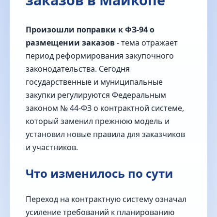
Произошли поправки к ФЗ‑94 о
размещении заказов
- тема отражает
период реформирования закупочного
законодательства. Сегодня
государственные и муниципальные
закупки регулируются Федеральным
законом № 44‑ФЗ о контрактной системе,
который заменил прежнюю модель и
установил новые правила для заказчиков
и участников.
Что изменилось по сути
Переход на контрактную систему означал
усиление требований к планированию