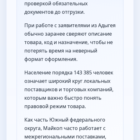
проверкой обязательных
документов до отгрузки.
При работе с заявителями из Адыгея
обычно заранее сверяют описание
товара, код и назначение, чтобы не
потерять время на неверный
формат оформления.
Население порядка 143 385 человек
означает широкий круг локальных
поставщиков и торговых компаний,
которым важно быстро понять
правовой режим товара.
Как часть Южный федерального
округа, Майкоп часто работает с
межрегиональными поставками,