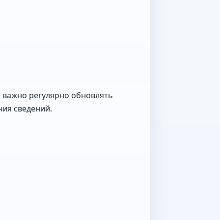
 важно регулярно обновлять
ния сведений.