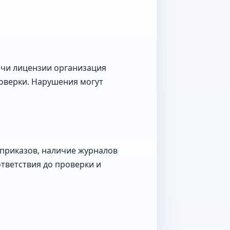
ачи лицензии организация
оверки. Нарушения могут
 приказов, наличие журналов
тветствия до проверки и