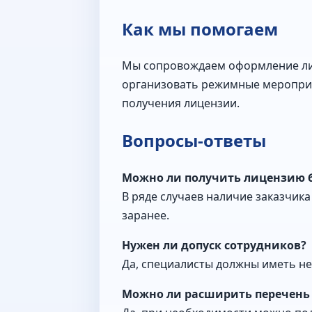
Как мы помогаем
Мы сопровождаем оформление лиц
организовать режимные мероприят
получения лицензии.
Вопросы-ответы
Можно ли получить лицензию б
В ряде случаев наличие заказчик
заранее.
Нужен ли допуск сотрудников?
Да, специалисты должны иметь н
Можно ли расширить перечень 