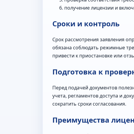
получение лицензии и включе
Сроки и контроль
Срок рассмотрения заявления оп
обязана соблюдать режимные тре
привести к приостановке или отз
Подготовка к провер
Перед подачей документов полезн
учета, регламентов доступа и до
сократить сроки согласования.
Преимущества лице