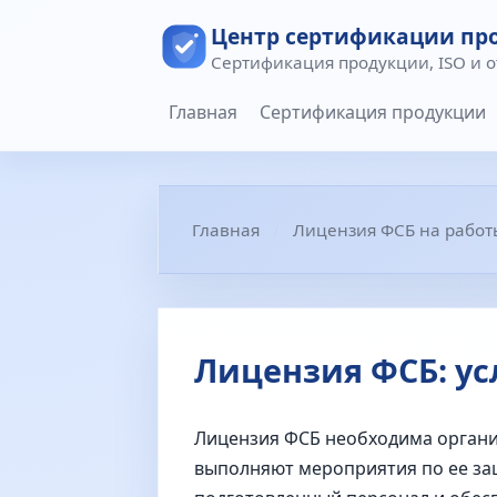
Центр сертификации пр
Сертификация продукции, ISO и 
Главная
Сертификация продукции
Главная
Лицензия ФСБ на работы
Лицензия ФСБ: у
Лицензия ФСБ необходима органи
выполняют мероприятия по ее защ