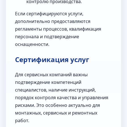
контролю производства.
Если сертифицируются услуги,
дополнительно предоставляются
регламенты процессов, квалификация
персонала и подтверждение
оснащенности.
Сертификация услуг
Для сервисных компаний важны
подтверждение компетенций
специалистов, наличие инструкций,
порядок контроля качества и управления
рисками. Это особенно актуально для
монтажных, сервисных и ремонтных
работ.