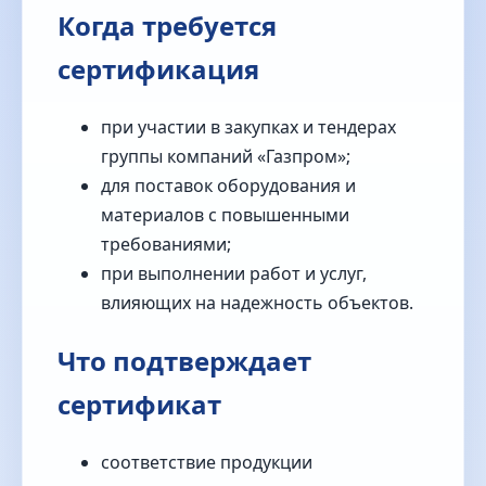
Когда требуется
сертификация
при участии в закупках и тендерах
группы компаний «Газпром»;
для поставок оборудования и
материалов с повышенными
требованиями;
при выполнении работ и услуг,
влияющих на надежность объектов.
Что подтверждает
сертификат
соответствие продукции