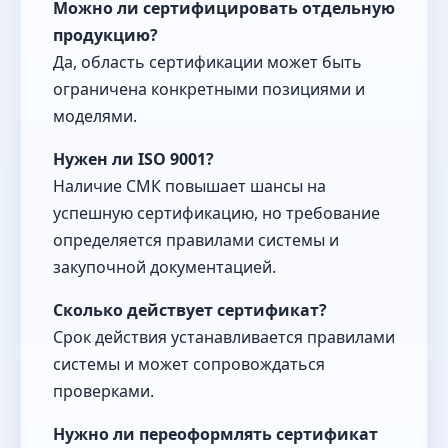
Можно ли сертифицировать отдельную
продукцию?
Да, область сертификации может быть
ограничена конкретными позициями и
моделями.
Нужен ли ISO 9001?
Наличие СМК повышает шансы на
успешную сертификацию, но требование
определяется правилами системы и
закупочной документацией.
Сколько действует сертификат?
Срок действия устанавливается правилами
системы и может сопровождаться
проверками.
Нужно ли переоформлять сертификат