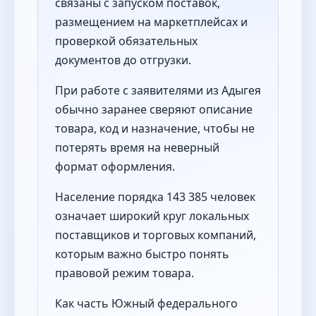
связаны с запуском поставок,
размещением на маркетплейсах и
проверкой обязательных
документов до отгрузки.
При работе с заявителями из Адыгея
обычно заранее сверяют описание
товара, код и назначение, чтобы не
потерять время на неверный
формат оформления.
Население порядка 143 385 человек
означает широкий круг локальных
поставщиков и торговых компаний,
которым важно быстро понять
правовой режим товара.
Как часть Южный федерального