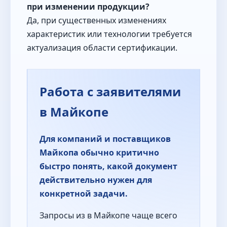
при изменении продукции?
Да, при существенных изменениях
характеристик или технологии требуется
актуализация области сертификации.
Работа с заявителями
в Майкопе
Для компаний и поставщиков
Майкопа обычно критично
быстро понять, какой документ
действительно нужен для
конкретной задачи.
Запросы из в Майкопе чаще всего