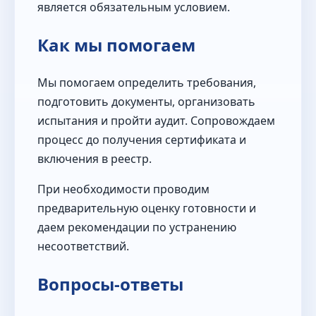
является обязательным условием.
Как мы помогаем
Мы помогаем определить требования,
подготовить документы, организовать
испытания и пройти аудит. Сопровождаем
процесс до получения сертификата и
включения в реестр.
При необходимости проводим
предварительную оценку готовности и
даем рекомендации по устранению
несоответствий.
Вопросы-ответы