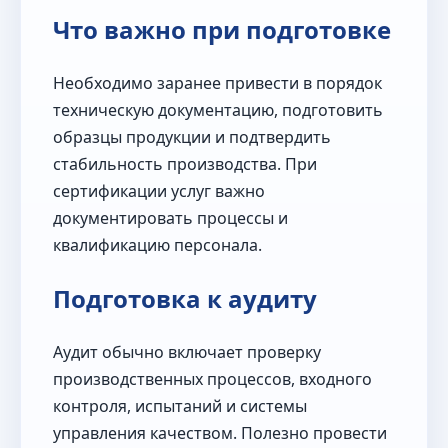
Что важно при подготовке
Необходимо заранее привести в порядок
техническую документацию, подготовить
образцы продукции и подтвердить
стабильность производства. При
сертификации услуг важно
документировать процессы и
квалификацию персонала.
Подготовка к аудиту
Аудит обычно включает проверку
производственных процессов, входного
контроля, испытаний и системы
управления качеством. Полезно провести