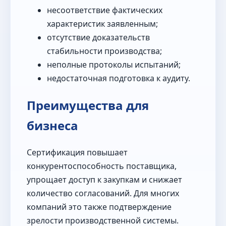
несоответствие фактических
характеристик заявленным;
отсутствие доказательств
стабильности производства;
неполные протоколы испытаний;
недостаточная подготовка к аудиту.
Преимущества для
бизнеса
Сертификация повышает
конкурентоспособность поставщика,
упрощает доступ к закупкам и снижает
количество согласований. Для многих
компаний это также подтверждение
зрелости производственной системы.