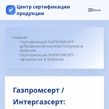
Центр сертификации
Меню
продукции
Главная
Сертификация ГАЗПРОМСЕРТ -
добровольная система Газпрома в
Майкопе
Сертификация ГАЗПРОМСЕРТ -
оформление в Майкопе
Газпромсерт /
Интергазсерт: