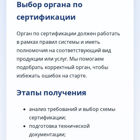
Выбор органа по
сертификации
Орган по сертификации должен работать
в рамках правил системы и иметь
полномочия на соответствующий вид
продукции или услуг. Мы помогаем
подобрать корректный орган, чтобы
избежать ошибок на старте.
Этапы получения
анализ требований и выбор схемы
сертификации;
подготовка технической
документации;