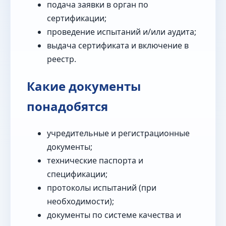
подача заявки в орган по
сертификации;
проведение испытаний и/или аудита;
выдача сертификата и включение в
реестр.
Какие документы
понадобятся
учредительные и регистрационные
документы;
технические паспорта и
спецификации;
протоколы испытаний (при
необходимости);
документы по системе качества и