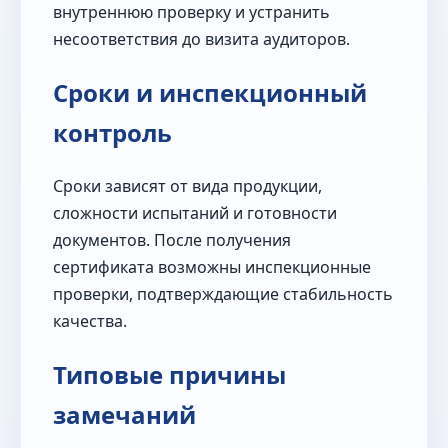
внутреннюю проверку и устранить
несоответствия до визита аудиторов.
Сроки и инспекционный
контроль
Сроки зависят от вида продукции,
сложности испытаний и готовности
документов. После получения
сертификата возможны инспекционные
проверки, подтверждающие стабильность
качества.
Типовые причины
замечаний