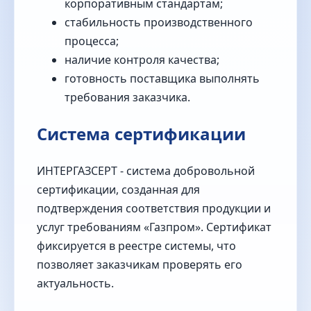
корпоративным стандартам;
стабильность производственного
процесса;
наличие контроля качества;
готовность поставщика выполнять
требования заказчика.
Система сертификации
ИНТЕРГАЗСЕРТ - система добровольной
сертификации, созданная для
подтверждения соответствия продукции и
услуг требованиям «Газпром». Сертификат
фиксируется в реестре системы, что
позволяет заказчикам проверять его
актуальность.