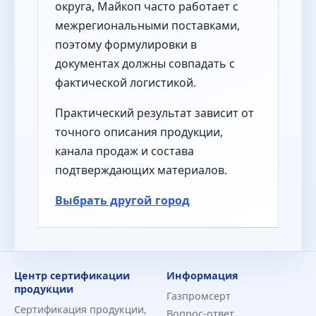
округа, Майкоп часто работает с
межрегиональными поставками,
поэтому формулировки в
документах должны совпадать с
фактической логистикой.
Практический результат зависит от
точного описания продукции,
канала продаж и состава
подтверждающих материалов.
Выбрать другой город
Центр сертификации
Информация
продукции
Газпромсерт
Сертификация продукции,
Вопрос-ответ