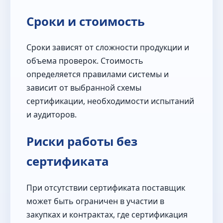
Сроки и стоимость
Сроки зависят от сложности продукции и
объема проверок. Стоимость
определяется правилами системы и
зависит от выбранной схемы
сертификации, необходимости испытаний
и аудиторов.
Риски работы без
сертификата
При отсутствии сертификата поставщик
может быть ограничен в участии в
закупках и контрактах, где сертификация