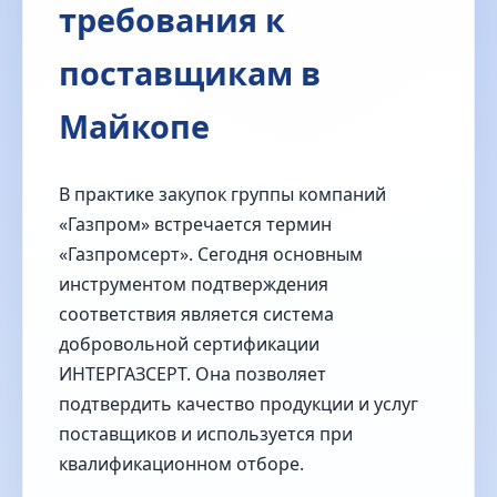
требования к
поставщикам в
Майкопе
В практике закупок группы компаний
«Газпром» встречается термин
«Газпромсерт». Сегодня основным
инструментом подтверждения
соответствия является система
добровольной сертификации
ИНТЕРГАЗСЕРТ. Она позволяет
подтвердить качество продукции и услуг
поставщиков и используется при
квалификационном отборе.