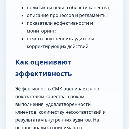
политика и цели в области качества;
описание процессов и регламенты;
показатели эффективности и
мониторинг;
отчеты внутренних аудитов и
корректирующих действий.
Как оценивают
эффективность
Эффективность СМК оценивается по
показателям качества, срокам
выполнения, удовлетворенности
клиентов, количеству несоответствий и
результатам внутренних аудитов. На
основе анализа принимаются