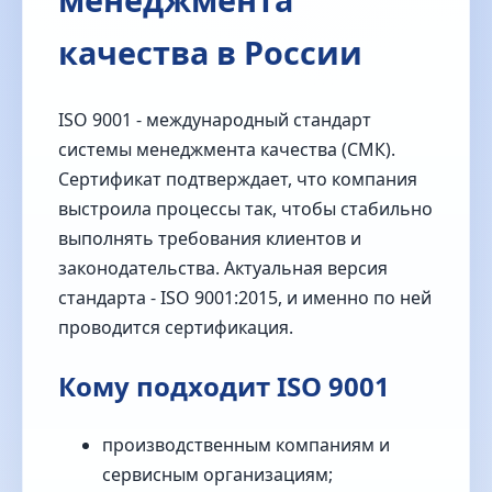
качества в России
ISO 9001 - международный стандарт
системы менеджмента качества (СМК).
Сертификат подтверждает, что компания
выстроила процессы так, чтобы стабильно
выполнять требования клиентов и
законодательства. Актуальная версия
стандарта - ISO 9001:2015, и именно по ней
проводится сертификация.
Кому подходит ISO 9001
производственным компаниям и
сервисным организациям;