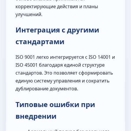
корректирующие действия и планы
улучшений.
Интеграция с другими
стандартами
ISO 9001 легко интегрируется с ISO 14001 и
ISO 45001 благодаря единой структуре
стандартов. Это позволяет сформировать
единую систему управления и сократить
дублирование документов.
Типовые ошибки при
внедрении