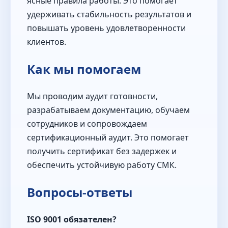
ясные правила работы. Это помогает
удерживать стабильность результатов и
повышать уровень удовлетворенности
клиентов.
Как мы помогаем
Мы проводим аудит готовности,
разрабатываем документацию, обучаем
сотрудников и сопровождаем
сертификационный аудит. Это помогает
получить сертификат без задержек и
обеспечить устойчивую работу СМК.
Вопросы-ответы
ISO 9001 обязателен?