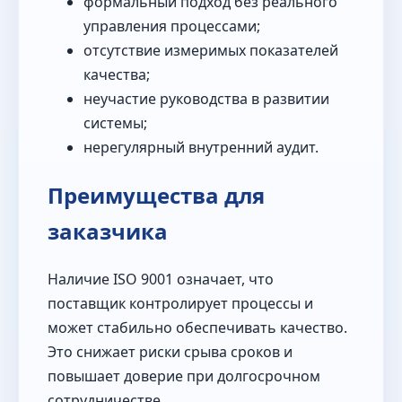
формальный подход без реального
управления процессами;
отсутствие измеримых показателей
качества;
неучастие руководства в развитии
системы;
нерегулярный внутренний аудит.
Преимущества для
заказчика
Наличие ISO 9001 означает, что
поставщик контролирует процессы и
может стабильно обеспечивать качество.
Это снижает риски срыва сроков и
повышает доверие при долгосрочном
сотрудничестве.