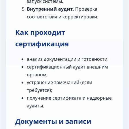
запуск системы.
Внутренний аудит.
Проверка
соответствия и корректировки.
Как проходит
сертификация
анализ документации и готовности;
сертификационный аудит внешним
органом;
устранение замечаний (если
требуется);
получение сертификата и надзорные
аудиты.
Документы и записи