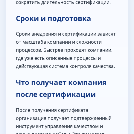
сократить длительность сертификации.
Сроки и подготовка
Сроки внедрения и сертификации зависят
от масштаба компании и сложности
процессов. Быстрее проходят компании,
где уже есть описанные процессы и
действующая система контроля качества.
Что получает компания
после сертификации
После получения сертификата
организация получает подтвержденный
инструмент управления качеством и