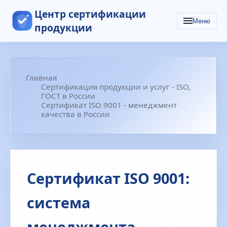
Центр сертификации
Меню
продукции
Главная
Сертификация продукции и услуг - ISO,
ГОСТ в России
Сертификат ISO 9001 - менеджмент
качества в России
Сертификат ISO 9001:
система
менеджмента