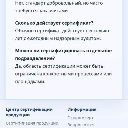
Нет, стандарт добровольный, но часто
требуется заказчиками.
Сколько действует сертификат?
Обычно сертификат действует несколько
лет с ежегодным надзорным аудитом.
Можно ли сертифицировать отдельное
подразделение?
Да, область сертификации может быть
ограничена конкретными процессами или
площадками.
Центр сертификации
Информация
продукции
Газпромсерт
Сертификация продукции,
Вопрос-ответ