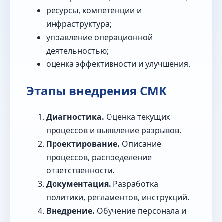
ресурсы, компетенции и
инфраструктура;
управление операционной
деятельностью;
оценка эффективности и улучшения.
Этапы внедрения СМК
Диагностика.
Оценка текущих
процессов и выявление разрывов.
Проектирование.
Описание
процессов, распределение
ответственности.
Документация.
Разработка
политики, регламентов, инструкций.
Внедрение.
Обучение персонала и