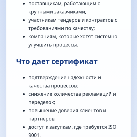
поставщикам, работающим с
крупными заказчиками;
участникам тендеров и контрактов с
требованиями по качеству;
компаниям, которые хотят системно
улучшить процессы.
Что дает сертификат
подтверждение надежности и
качества процессов;
снижение количества рекламаций и
переделок;
повышение доверия клиентов и
партнеров;
доступ к закупкам, где требуется ISO
9001.