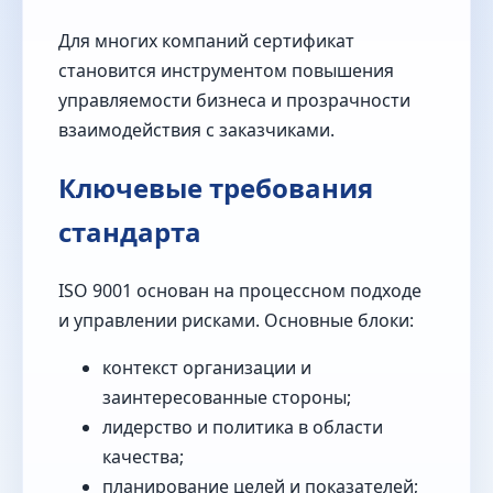
Для многих компаний сертификат
становится инструментом повышения
управляемости бизнеса и прозрачности
взаимодействия с заказчиками.
Ключевые требования
стандарта
ISO 9001 основан на процессном подходе
и управлении рисками. Основные блоки:
контекст организации и
заинтересованные стороны;
лидерство и политика в области
качества;
планирование целей и показателей;