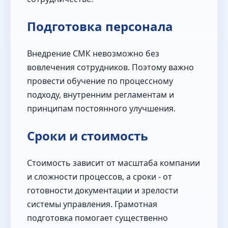
Подготовка персонала
Внедрение СМК невозможно без
вовлечения сотрудников. Поэтому важно
провести обучение по процессному
подходу, внутренним регламентам и
принципам постоянного улучшения.
Сроки и стоимость
Стоимость зависит от масштаба компании
и сложности процессов, а сроки - от
готовности документации и зрелости
системы управления. Грамотная
подготовка помогает существенно