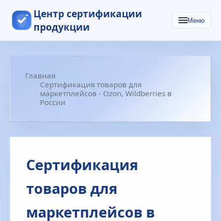
Центр сертификации
Меню
продукции
Главная
Сертификация товаров для
маркетплейсов - Ozon, Wildberries в
России
Сертификация
товаров для
маркетплейсов в