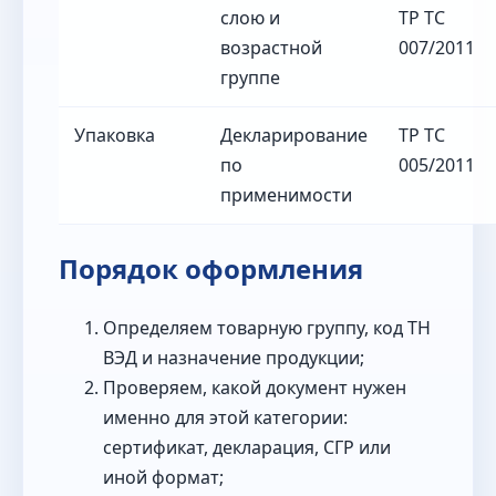
слою и
ТР ТС
возрастной
007/2011
группе
Упаковка
Декларирование
ТР ТС
по
005/2011
применимости
Порядок оформления
Определяем товарную группу, код ТН
ВЭД и назначение продукции;
Проверяем, какой документ нужен
именно для этой категории:
сертификат, декларация, СГР или
иной формат;