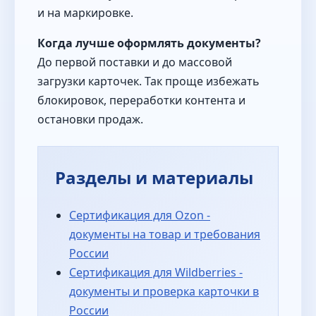
и на маркировке.
Когда лучше оформлять документы?
До первой поставки и до массовой
загрузки карточек. Так проще избежать
блокировок, переработки контента и
остановки продаж.
Разделы и материалы
Сертификация для Ozon -
документы на товар и требования
России
Сертификация для Wildberries -
документы и проверка карточки в
России