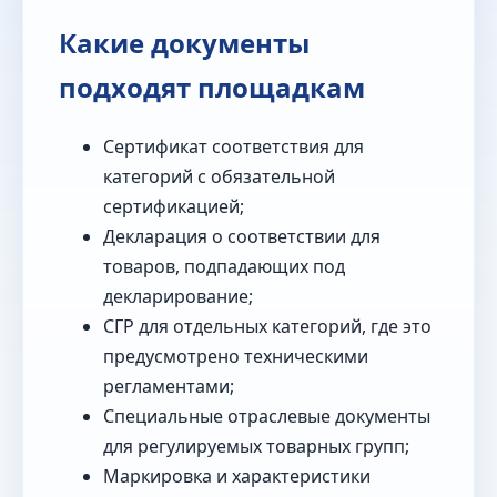
Какие документы
подходят площадкам
Сертификат соответствия для
категорий с обязательной
сертификацией;
Декларация о соответствии для
товаров, подпадающих под
декларирование;
СГР для отдельных категорий, где это
предусмотрено техническими
регламентами;
Специальные отраслевые документы
для регулируемых товарных групп;
Маркировка и характеристики