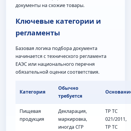
документы на схожие товары.
Ключевые категории и
регламенты
Базовая логика подбора документа
начинается с технического регламента
ЕАЭС или национального перечня
обязательной оценки соответствия.
Обычно
Категория
Основани
требуется
Пищевая
Декларация,
ТР ТС
продукция
маркировка,
021/2011,
иногда СГР
ТР ТС