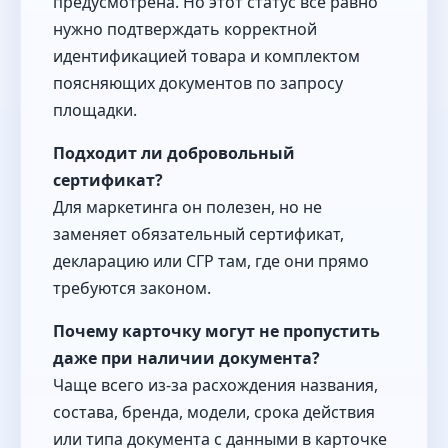
предусмотрена. Но этот статус всё равно
нужно подтверждать корректной
идентификацией товара и комплектом
поясняющих документов по запросу
площадки.
Подходит ли добровольный
сертификат?
Для маркетинга он полезен, но не
заменяет обязательный сертификат,
декларацию или СГР там, где они прямо
требуются законом.
Почему карточку могут не пропустить
даже при наличии документа?
Чаще всего из-за расхождения названия,
состава, бренда, модели, срока действия
или типа документа с данными в карточке