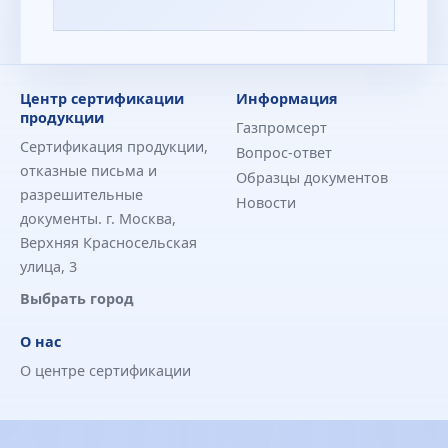
Центр сертификации
Информация
продукции
Газпромсерт
Сертификация продукции,
Вопрос-ответ
отказные письма и
Образцы документов
разрешительные
Новости
документы. г. Москва,
Верхняя Красносельская
улица, 3
Выбрать город
О нас
О центре сертификации