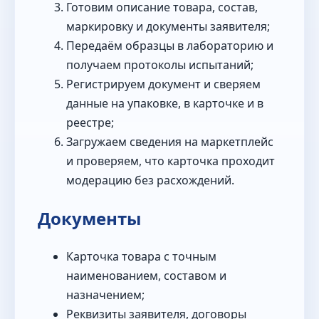
Готовим описание товара, состав,
маркировку и документы заявителя;
Передаём образцы в лабораторию и
получаем протоколы испытаний;
Регистрируем документ и сверяем
данные на упаковке, в карточке и в
реестре;
Загружаем сведения на маркетплейс
и проверяем, что карточка проходит
модерацию без расхождений.
Документы
Карточка товара с точным
наименованием, составом и
назначением;
Реквизиты заявителя, договоры