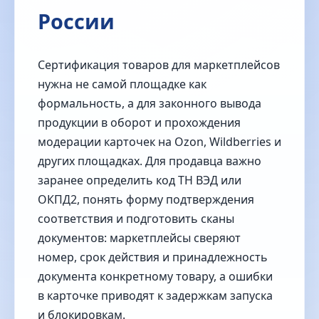
России
Сертификация товаров для маркетплейсов
нужна не самой площадке как
формальность, а для законного вывода
продукции в оборот и прохождения
модерации карточек на Ozon, Wildberries и
других площадках. Для продавца важно
заранее определить код ТН ВЭД или
ОКПД2, понять форму подтверждения
соответствия и подготовить сканы
документов: маркетплейсы сверяют
номер, срок действия и принадлежность
документа конкретному товару, а ошибки
в карточке приводят к задержкам запуска
и блокировкам.