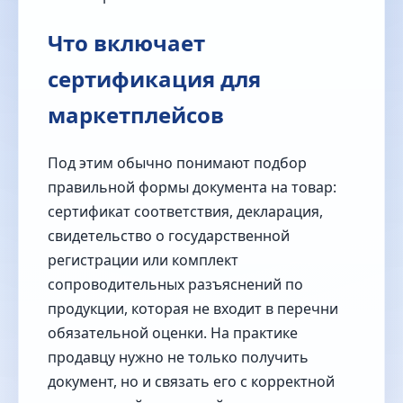
Что включает
сертификация для
маркетплейсов
Под этим обычно понимают подбор
правильной формы документа на товар:
сертификат соответствия, декларация,
свидетельство о государственной
регистрации или комплект
сопроводительных разъяснений по
продукции, которая не входит в перечни
обязательной оценки. На практике
продавцу нужно не только получить
документ, но и связать его с корректной