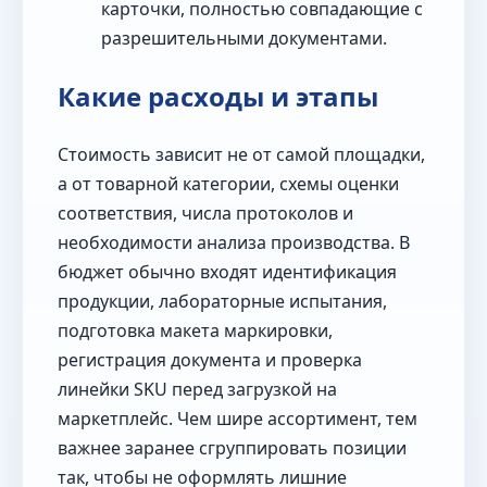
карточки, полностью совпадающие с
разрешительными документами.
Какие расходы и этапы
Стоимость зависит не от самой площадки,
а от товарной категории, схемы оценки
соответствия, числа протоколов и
необходимости анализа производства. В
бюджет обычно входят идентификация
продукции, лабораторные испытания,
подготовка макета маркировки,
регистрация документа и проверка
линейки SKU перед загрузкой на
маркетплейс. Чем шире ассортимент, тем
важнее заранее сгруппировать позиции
так, чтобы не оформлять лишние