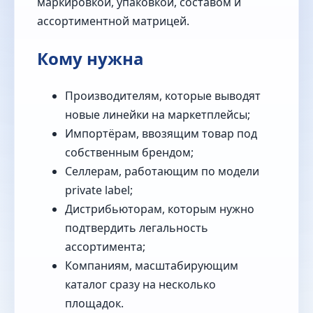
маркировкой, упаковкой, составом и
ассортиментной матрицей.
Кому нужна
Производителям, которые выводят
новые линейки на маркетплейсы;
Импортёрам, ввозящим товар под
собственным брендом;
Селлерам, работающим по модели
private label;
Дистрибьюторам, которым нужно
подтвердить легальность
ассортимента;
Компаниям, масштабирующим
каталог сразу на несколько
площадок.