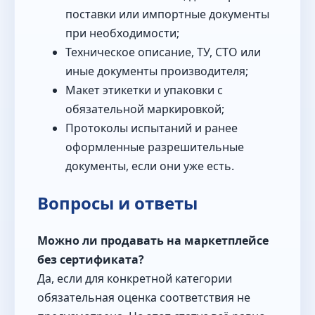
поставки или импортные документы
при необходимости;
Техническое описание, ТУ, СТО или
иные документы производителя;
Макет этикетки и упаковки с
обязательной маркировкой;
Протоколы испытаний и ранее
оформленные разрешительные
документы, если они уже есть.
Вопросы и ответы
Можно ли продавать на маркетплейсе
без сертификата?
Да, если для конкретной категории
обязательная оценка соответствия не