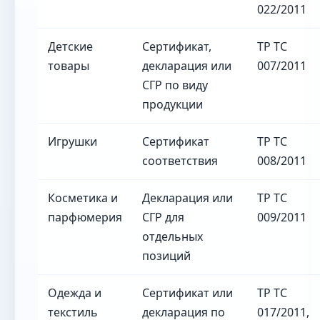
022/2011
Детские
Сертификат,
ТР ТС
товары
декларация или
007/2011
СГР по виду
продукции
Игрушки
Сертификат
ТР ТС
соответствия
008/2011
Косметика и
Декларация или
ТР ТС
парфюмерия
СГР для
009/2011
отдельных
позиций
Одежда и
Сертификат или
ТР ТС
текстиль
декларация по
017/2011,