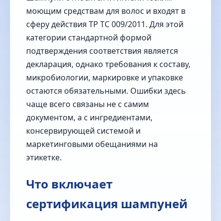
моющим средствам для волос и входят в
сферу действия ТР ТС 009/2011. Для этой
категории стандартной формой
подтверждения соответствия является
декларация, однако требования к составу,
микробиологии, маркировке и упаковке
остаются обязательными. Ошибки здесь
чаще всего связаны не с самим
документом, а с ингредиентами,
консервирующей системой и
маркетинговыми обещаниями на
этикетке.
Что включает
сертификация шампуней