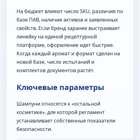
На бюджет влияют число SKU, различия по
базе ПАВ, наличие активов и заявленных
свойств. Если бренд заранее выстраивает
линейку на единой рецептурной
платформе, оформление идет быстрее.
Когда каждый аромат и формат сделан на
новой базе, число испытаний и
комплектов документов растёт.
Ключевые параметры
Шампуни относятся к «остальной
косметике», для которой регламент
устанавливает собственные показатели
безопасности.