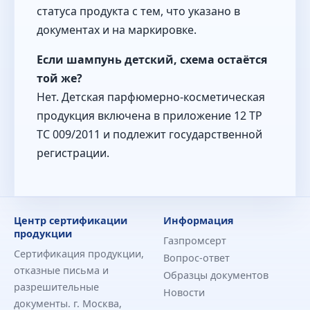
статуса продукта с тем, что указано в
документах и на маркировке.
Если шампунь детский, схема остаётся
той же?
Нет. Детская парфюмерно-косметическая
продукция включена в приложение 12 ТР
ТС 009/2011 и подлежит государственной
регистрации.
Центр сертификации
Информация
продукции
Газпромсерт
Сертификация продукции,
Вопрос-ответ
отказные письма и
Образцы документов
разрешительные
Новости
документы. г. Москва,