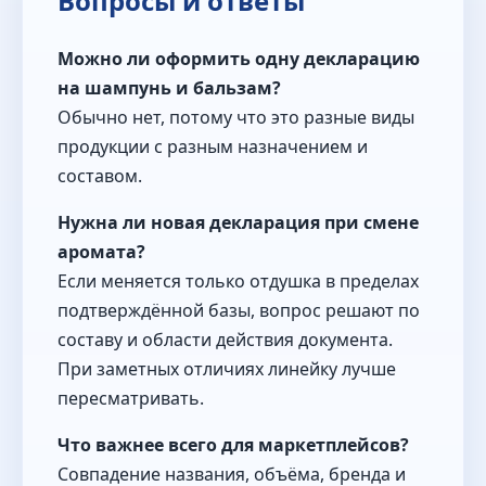
Вопросы и ответы
Можно ли оформить одну декларацию
на шампунь и бальзам?
Обычно нет, потому что это разные виды
продукции с разным назначением и
составом.
Нужна ли новая декларация при смене
аромата?
Если меняется только отдушка в пределах
подтверждённой базы, вопрос решают по
составу и области действия документа.
При заметных отличиях линейку лучше
пересматривать.
Что важнее всего для маркетплейсов?
Совпадение названия, объёма, бренда и