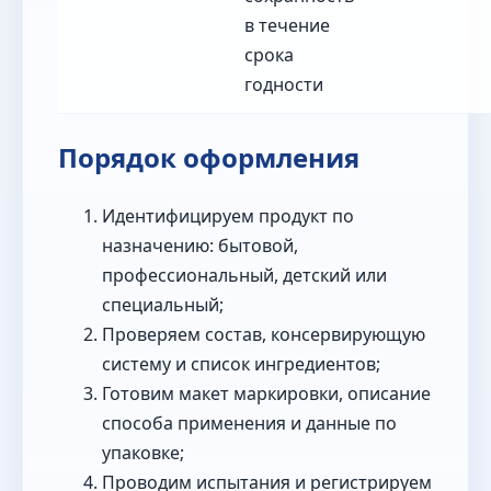
в течение
срока
годности
Порядок оформления
Идентифицируем продукт по
назначению: бытовой,
профессиональный, детский или
специальный;
Проверяем состав, консервирующую
систему и список ингредиентов;
Готовим макет маркировки, описание
способа применения и данные по
упаковке;
Проводим испытания и регистрируем