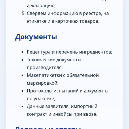
декларацию;
Сверяем информацию в реестре, на
этикетке и в карточках товаров.
Документы
Рецептура и перечень ингредиентов;
Технические документы
производителя;
Макет этикетки с обязательной
маркировкой;
Протоколы испытаний и документы
по упаковке;
Данные заявителя, импортный
контракт и инвойсы при ввозе.