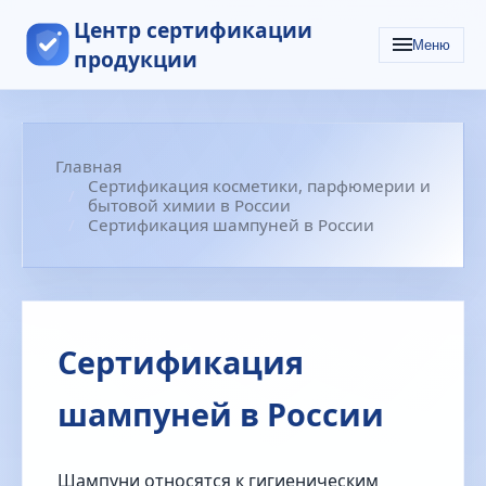
Центр сертификации
Меню
продукции
Главная
Сертификация косметики, парфюмерии и
бытовой химии в России
Сертификация шампуней в России
Сертификация
шампуней в России
Шампуни относятся к гигиеническим