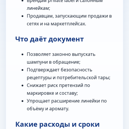
Брендам private label и салонным
линейкам;
Продавцам, запускающим продажи в
сетях и на маркетплейсах.
Что даёт документ
Позволяет законно выпускать
шампуни в обращение;
Подтверждает безопасность
рецептуры и потребительской тары;
Снижает риск претензий по
маркировке и составу;
Упрощает расширение линейки по
объёму и аромату.
Какие расходы и сроки