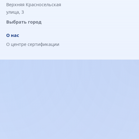
Верхняя Красносельская
улица, 3
Выбрать город
О нас
О центре сертификации