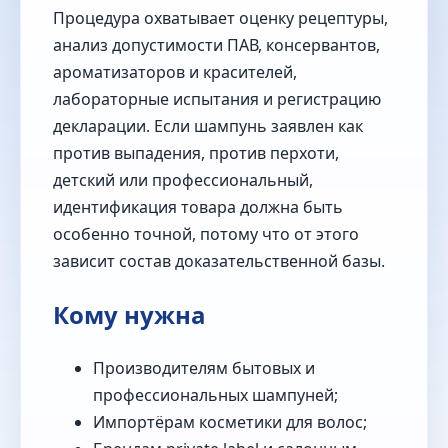
Процедура охватывает оценку рецептуры,
анализ допустимости ПАВ, консервантов,
ароматизаторов и красителей,
лабораторные испытания и регистрацию
декларации. Если шампунь заявлен как
против выпадения, против перхоти,
детский или профессиональный,
идентификация товара должна быть
особенно точной, потому что от этого
зависит состав доказательственной базы.
Кому нужна
Производителям бытовых и
профессиональных шампуней;
Импортёрам косметики для волос;