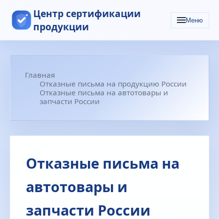
Центр сертификации
Меню
продукции
Главная
Отказные письма на продукцию России
Отказные письма на автотовары и
запчасти России
Отказные письма на
автотовары и
запчасти России