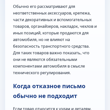
Обычно его рассматривают для
неответственных аксессуаров, крепежа,
части декоративных и вспомогательных
товаров, органайзеров, накладок, чехлов и
иных позиций, которые продаются для
автомобиля, но не влияют на
безопасность транспортного средства.
Для таких товаров важно показать, что
они не являются обязательными
компонентами автомобиля в смысле
технического регулирования.
Когда отказное письмо
обычно не подходит
Если товар относится к узлам и деталям,