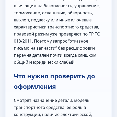
влияющим на безопасность, управление,
торможение, освещение, обзорность,
выхлоп, подвеску или иные ключевые
характеристики транспортного средства,
правовой режим уже проверяют по ТР ТС
018/2011. Поэтому запрос “отказное
письмо на запчасти” без расшифровки
перечня деталей почти всегда слишком
общий и юридически слабый.
Что нужно проверить до
оформления
Смотрят назначение детали, модель
транспортного средства, ее роль в
конструкции, наличие электрической,