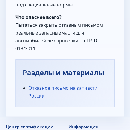
под специальные нормы.
Что опаснее всего?
Пытаться закрыть отказным письмом
реальные запасные части для
автомобилей без проверки по ТР ТС
018/2011.
Разделы и материалы
Отказное письмо на запчасти
России
Центр сертификации
Информация