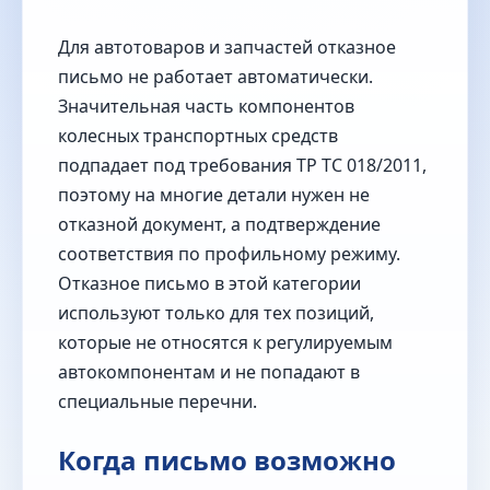
Для автотоваров и запчастей отказное
письмо не работает автоматически.
Значительная часть компонентов
колесных транспортных средств
подпадает под требования ТР ТС 018/2011,
поэтому на многие детали нужен не
отказной документ, а подтверждение
соответствия по профильному режиму.
Отказное письмо в этой категории
используют только для тех позиций,
которые не относятся к регулируемым
автокомпонентам и не попадают в
специальные перечни.
Когда письмо возможно