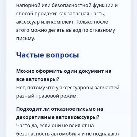
напорной или безопасностной функции и
способ продажи: как запасная часть,
аксессуар или комплект. Только после
этого можно делать вывод по отказному
письму.
Частые вопросы
Можно оформить один документ на
все автотовары?
Нет, потому что у аксессуаров и запчастей
разный правовой режим.
Подходит ли отказное письмо на
декоративные автоаксессуары?
Часто да, если они не влияют на
безопасность автомобиля и не подпадают