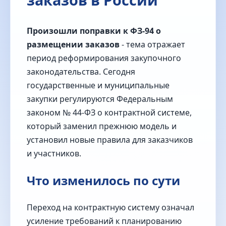
Произошли поправки к ФЗ‑94 о
размещении заказов
- тема отражает
период реформирования закупочного
законодательства. Сегодня
государственные и муниципальные
закупки регулируются Федеральным
законом № 44‑ФЗ о контрактной системе,
который заменил прежнюю модель и
установил новые правила для заказчиков
и участников.
Что изменилось по сути
Переход на контрактную систему означал
усиление требований к планированию