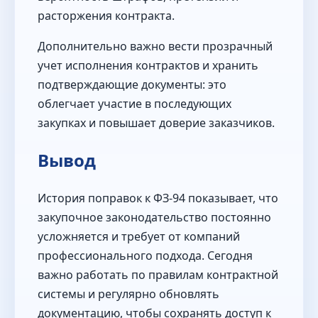
расторжения контракта.
Дополнительно важно вести прозрачный
учет исполнения контрактов и хранить
подтверждающие документы: это
облегчает участие в последующих
закупках и повышает доверие заказчиков.
Вывод
История поправок к ФЗ‑94 показывает, что
закупочное законодательство постоянно
усложняется и требует от компаний
профессионального подхода. Сегодня
важно работать по правилам контрактной
системы и регулярно обновлять
документацию, чтобы сохранять доступ к