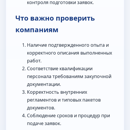
контроля подготовки заявок.
Что важно проверить
компаниям
Наличие подтвержденного опыта и
корректного описания выполненных
работ.
Соответствие квалификации
персонала требованиям закупочной
документации.
Корректность внутренних
регламентов и типовых пакетов
документов.
Соблюдение сроков и процедур при
подаче заявок.