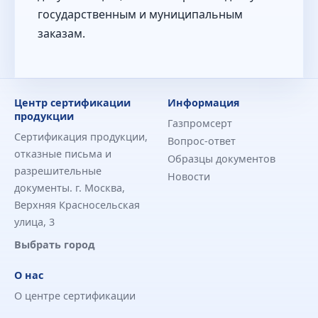
государственным и муниципальным
заказам.
Центр сертификации
Информация
продукции
Газпромсерт
Сертификация продукции,
Вопрос-ответ
отказные письма и
Образцы документов
разрешительные
Новости
документы. г. Москва,
Верхняя Красносельская
улица, 3
Выбрать город
О нас
О центре сертификации