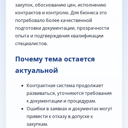
закупок, обоснованию цен, исполнению
контрактов и контролю. Для бизнеса это
потребовало более качественной
подготовки документации, прозрачности
опыта и подтверждения квалификации
специалистов.
Почему тема остается
актуальной
Контрактная система продолжает
развиваться, уточняются требования
к документации и процедурам.
Ошибки в заявках и документах могут
привести к отказу в допуске к
закупкам.