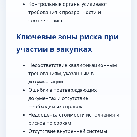
Контрольные органы усиливают
требования к прозрачности и
соответствию.
Ключевые зоны риска при
участии в закупках
Несоответствие квалификационным
требованиям, указанным в
документации.
Ошибки в подтверждающих
документах и отсутствие
необходимых справок.
Недооценка стоимости исполнения и
рисков по срокам.
Отсутствие внутренней системы