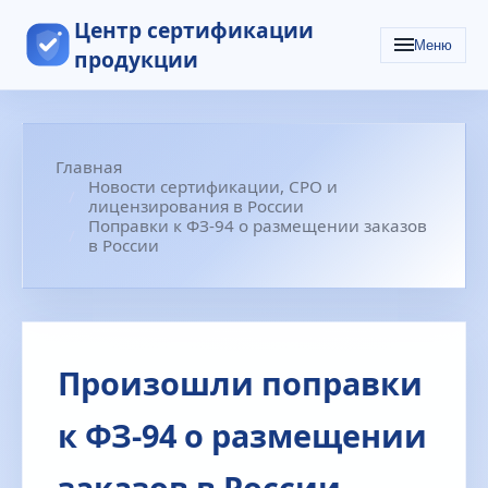
Центр сертификации
Меню
продукции
Главная
Новости сертификации, СРО и
лицензирования в России
Поправки к ФЗ-94 о размещении заказов
в России
Произошли поправки
к ФЗ‑94 о размещении
заказов в России