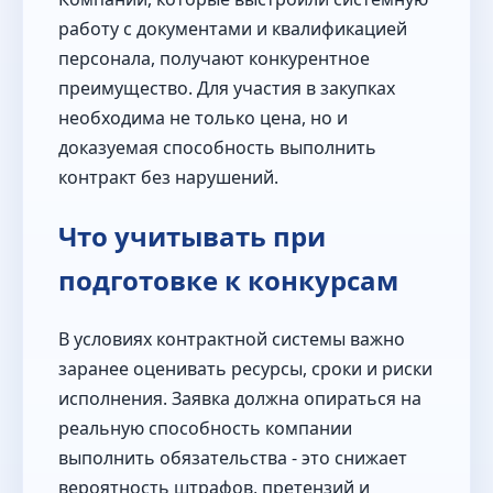
работу с документами и квалификацией
персонала, получают конкурентное
преимущество. Для участия в закупках
необходима не только цена, но и
доказуемая способность выполнить
контракт без нарушений.
Что учитывать при
подготовке к конкурсам
В условиях контрактной системы важно
заранее оценивать ресурсы, сроки и риски
исполнения. Заявка должна опираться на
реальную способность компании
выполнить обязательства - это снижает
вероятность штрафов, претензий и