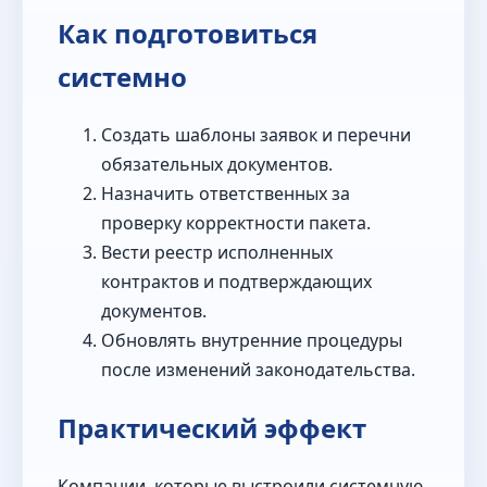
Как подготовиться
системно
Создать шаблоны заявок и перечни
обязательных документов.
Назначить ответственных за
проверку корректности пакета.
Вести реестр исполненных
контрактов и подтверждающих
документов.
Обновлять внутренние процедуры
после изменений законодательства.
Практический эффект
Компании, которые выстроили системную