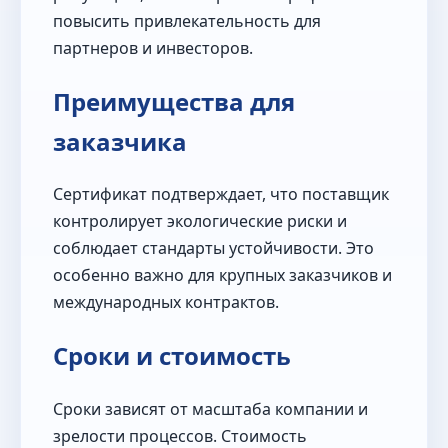
повысить привлекательность для
партнеров и инвесторов.
Преимущества для
заказчика
Сертификат подтверждает, что поставщик
контролирует экологические риски и
соблюдает стандарты устойчивости. Это
особенно важно для крупных заказчиков и
международных контрактов.
Сроки и стоимость
Сроки зависят от масштаба компании и
зрелости процессов. Стоимость