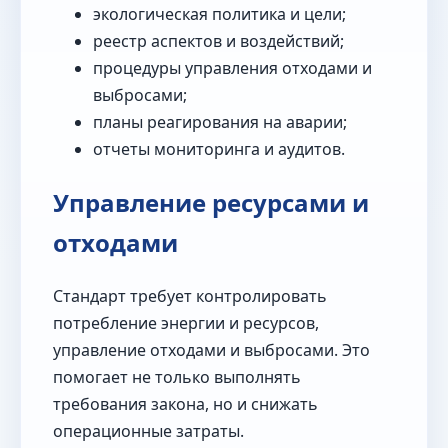
экологическая политика и цели;
реестр аспектов и воздействий;
процедуры управления отходами и
выбросами;
планы реагирования на аварии;
отчеты мониторинга и аудитов.
Управление ресурсами и
отходами
Стандарт требует контролировать
потребление энергии и ресурсов,
управление отходами и выбросами. Это
помогает не только выполнять
требования закона, но и снижать
операционные затраты.