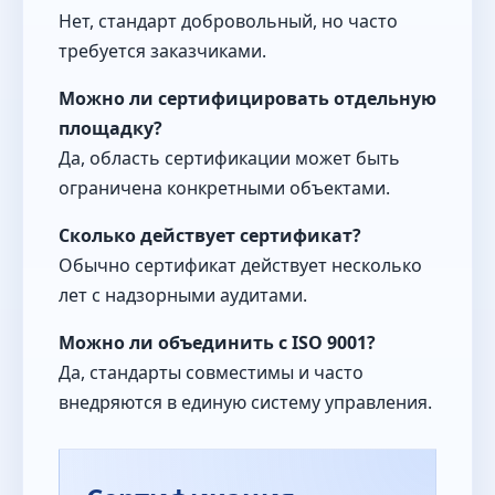
Нет, стандарт добровольный, но часто
требуется заказчиками.
Можно ли сертифицировать отдельную
площадку?
Да, область сертификации может быть
ограничена конкретными объектами.
Сколько действует сертификат?
Обычно сертификат действует несколько
лет с надзорными аудитами.
Можно ли объединить с ISO 9001?
Да, стандарты совместимы и часто
внедряются в единую систему управления.