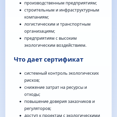
производственным предприятиям;
строительным и инфраструктурным
компаниям;
логистическим и транспортным
организациям;
предприятиям с высоким
экологическим воздействием.
Что дает сертификат
системный контроль экологических
рисков;
снижение затрат на ресурсы и
отходы;
повышение доверия заказчиков и
регуляторов;
доступ к проектам с экологическими