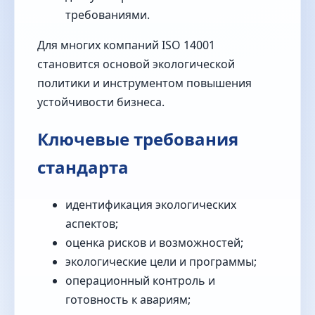
требованиями.
Для многих компаний ISO 14001
становится основой экологической
политики и инструментом повышения
устойчивости бизнеса.
Ключевые требования
стандарта
идентификация экологических
аспектов;
оценка рисков и возможностей;
экологические цели и программы;
операционный контроль и
готовность к авариям;