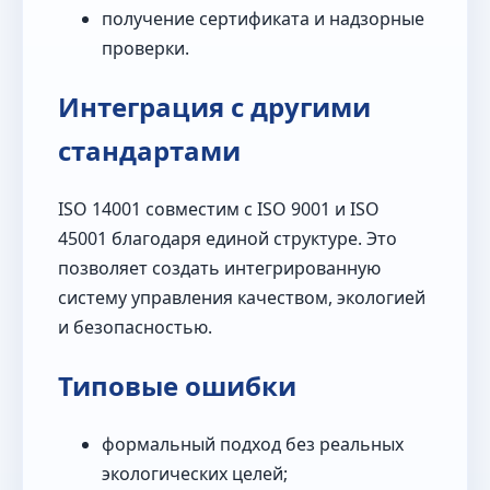
получение сертификата и надзорные
проверки.
Интеграция с другими
стандартами
ISO 14001 совместим с ISO 9001 и ISO
45001 благодаря единой структуре. Это
позволяет создать интегрированную
систему управления качеством, экологией
и безопасностью.
Типовые ошибки
формальный подход без реальных
экологических целей;