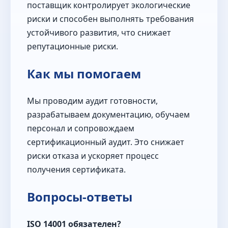
поставщик контролирует экологические
риски и способен выполнять требования
устойчивого развития, что снижает
репутационные риски.
Как мы помогаем
Мы проводим аудит готовности,
разрабатываем документацию, обучаем
персонал и сопровождаем
сертификационный аудит. Это снижает
риски отказа и ускоряет процесс
получения сертификата.
Вопросы-ответы
ISO 14001 обязателен?