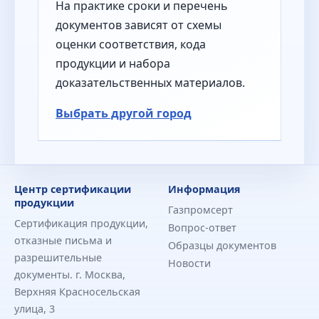
На практике сроки и перечень
документов зависят от схемы
оценки соответствия, кода
продукции и набора
доказательственных материалов.
Выбрать другой город
Центр сертификации
Информация
продукции
Газпромсерт
Сертификация продукции,
Вопрос-ответ
отказные письма и
Образцы документов
разрешительные
Новости
документы. г. Москва,
Верхняя Красносельская
улица, 3