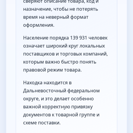
сверяют описание товара, код и
назначение, чтобы не потерять
время на неверный формат
оформления.
Население порядка 139 931 человек
означает широкий круг локальных
поставщиков и торговых компаний,
которым важно быстро понять
правовой режим товара.
Находка находится в
Дальневосточный федеральном
округе, и это делает особенно
важной корректную привязку
документов к товарной группе и
схеме поставки.