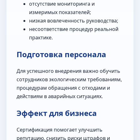
отсутствие мониторинга и
измеримых показателей;
низкая вовлеченность руководства;
несоответствие процедур реальной
практике.
Подготовка персонала
Для успешного внедрения важно обучить
сотрудников экологическим требованиям,
процедурам обращения с отходами и
действиям в аварийных ситуациях.
Эффект для бизнеса
Сертификация помогает улучшить
репутацию, снизить риски штрафов и