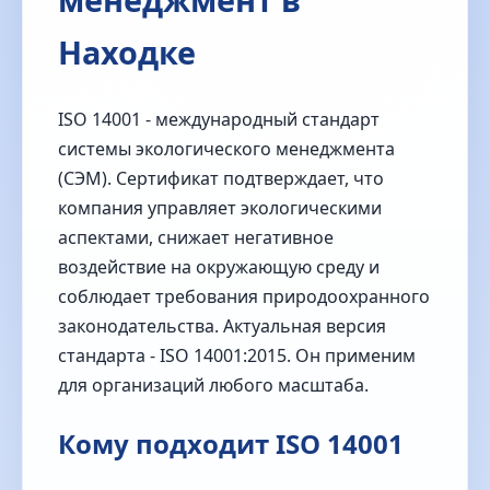
Находке
ISO 14001 - международный стандарт
системы экологического менеджмента
(СЭМ). Сертификат подтверждает, что
компания управляет экологическими
аспектами, снижает негативное
воздействие на окружающую среду и
соблюдает требования природоохранного
законодательства. Актуальная версия
стандарта - ISO 14001:2015. Он применим
для организаций любого масштаба.
Кому подходит ISO 14001