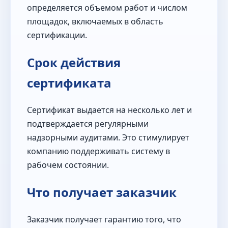
определяется объемом работ и числом
площадок, включаемых в область
сертификации.
Срок действия
сертификата
Сертификат выдается на несколько лет и
подтверждается регулярными
надзорными аудитами. Это стимулирует
компанию поддерживать систему в
рабочем состоянии.
Что получает заказчик
Заказчик получает гарантию того, что