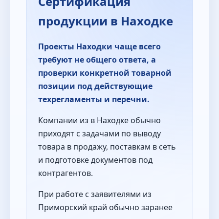
Сертификация
продукции в Находке
Проекты Находки чаще всего
требуют не общего ответа, а
проверки конкретной товарной
позиции под действующие
техрегламенты и перечни.
Компании из в Находке обычно
приходят с задачами по выводу
товара в продажу, поставкам в сеть
и подготовке документов под
контрагентов.
При работе с заявителями из
Приморский край обычно заранее