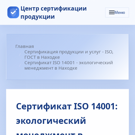
Центр сертификации
Меню
продукции
Главная
Сертификация продукции и услуг - ISO,
ГОСТ в Находке
Сертификат ISO 14001 - экологический
менеджмент в Находке
Сертификат ISO 14001:
экологический
менеджмент в