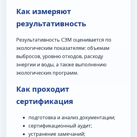
Как измеряют
результативность
Результативность СЭМ оценивается по
экологическим показателям: объемам
выбросов, уровню отходов, расходу
энергии и воды, а также выполнению
экологических программ.
Как проходит
сертификация
подготовка и анализ документации;
сертификационный аудит;
устранение замечаний;