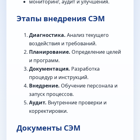
мониторинг, аудит и улучшения.
Этапы внедрения СЭМ
Диагностика.
Анализ текущего
воздействия и требований.
Планирование.
Определение целей
и программ.
Документация.
Разработка
процедур и инструкций.
Внедрение.
Обучение персонала и
запуск процессов.
Аудит.
Внутренние проверки и
корректировки.
Документы СЭМ