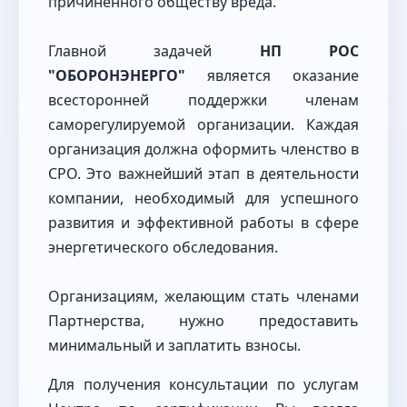
причиненного обществу вреда.
Главной задачей
НП РОС
"ОБОРОНЭНЕРГО"
является оказание
всесторонней поддержки членам
саморегулируемой организации. Каждая
организация должна оформить членство в
СРО. Это важнейший этап в деятельности
компании, необходимый для успешного
развития и эффективной работы в сфере
энергетического обследования.
Организациям, желающим стать членами
Партнерства, нужно предоставить
минимальный и заплатить взносы.
Для получения консультации по услугам