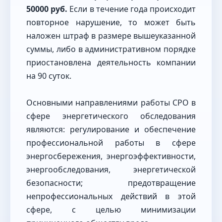
50000 руб.
Если в течение года происходит
повторное нарушение, то может быть
наложен штраф в размере вышеуказанной
суммы, либо в административном порядке
приостановлена деятельность компании
на 90 суток.
Основными направлениями работы СРО в
сфере энергетического обследования
являются: регулирование и обеспечение
профессиональной работы в сфере
энергосбережения, энергоэффективности,
энергообследования, энергетической
безопасности; предотвращение
непрофессиональных действий в этой
сфере, с целью минимизации