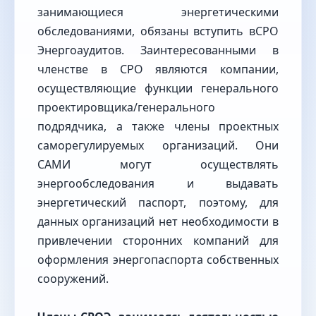
занимающиеся энергетическими
обследованиями, обязаны вступить вСРО
Энергоаудитов. Заинтересованными в
членстве в СРО являются компании,
осуществляющие функции генерального
проектировщика/генерального
подрядчика, а также члены проектных
саморегулируемых организаций. Они
САМИ могут осуществлять
энергообследования и выдавать
энергетический паспорт, поэтому, для
данных организаций нет необходимости в
привлечении сторонних компаний для
оформления энергопаспорта собственных
сооружений.