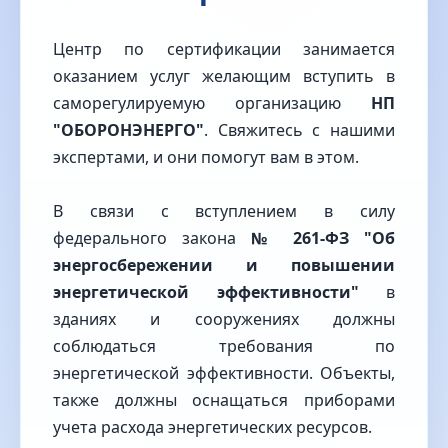
Центр по сертификации занимается
оказанием услуг желающим вступить в
саморегулируемую организацию
НП
"ОБОРОНЭНЕРГО"
. Свяжитесь с нашими
экспертами, и они помогут вам в этом.
В связи с вступлением в силу
федерального закона
№ 261-ФЗ "Об
энергосбережении и повышении
энергетической эффективности"
в
зданиях и сооружениях должны
соблюдаться требования по
энергетической эффективности. Объекты,
также должны оснащаться приборами
учета расхода энергетических ресурсов.