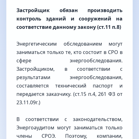
Застройщик обязан производить
контроль зданий и сооружений на
соответствие данному закону (ст.11 п.8)
Энергетическим обследованием могут
заниматься только те, кто состоит в СРО в
сфере энергообследования.
Застройщиком, в соответствии с
результатами энергообследования,
составляется технический паспорт и
передается заказчику. (ст.15 п.4, 261 ФЗ от
23.11.09г.)
В соответствии с законодательством,
Энергоаудитом могут заниматься только
члены СРОЭ. Поэтому, компании,