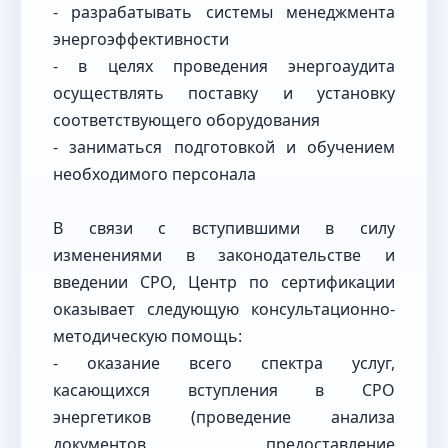
- разрабатывать системы менеджмента
энергоэффективности
- в целях проведения энергоаудита
осуществлять поставку и установку
соответствующего оборудования
- заниматься подготовкой и обучением
необходимого персонала
В связи с вступившими в силу
изменениями в законодательстве и
введении СРО, Центр по сертификации
оказывает следующую консультационно-
методическую помощь:
- оказание всего спектра услуг,
касающихся вступления в СРО
энергетиков (проведение анализа
документов, предоставление