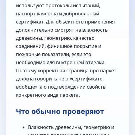
используют протоколы испытаний,
паспорт качества и добровольный
сертификат. Для объектного применения
дополнительно смотрят на влажность
древесины, геометрию, качество
соединений, финишное покрытие и
пожарные показатели, если это
необходимо для внутренней отделки.
Поэтому корректная страница про паркет
должна говорить не о «сертификате
вообще», а о подтверждении свойств
конкретного вида паркета.
Что обычно проверяют
Влажность древесины, геометрию и