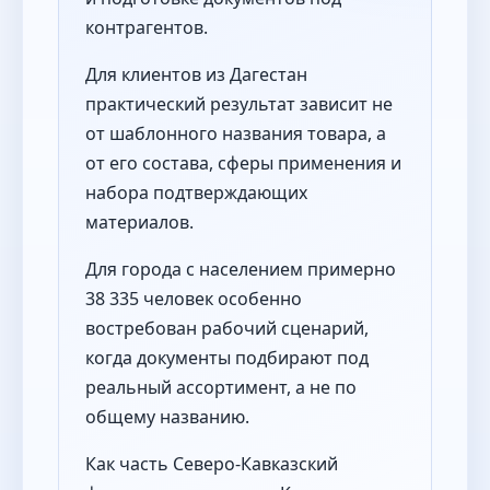
контрагентов.
Для клиентов из Дагестан
практический результат зависит не
от шаблонного названия товара, а
от его состава, сферы применения и
набора подтверждающих
материалов.
Для города с населением примерно
38 335 человек особенно
востребован рабочий сценарий,
когда документы подбирают под
реальный ассортимент, а не по
общему названию.
Как часть Северо-Кавказский