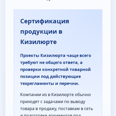
Сертификация
продукции в
Кизилюрте
Проекты Кизилюрта чаще всего
требуют не общего ответа, а
проверки конкретной товарной
позиции под действующие
техрегламенты и перечни.
Компании из в Кизилюрте обычно
приходят с задачами по выводу
товара в продажу, поставкам в сеть
и подготовке документов под