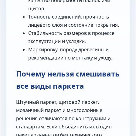
качество поверхности планок или
щитов.
Точность соединений, прочность
лицевого слоя и состояние покрытия.
Стабильность размеров в процессе
эксплуатации и укладки.
Маркировку, породу древесины и
рекомендации по монтажу и уходу.
Почему нельзя смешивать
все виды паркета
Штучный паркет, щитовой паркет,
мозаичный паркет и многослойные
решения отличаются по конструкции и
стандартам. Если объединить их в один
пакет документов без технического