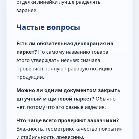
отделки линейки лучше разделять
заранее.
Частые вопросы
Есть ли обязательная декларация на
паркет?
По самому названию товара
этого утверждать нельзя: сначала
проверяют точную правовую позицию
продукции.
Можно ли одним документом закрыть
штучный и щитовой паркет?
Обычно
нет, потому что это разные изделия.
Что чаще всего проверяют заказчики?
Влажность, геометрию, качество покрытия
и стабильность древесины.