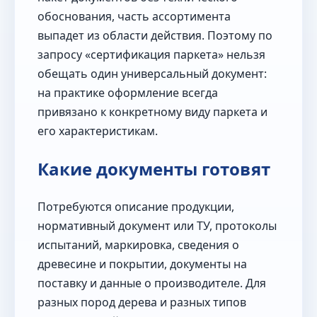
обоснования, часть ассортимента
выпадет из области действия. Поэтому по
запросу «сертификация паркета» нельзя
обещать один универсальный документ:
на практике оформление всегда
привязано к конкретному виду паркета и
его характеристикам.
Какие документы готовят
Потребуются описание продукции,
нормативный документ или ТУ, протоколы
испытаний, маркировка, сведения о
древесине и покрытии, документы на
поставку и данные о производителе. Для
разных пород дерева и разных типов