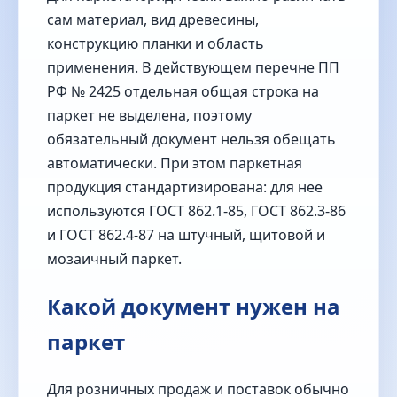
сам материал, вид древесины,
конструкцию планки и область
применения. В действующем перечне ПП
РФ № 2425 отдельная общая строка на
паркет не выделена, поэтому
обязательный документ нельзя обещать
автоматически. При этом паркетная
продукция стандартизирована: для нее
используются ГОСТ 862.1-85, ГОСТ 862.3-86
и ГОСТ 862.4-87 на штучный, щитовой и
мозаичный паркет.
Какой документ нужен на
паркет
Для розничных продаж и поставок обычно