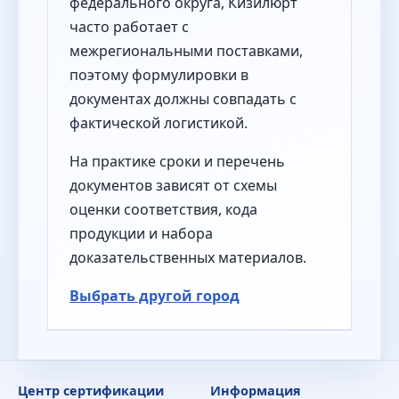
федерального округа, Кизилюрт
часто работает с
межрегиональными поставками,
поэтому формулировки в
документах должны совпадать с
фактической логистикой.
На практике сроки и перечень
документов зависят от схемы
оценки соответствия, кода
продукции и набора
доказательственных материалов.
Выбрать другой город
Центр сертификации
Информация