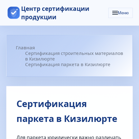
Центр сертификации
Меню
продукции
Главная
Сертификация строительных материалов
в Кизилюрте
Сертификация паркета в Кизилюрте
Сертификация
паркета в Кизилюрте
Для паркета юридически важно различать