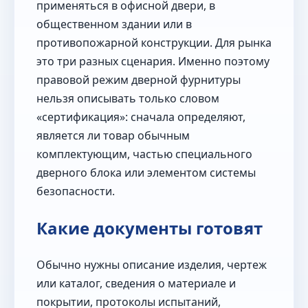
применяться в офисной двери, в
общественном здании или в
противопожарной конструкции. Для рынка
это три разных сценария. Именно поэтому
правовой режим дверной фурнитуры
нельзя описывать только словом
«сертификация»: сначала определяют,
является ли товар обычным
комплектующим, частью специального
дверного блока или элементом системы
безопасности.
Какие документы готовят
Обычно нужны описание изделия, чертеж
или каталог, сведения о материале и
покрытии, протоколы испытаний,