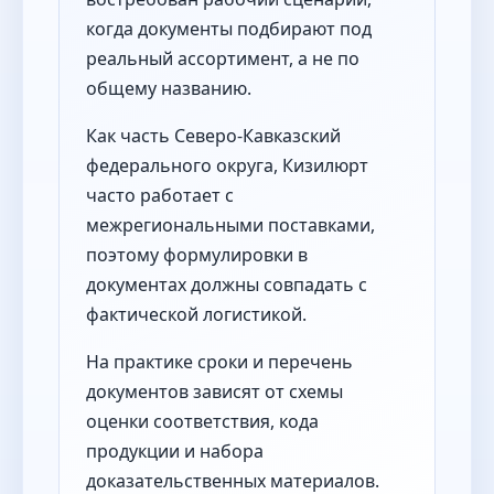
когда документы подбирают под
реальный ассортимент, а не по
общему названию.
Как часть Северо-Кавказский
федерального округа, Кизилюрт
часто работает с
межрегиональными поставками,
поэтому формулировки в
документах должны совпадать с
фактической логистикой.
На практике сроки и перечень
документов зависят от схемы
оценки соответствия, кода
продукции и набора
доказательственных материалов.