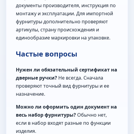
документы производителя, инструкция по
монтажу и эксплуатации. Для импортной
фурнитуры дополнительно проверяют
артикулы, страну происхождения и
единообразие маркировки на упаковке.
Частые вопросы
Нужен ли обязательный сертификат на
дверные ручки?
Не всегда. Сначала
проверяют точный вид фурнитуры и ее
назначение.
Можно ли оформить один документ на
весь набор фурнитуры?
Обычно нет,
если в набор входят разные по функции
изделия.