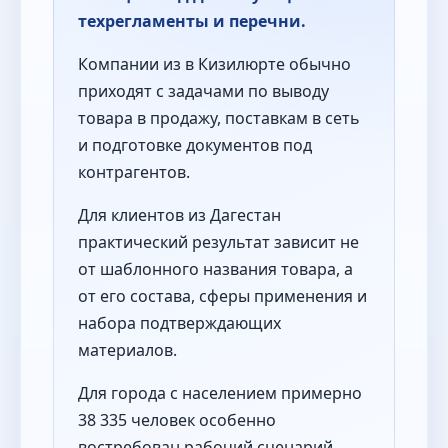
техрегламенты и перечни.
Компании из в Кизилюрте обычно
приходят с задачами по выводу
товара в продажу, поставкам в сеть
и подготовке документов под
контрагентов.
Для клиентов из Дагестан
практический результат зависит не
от шаблонного названия товара, а
от его состава, сферы применения и
набора подтверждающих
материалов.
Для города с населением примерно
38 335 человек особенно
востребован рабочий сценарий,