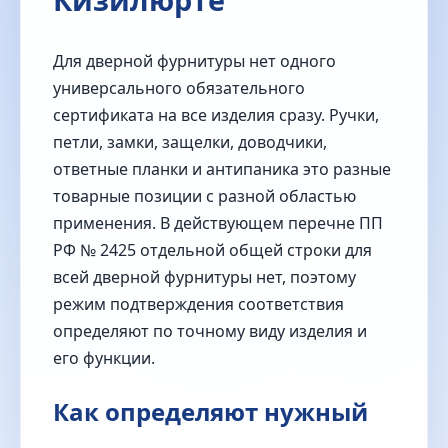
Для дверной фурнитуры нет одного
универсального обязательного
сертификата на все изделия сразу. Ручки,
петли, замки, защелки, доводчики,
ответные планки и антипаника это разные
товарные позиции с разной областью
применения. В действующем перечне ПП
РФ № 2425 отдельной общей строки для
всей дверной фурнитуры нет, поэтому
режим подтверждения соответствия
определяют по точному виду изделия и
его функции.
Как определяют нужный