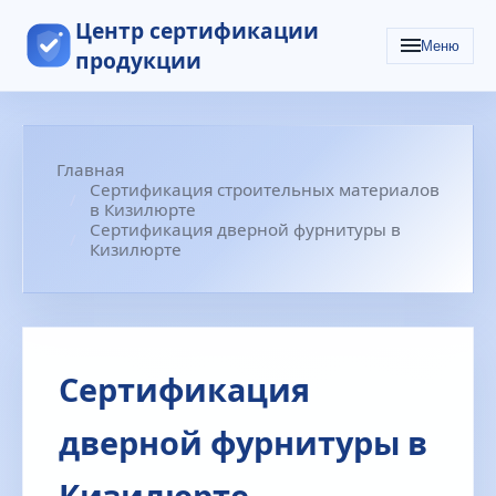
Центр сертификации
Меню
продукции
Главная
Сертификация строительных материалов
в Кизилюрте
Сертификация дверной фурнитуры в
Кизилюрте
Сертификация
дверной фурнитуры в
Кизилюрте