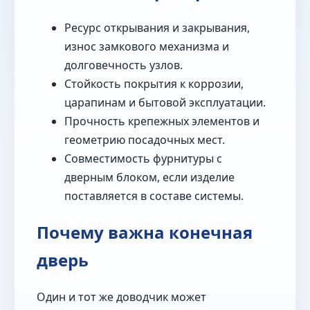
Ресурс открывания и закрывания,
износ замкового механизма и
долговечность узлов.
Стойкость покрытия к коррозии,
царапинам и бытовой эксплуатации.
Прочность крепежных элементов и
геометрию посадочных мест.
Совместимость фурнитуры с
дверным блоком, если изделие
поставляется в составе системы.
Почему важна конечная
дверь
Один и тот же доводчик может