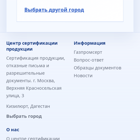
Выбрать другой город
Центр сертификации
Информация
продукции
Газпромсерт
Сертификация продукции,
Вопрос-ответ
отказные письма и
Образцы документов
разрешительные
Новости
документы. г. Москва,
Верхняя Красносельская
улица, 3
Кизилюрт, Дагестан
Выбрать город
О нас
О центре сертификации