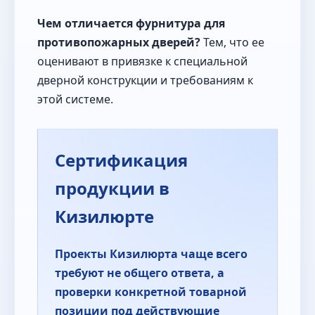
Чем отличается фурнитура для
противопожарных дверей?
Тем, что ее
оценивают в привязке к специальной
дверной конструкции и требованиям к
этой системе.
Сертификация
продукции в
Кизилюрте
Проекты Кизилюрта чаще всего
требуют не общего ответа, а
проверки конкретной товарной
позиции под действующие