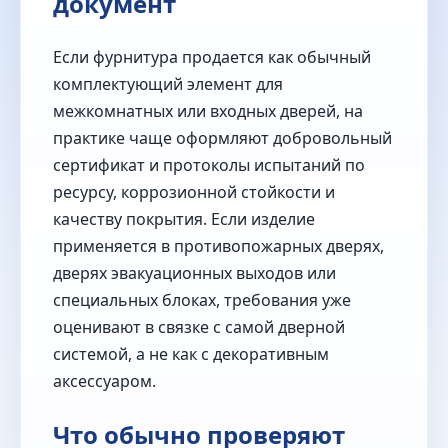
документ
Если фурнитура продается как обычный
комплектующий элемент для
межкомнатных или входных дверей, на
практике чаще оформляют добровольный
сертификат и протоколы испытаний по
ресурсу, коррозионной стойкости и
качеству покрытия. Если изделие
применяется в противопожарных дверях,
дверях эвакуационных выходов или
специальных блоках, требования уже
оценивают в связке с самой дверной
системой, а не как с декоративным
аксессуаром.
Что обычно проверяют