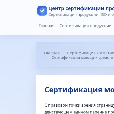
Центр сертификации пр
Сертификация продукции, ISO и 
Главная
Сертификация продукции
Главная
Сертификация косметик
Сертификация моющих средств 
Сертификация мо
С правовой точки зрения страниц
действующем едином перечне про