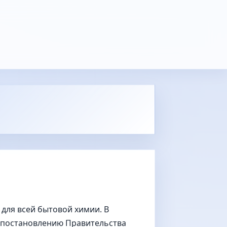
 для всей бытовой химии. В
 постановлению Правительства