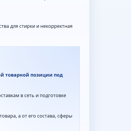
тва для стирки и некорректная
ой товарной позиции под
ставкам в сеть и подготовке
овара, а от его состава, сферы