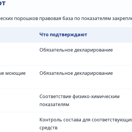
ют
ических порошков правовая база по показателям закрепл
Что подтверждают
Обязательное декларирование
ные моющие
Обязательное декларирование
Соответствие физико-химическим
показателям
Контроль состава для соответствующи
средств