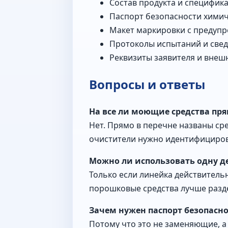
Состав продукта и специфик
Паспорт безопасности химич
Макет маркировки с предуп
Протоколы испытаний и свед
Реквизиты заявителя и внеш
Вопросы и ответы
На все ли моющие средства пря
Нет. Прямо в перечне названы ср
очистители нужно идентифициров
Можно ли использовать одну д
Только если линейка действительн
порошковые средства лучше разд
Зачем нужен паспорт безопасно
Потому что это не заменяющие, а