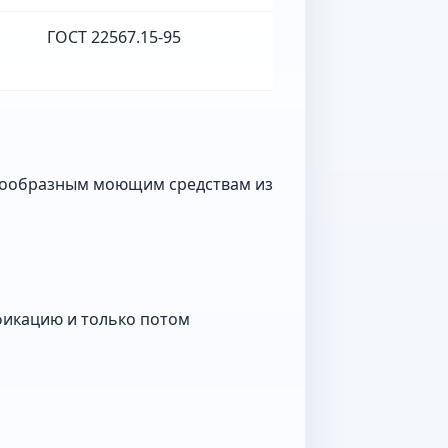
ГОСТ 22567.15-95
шкообразным моющим средствам из
фикацию и только потом