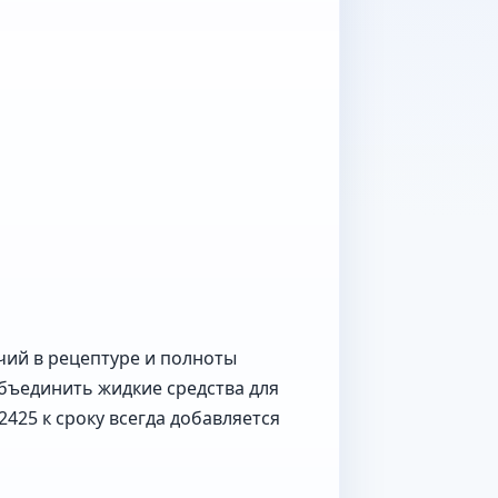
ичий в рецептуре и полноты
объединить жидкие средства для
425 к сроку всегда добавляется