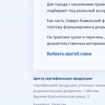
Для города с населением прим
подбирают под реальный ассор
Как часть Северо-Кавказский 
поэтому формулировки в докум
На практике сроки и перечень 
доказательственных материал
Выбрать другой город
Центр сертификации продукции
Сертификация продукции, отказные письм
разрешительные документы. г. Москва,
Верхняя Красносельская улица, 3
Кизилюрт, Дагестан