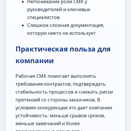
Непонимание роли СМК у
руководителей и ключевых
специалистов.
Слишком сложная документация,
которую никто не использует.
Практическая польза для
компании
Рабочая СМК помогает выполнять
требования контрактов, подтверждать
стабильность процессов и снижать риски
претензий со стороны заказчиков. В
условиях конкуренции это дает компании
устойчивость: меньше срывов сроков,
меньше замечаний и более