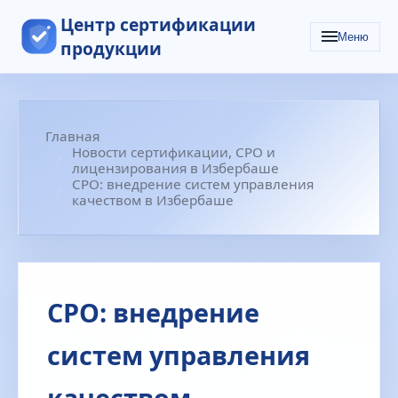
Центр сертификации
Меню
продукции
Главная
Новости сертификации, СРО и
лицензирования в Избербаше
СРО: внедрение систем управления
качеством в Избербаше
СРО: внедрение
систем управления
качеством