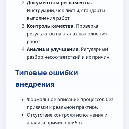
Документы и регламенты.
Инструкции, чек‑листы, стандарты
выполнения работ.
Контроль качества.
Проверка
результатов на этапах выполнения
работ.
Анализ и улучшения.
Регулярный
разбор несоответствий и их причин.
Типовые ошибки
внедрения
Формальное описание процессов без
привязки к реальной практике.
Отсутствие контроля исполнения и
анализа причин ошибок.