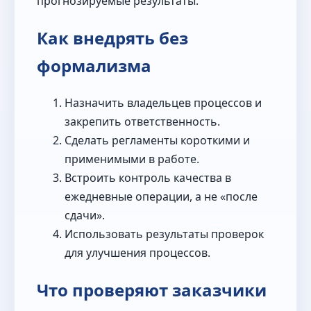
прогнозируемые результаты.
Как внедрять без
формализма
Назначить владельцев процессов и
закрепить ответственность.
Сделать регламенты короткими и
применимыми в работе.
Встроить контроль качества в
ежедневные операции, а не «после
сдачи».
Использовать результаты проверок
для улучшения процессов.
Что проверяют заказчики