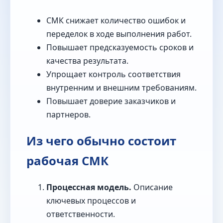
СМК снижает количество ошибок и
переделок в ходе выполнения работ.
Повышает предсказуемость сроков и
качества результата.
Упрощает контроль соответствия
внутренним и внешним требованиям.
Повышает доверие заказчиков и
партнеров.
Из чего обычно состоит
рабочая СМК
Процессная модель.
Описание
ключевых процессов и
ответственности.