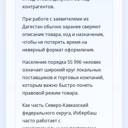
контрагентов.
При работе с заявителями из
Дагестан обычно заранее сверяют
описание товара, код и назначение,
чтобы не потерять время на
неверный формат оформления.
Население порядка 55 996 человек
означает широкий круг локальных
поставщиков и торговых компаний,
которым важно быстро понять
правовой режим товара.
Как часть Северо-Кавказский
федерального округа, Избербаш
часто работает с