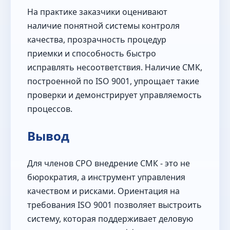
На практике заказчики оценивают
наличие понятной системы контроля
качества, прозрачность процедур
приемки и способность быстро
исправлять несоответствия. Наличие СМК,
построенной по ISO 9001, упрощает такие
проверки и демонстрирует управляемость
процессов.
Вывод
Для членов СРО внедрение СМК - это не
бюрократия, а инструмент управления
качеством и рисками. Ориентация на
требования ISO 9001 позволяет выстроить
систему, которая поддерживает деловую