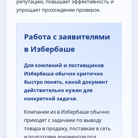
репутацию, повышает эффективность и
упрощает прохождение проверок.
Работа с заявителями
в Избербаше
Для компаний и поставщиков
Избербаша обычно критично
быстро понять, какой документ
действительно нужен для
конкретной задачи.
Компании из в Избербаше обычно
приходят с задачами по выводу
товара в продажу, поставкам в сеть
и подготовке документов под