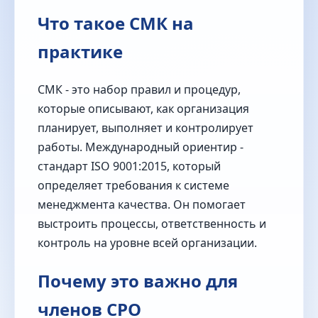
Что такое СМК на
практике
СМК - это набор правил и процедур,
которые описывают, как организация
планирует, выполняет и контролирует
работы. Международный ориентир -
стандарт ISO 9001:2015, который
определяет требования к системе
менеджмента качества. Он помогает
выстроить процессы, ответственность и
контроль на уровне всей организации.
Почему это важно для
членов СРО