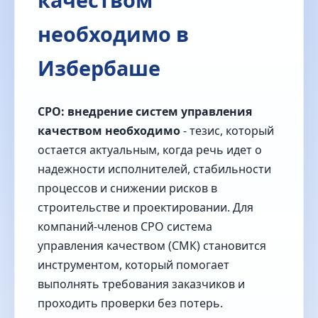
необходимо в
Избербаше
СРО: внедрение систем управления
качеством необходимо
- тезис, который
остается актуальным, когда речь идет о
надежности исполнителей, стабильности
процессов и снижении рисков в
строительстве и проектировании. Для
компаний‑членов СРО система
управления качеством (СМК) становится
инструментом, который помогает
выполнять требования заказчиков и
проходить проверки без потерь.