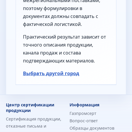
межрегиональными поставками,
поэтому формулировки в
документах должны совпадать с
фактической логистикой.
Практический результат зависит от
точного описания продукции,
канала продаж и состава
подтверждающих материалов.
Выбрать другой город
Центр сертификации
Информация
продукции
Газпромсерт
Сертификация продукции,
Вопрос-ответ
отказные письма и
Образцы документов