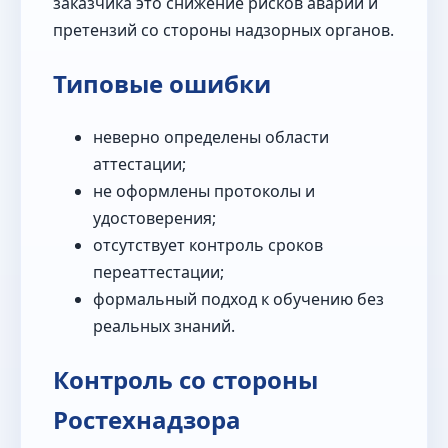
заказчика это снижение рисков аварий и
претензий со стороны надзорных органов.
Типовые ошибки
неверно определены области
аттестации;
не оформлены протоколы и
удостоверения;
отсутствует контроль сроков
переаттестации;
формальный подход к обучению без
реальных знаний.
Контроль со стороны
Ростехнадзора