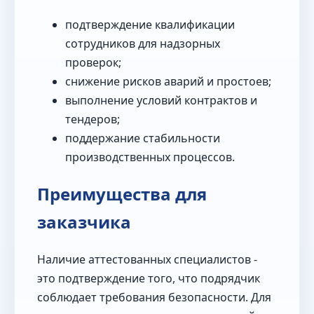
подтверждение квалификации
сотрудников для надзорных
проверок;
снижение рисков аварий и простоев;
выполнение условий контрактов и
тендеров;
поддержание стабильности
производственных процессов.
Преимущества для
заказчика
Наличие аттестованных специалистов -
это подтверждение того, что подрядчик
соблюдает требования безопасности. Для