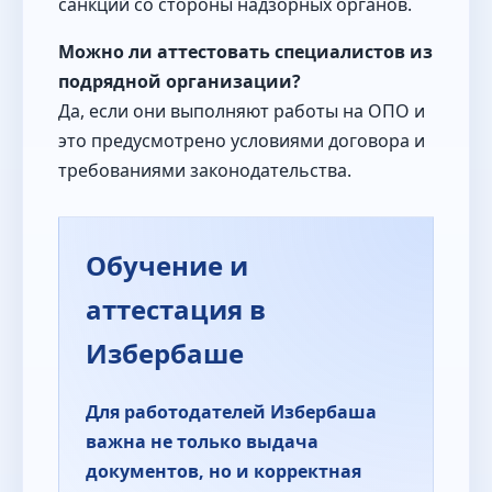
санкций со стороны надзорных органов.
Можно ли аттестовать специалистов из
подрядной организации?
Да, если они выполняют работы на ОПО и
это предусмотрено условиями договора и
требованиями законодательства.
Обучение и
аттестация в
Избербаше
Для работодателей Избербаша
важна не только выдача
документов, но и корректная