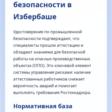
безопасности в
Избербаше
Удостоверения по промышленной
безопасности подтверждают, что
специалисты прошли аттестацию и
обладают знаниями для безопасной
работы на опасных производственных
объектах (ОПО). Это ключевой элемент
системы управления рисками: наличие
аттестованных работников снижает
вероятность аварий и помогает
выполнять требования Ростехнадзора.
Нормативная база