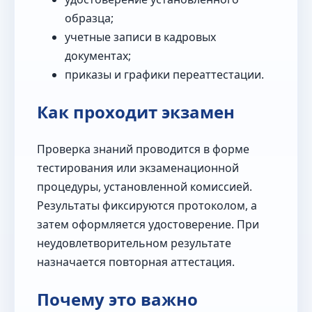
образца;
учетные записи в кадровых
документах;
приказы и графики переаттестации.
Как проходит экзамен
Проверка знаний проводится в форме
тестирования или экзаменационной
процедуры, установленной комиссией.
Результаты фиксируются протоколом, а
затем оформляется удостоверение. При
неудовлетворительном результате
назначается повторная аттестация.
Почему это важно