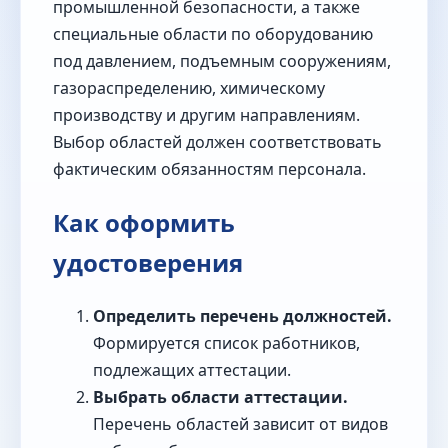
промышленной безопасности, а также
специальные области по оборудованию
под давлением, подъемным сооружениям,
газораспределению, химическому
производству и другим направлениям.
Выбор областей должен соответствовать
фактическим обязанностям персонала.
Как оформить
удостоверения
Определить перечень должностей.
Формируется список работников,
подлежащих аттестации.
Выбрать области аттестации.
Перечень областей зависит от видов