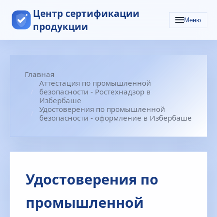
Центр сертификации
Меню
продукции
Главная
Аттестация по промышленной
безопасности - Ростехнадзор в
Избербаше
Удостоверения по промышленной
безопасности - оформление в Избербаше
Удостоверения по
промышленной