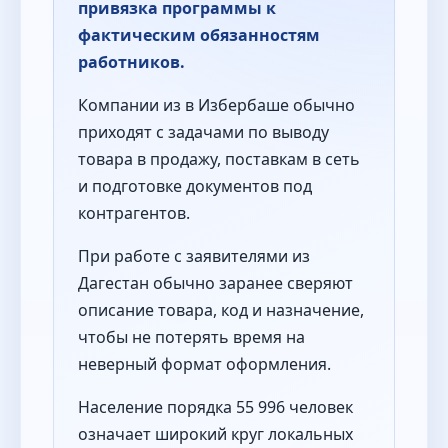
привязка программы к
фактическим обязанностям
работников.
Компании из в Избербаше обычно
приходят с задачами по выводу
товара в продажу, поставкам в сеть
и подготовке документов под
контрагентов.
При работе с заявителями из
Дагестан обычно заранее сверяют
описание товара, код и назначение,
чтобы не потерять время на
неверный формат оформления.
Население порядка 55 996 человек
означает широкий круг локальных