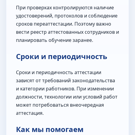
При проверках контролируются наличие
удостоверений, протоколов и соблюдение
сроков переаттестации. Поэтому важно
вести реестр аттестованных сотрудников и
планировать обучение заранее.
Сроки и периодичность
Сроки и периодичность аттестации
зависят от требований законодательства
и категории работников. При изменении
должности, технологии или условий работ
может потребоваться внеочередная
аттестация.
Как мы помогаем