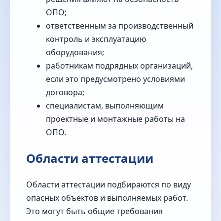
ОПО;
ответственным за производственный
контроль и эксплуатацию
оборудования;
работникам подрядных организаций,
если это предусмотрено условиями
договора;
специалистам, выполняющим
проектные и монтажные работы на
ОПО.
Области аттестации
Области аттестации подбираются по виду
опасных объектов и выполняемых работ.
Это могут быть общие требования