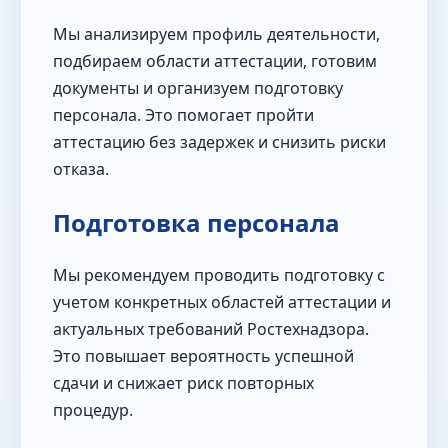
Мы анализируем профиль деятельности,
подбираем области аттестации, готовим
документы и организуем подготовку
персонала. Это помогает пройти
аттестацию без задержек и снизить риски
отказа.
Подготовка персонала
Мы рекомендуем проводить подготовку с
учетом конкретных областей аттестации и
актуальных требований Ростехнадзора.
Это повышает вероятность успешной
сдачи и снижает риск повторных
процедур.