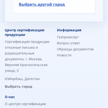
Выбрать другой город
Центр сертификации
Информация
продукции
Газпромсерт
Сертификация продукции,
Вопрос-ответ
отказные письма и
Образцы документов
разрешительные
Новости
документы. г. Москва,
Верхняя Красносельская
улица, 3
Избербаш, Дагестан
Выбрать город
О нас
О центре сертификации