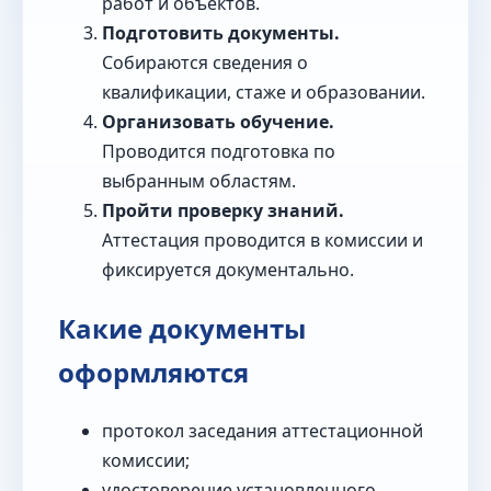
работ и объектов.
Подготовить документы.
Собираются сведения о
квалификации, стаже и образовании.
Организовать обучение.
Проводится подготовка по
выбранным областям.
Пройти проверку знаний.
Аттестация проводится в комиссии и
фиксируется документально.
Какие документы
оформляются
протокол заседания аттестационной
комиссии;
удостоверение установленного