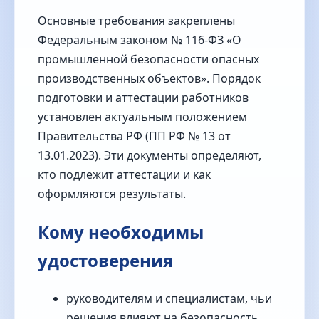
Основные требования закреплены
Федеральным законом № 116‑ФЗ «О
промышленной безопасности опасных
производственных объектов». Порядок
подготовки и аттестации работников
установлен актуальным положением
Правительства РФ (ПП РФ № 13 от
13.01.2023). Эти документы определяют,
кто подлежит аттестации и как
оформляются результаты.
Кому необходимы
удостоверения
руководителям и специалистам, чьи
решения влияют на безопасность