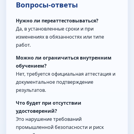
Вопросы-ответы
Нужно ли переаттестовываться?
Да, в установленные сроки и при
изменениях в обязанностях или типе
работ.
Можно ли ограничиться внутренним
обучением?
Нет, требуется официальная аттестация и
документальное подтверждение
результатов.
Что будет при отсутствии
удостоверений?
Это нарушение требований
промышленной безопасности и риск