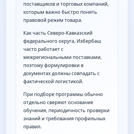
поставщиков и торговых компаний,
которым важно быстро понять
правовой режим товара.
Как часть Северо-Кавказский
федерального округа, Избербаш
часто работает с
межрегиональными поставками,
поэтому формулировки в
документах должны совпадать с
фактической логистикой.
При подборе программы обычно
отдельно сверяют основание
обучения, периодичность проверки
знаний и требования профильных
правил.