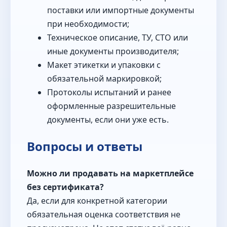
поставки или импортные документы
при необходимости;
Техническое описание, ТУ, СТО или
иные документы производителя;
Макет этикетки и упаковки с
обязательной маркировкой;
Протоколы испытаний и ранее
оформленные разрешительные
документы, если они уже есть.
Вопросы и ответы
Можно ли продавать на маркетплейсе
без сертификата?
Да, если для конкретной категории
обязательная оценка соответствия не