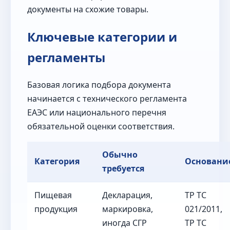
документы на схожие товары.
Ключевые категории и
регламенты
Базовая логика подбора документа
начинается с технического регламента
ЕАЭС или национального перечня
обязательной оценки соответствия.
Обычно
Категория
Основани
требуется
Пищевая
Декларация,
ТР ТС
продукция
маркировка,
021/2011,
иногда СГР
ТР ТС