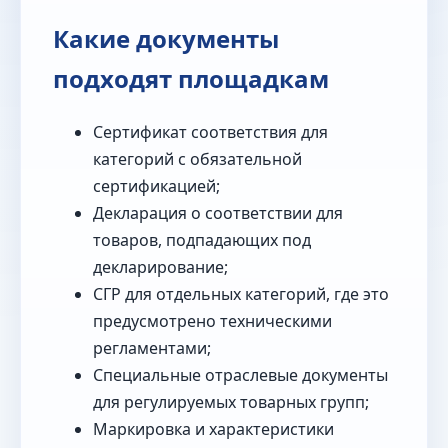
Какие документы
подходят площадкам
Сертификат соответствия для
категорий с обязательной
сертификацией;
Декларация о соответствии для
товаров, подпадающих под
декларирование;
СГР для отдельных категорий, где это
предусмотрено техническими
регламентами;
Специальные отраслевые документы
для регулируемых товарных групп;
Маркировка и характеристики