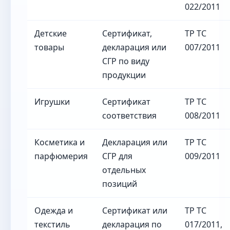
022/2011
Детские
Сертификат,
ТР ТС
товары
декларация или
007/2011
СГР по виду
продукции
Игрушки
Сертификат
ТР ТС
соответствия
008/2011
Косметика и
Декларация или
ТР ТС
парфюмерия
СГР для
009/2011
отдельных
позиций
Одежда и
Сертификат или
ТР ТС
текстиль
декларация по
017/2011,