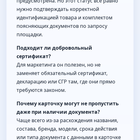
предусмотрена. Но этот статус всё равно
нужно подтверждать корректной
идентификацией товара и комплектом
поясняющих документов по запросу
площадки.
Подходит ли добровольный
сертификат?
Для маркетинга он полезен, но не
заменяет обязательный сертификат,
декларацию или СГР там, где они прямо
требуются законом.
Почему карточку могут не пропустить
даже при наличии документа?
Чаще всего из-за расхождения названия,
состава, бренда, модели, срока действия
или типа документа с данными в карточке