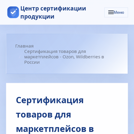
Центр сертификации
Меню
продукции
Главная
Сертификация товаров для
маркетплейсов - Ozon, Wildberries в
России
Сертификация
товаров для
маркетплейсов в