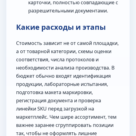
карточки, полностью совпадающие с
разрешительными документами.
Какие расходы и этапы
Стоимость зависит не от самой площадки,
а от товарной категории, схемы оценки
соответствия, числа протоколов и
необходимости анализа производства. В
бюджет обычно входят идентификация
продукции, лабораторные испытания,
подготовка макета маркировки,
регистрация документа и проверка
линейки SKU перед загрузкой на
маркетплейс. Чем шире ассортимент, тем
важнее заранее сгруппировать позиции
так, чтобы не оформлять лишние