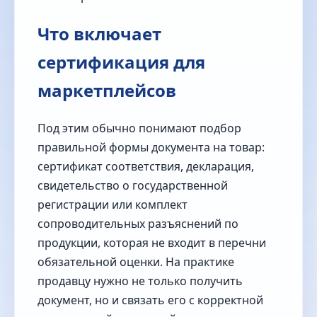
Что включает
сертификация для
маркетплейсов
Под этим обычно понимают подбор
правильной формы документа на товар:
сертификат соответствия, декларация,
свидетельство о государственной
регистрации или комплект
сопроводительных разъяснений по
продукции, которая не входит в перечни
обязательной оценки. На практике
продавцу нужно не только получить
документ, но и связать его с корректной