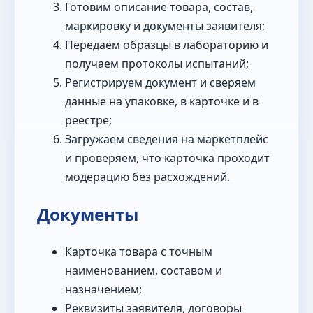
Готовим описание товара, состав,
маркировку и документы заявителя;
Передаём образцы в лабораторию и
получаем протоколы испытаний;
Регистрируем документ и сверяем
данные на упаковке, в карточке и в
реестре;
Загружаем сведения на маркетплейс
и проверяем, что карточка проходит
модерацию без расхождений.
Документы
Карточка товара с точным
наименованием, составом и
назначением;
Реквизиты заявителя, договоры