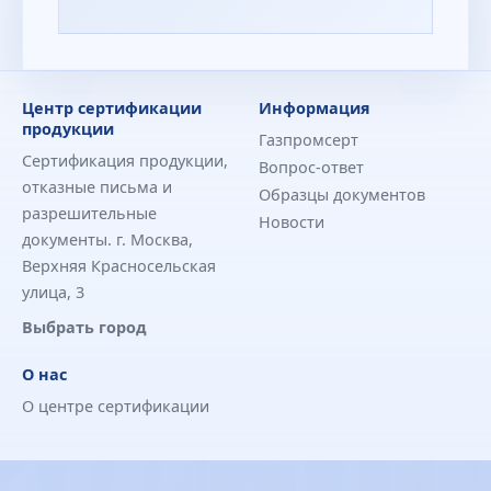
Центр сертификации
Информация
продукции
Газпромсерт
Сертификация продукции,
Вопрос-ответ
отказные письма и
Образцы документов
разрешительные
Новости
документы. г. Москва,
Верхняя Красносельская
улица, 3
Выбрать город
О нас
О центре сертификации