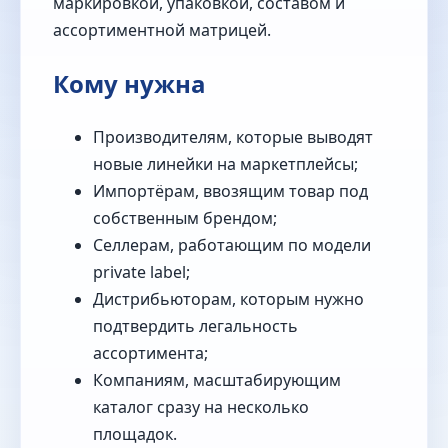
маркировкой, упаковкой, составом и
ассортиментной матрицей.
Кому нужна
Производителям, которые выводят
новые линейки на маркетплейсы;
Импортёрам, ввозящим товар под
собственным брендом;
Селлерам, работающим по модели
private label;
Дистрибьюторам, которым нужно
подтвердить легальность
ассортимента;
Компаниям, масштабирующим
каталог сразу на несколько
площадок.