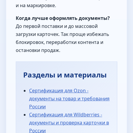
и на маркировке.
Когда лучше оформлять документы?
До первой поставки и до массовой
загрузки карточек. Так проще избежать
блокировок, переработки контента и
остановки продаж.
Разделы и материалы
Сертификация для Ozon -
документы на товар и требования
России
Сертификация для Wildberries -
документы и проверка карточки в
России