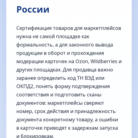
России
Сертификация товаров для маркетплейсов
нужна не самой площадке как
формальность, а для законного вывода
продукции в оборот и прохождения
модерации карточек на Ozon, Wildberries и
других площадках. Для продавца важно
заранее определить код ТН ВЭД или
ОКПД2, понять форму подтверждения
соответствия и подготовить сканы
документов: маркетплейсы сверяют
номер, срок действия и принадлежность
документа конкретному товару, а ошибки
в карточке приводят к задержкам запуска
и блокировкам.