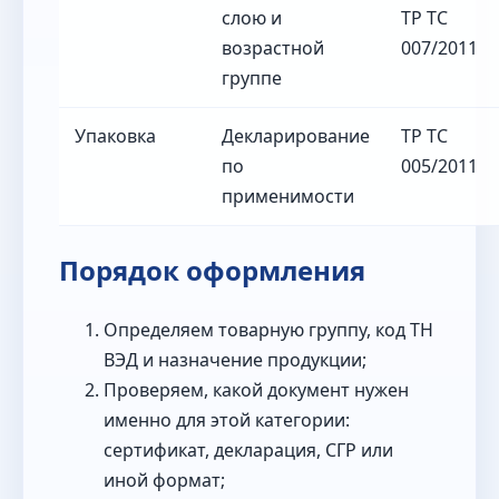
слою и
ТР ТС
возрастной
007/2011
группе
Упаковка
Декларирование
ТР ТС
по
005/2011
применимости
Порядок оформления
Определяем товарную группу, код ТН
ВЭД и назначение продукции;
Проверяем, какой документ нужен
именно для этой категории:
сертификат, декларация, СГР или
иной формат;