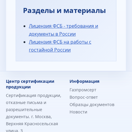
Разделы и материалы
Лицензия ФСБ - требования и
документы в России
Лицензия ФСБ на работы с
гостайной России
Центр сертификации
Информация
продукции
Газпромсерт
Сертификация продукции,
Вопрос-ответ
отказные письма и
Образцы документов
разрешительные
Новости
документы. г. Москва,
Верхняя Красносельская
улица, 3