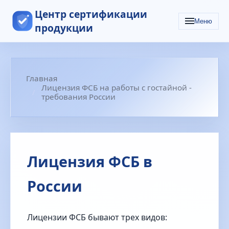
Центр сертификации
Меню
продукции
Главная
Лицензия ФСБ на работы с гостайной -
требования России
Лицензия ФСБ в
России
Лицензии ФСБ бывают трех видов: