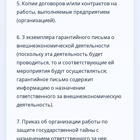
5. Копии договоров и/или контрактов на
работы, выполняемые предприятием
(организацией).
6. 3 экземпляра гарантийного письма о
внешнеэкономической деятельности
(поскольку эта деятельность будет
проводиться, то и соответствующие ей
мероприятия будут осуществляться;
гарантийное письмо содержит
информацию о назначении
ответственного за внешнеэкономическую
деятельность).
7. Приказ об организации работы по
защите государственной тайны с
назначением ответственного за нее.