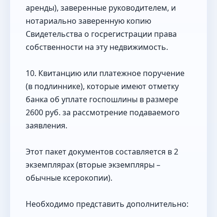
аренды), заверенные руководителем, и
нотариально заверенную копию
Свидетельства о госрегистрации права
собственности на эту недвижимость.
10. Квитанцию или платежное поручение
(в подлиннике), которые имеют отметку
банка об уплате госпошлины в размере
2600 руб. за рассмотрение подаваемого
заявления.
Этот пакет документов составляется в 2
экземплярах (вторые экземпляры –
обычные ксерокопии).
Необходимо представить дополнительно: