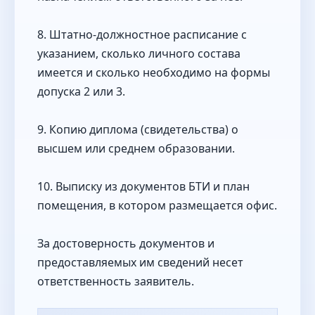
8. Штатно-должностное расписание с
указанием, сколько личного состава
имеется и сколько необходимо на формы
допуска 2 или 3.
9. Копию диплома (свидетельства) о
высшем или среднем образовании.
10. Выписку из документов БТИ и план
помещения, в котором размещается офис.
За достоверность документов и
предоставляемых им сведений несет
ответственность заявитель.