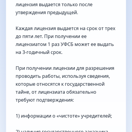
лицензия выдается только после
утверждения предыдущей.
Каждая лицензия выдается на срок от трех
до пяти лет. При получении ее
лицензиатом 1 раз УФСБ может ее выдать
на 3-годичный срок.
При получении лицензии для разрешения
проводить работы, используя сведения,
которые относятся к государственной
тайне, от лицензиата обязательно
требуют подтверждения:
1) информации о «чистоте» учредителей;
2) наличия государственного заказчика