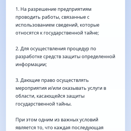
1. На разрешение предприятиям
проводить работы, связанные с
использованием сведений, которые
относятся к государственной тайне;
2. Для осуществления процедур по
разработке средств защиты определенной
информации;
3. Дающие право осуществлять
мероприятия и/или оказывать услуги в
области, касающейся защиты
государственной тайны.
При этом одним из важных условий
является то, что каждая последующая