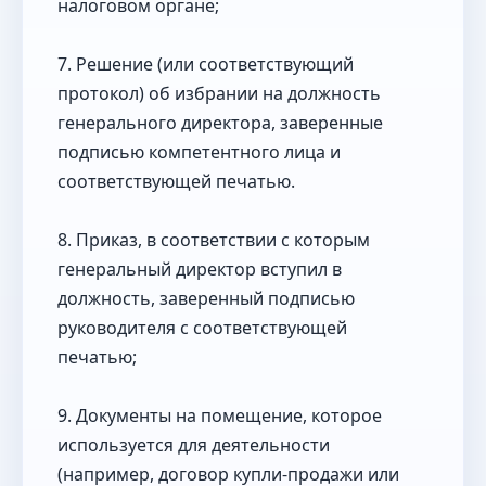
налоговом органе;
7. Решение (или соответствующий
протокол) об избрании на должность
генерального директора, заверенные
подписью компетентного лица и
соответствующей печатью.
8. Приказ, в соответствии с которым
генеральный директор вступил в
должность, заверенный подписью
руководителя с соответствующей
печатью;
9. Документы на помещение, которое
используется для деятельности
(например, договор купли-продажи или