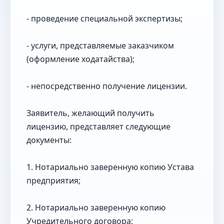
- проведение специальной экспертизы;
- услуги, представляемые заказчиком
(оформление ходатайства);
- непосредственно получение лицензии.
Заявитель, желающий получить
лицензию, представляет следующие
документы:
1. Нотариально заверенную копию Устава
предприятия;
2. Нотариально заверенную копию
Учредительного договора;