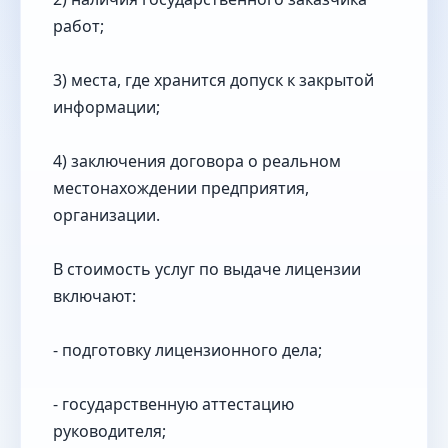
работ;
3) места, где хранится допуск к закрытой
информации;
4) заключения договора о реальном
местонахождении предприятия,
организации.
В стоимость услуг по выдаче лицензии
включают:
- подготовку лицензионного дела;
- государственную аттестацию
руководителя;