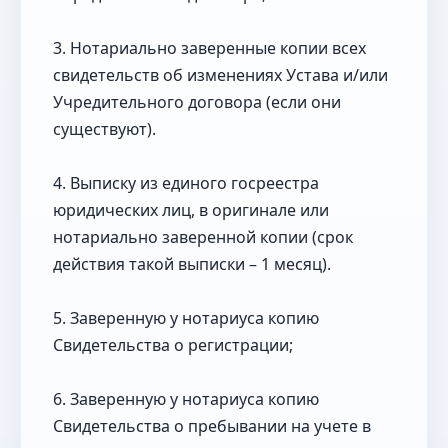
3. Нотариально заверенные копии всех
свидетельств об изменениях Устава и/или
Учредительного договора (если они
существуют).
4. Выписку из единого госреестра
юридических лиц, в оригинале или
нотариально заверенной копии (срок
действия такой выписки – 1 месяц).
5. Заверенную у нотариуса копию
Свидетельства о регистрации;
6. Заверенную у нотариуса копию
Свидетельства о пребывании на учете в