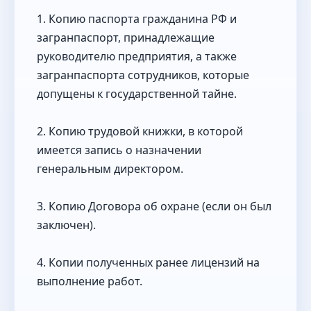
1. Копию паспорта гражданина РФ и
загранпаспорт, принадлежащие
руководителю предприятия, а также
загранпаспорта сотрудников, которые
допущены к государственной тайне.
2. Копию трудовой книжки, в которой
имеется запись о назначении
генеральным директором.
3. Копию Договора об охране (если он был
заключен).
4. Копии полученных ранее лицензий на
выполнение работ.